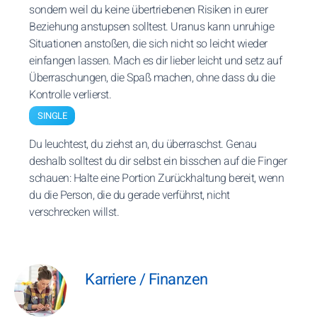
sondern weil du keine übertriebenen Risiken in eurer
Beziehung anstupsen solltest. Uranus kann unruhige
Situationen anstoßen, die sich nicht so leicht wieder
einfangen lassen. Mach es dir lieber leicht und setz auf
Überraschungen, die Spaß machen, ohne dass du die
Kontrolle verlierst.
SINGLE
Du leuchtest, du ziehst an, du überraschst. Genau
deshalb solltest du dir selbst ein bisschen auf die Finger
schauen: Halte eine Portion Zurückhaltung bereit, wenn
du die Person, die du gerade verführst, nicht
verschrecken willst.
Karriere / Finanzen