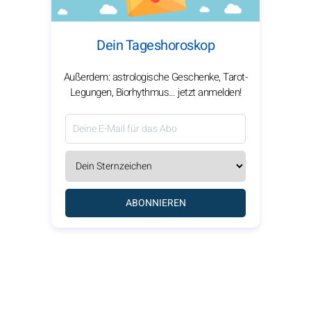
Dein Tageshoroskop
Außerdem: astrologische Geschenke, Tarot-
Legungen, Biorhythmus… jetzt anmelden!
ABONNIEREN