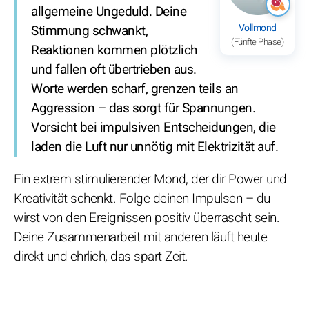
allgemeine Ungeduld. Deine
Vollmond
Stimmung schwankt,
(Fünfte Phase)
Reaktionen kommen plötzlich
und fallen oft übertrieben aus.
Worte werden scharf, grenzen teils an
Aggression – das sorgt für Spannungen.
Vorsicht bei impulsiven Entscheidungen, die
laden die Luft nur unnötig mit Elektrizität auf.
Ein extrem stimulierender Mond, der dir Power und
Kreativität schenkt. Folge deinen Impulsen – du
wirst von den Ereignissen positiv überrascht sein.
Deine Zusammenarbeit mit anderen läuft heute
direkt und ehrlich, das spart Zeit.