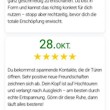
ganz geschmeidig zu entschärfen. Du bist in
Form und kannst das richtig konkret für dich
nutzen – stopp aber rechtzeitig, bevor dich die
totale Erschöpfung erwischt.
28.
OKT.
★★★★★
Du bekommst spannende Kontakte, die dir Türen
öffnen. Sehr positive neue Freundschaften
zeichnen sich ab. Dein Kopf ist auf Hochtouren
und verlangt nach Ausgleich – am besten durch
echte Entspannung. Gönn dir diese Ruhe, dann
läuft alles bestens!