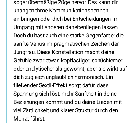
sogar übermäßige Züge hervor. Das kann dir
unangenehme Kommunikationspannen
einbringen oder dich bei Entscheidungen im
Umgang mit anderen danebenliegen lassen.
Doch du hast auch eine starke Gegenfarbe: die
sanfte Venus im pragmatischen Zeichen der
Jungfrau. Diese Konstellation macht deine
Gefühle zwar etwas kopflastiger, schüchterner
oder analytischer als gewohnt, aber sie wirkt auf
dich zugleich unglaublich harmonisch. Ein
fließender Sextil-Effekt sorgt dafür, dass
Spannung sich löst, mehr Sanftheit in deine
Beziehungen kommt und du deine Lieben mit
viel Zärtlichkeit und klarer Struktur durch den
Monat führst.