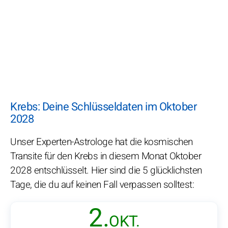
Krebs: Deine Schlüsseldaten im Oktober
2028
Unser Experten-Astrologe hat die kosmischen
Transite für den Krebs in diesem Monat Oktober
2028 entschlüsselt. Hier sind die 5 glücklichsten
Tage, die du auf keinen Fall verpassen solltest:
2.
OKT.