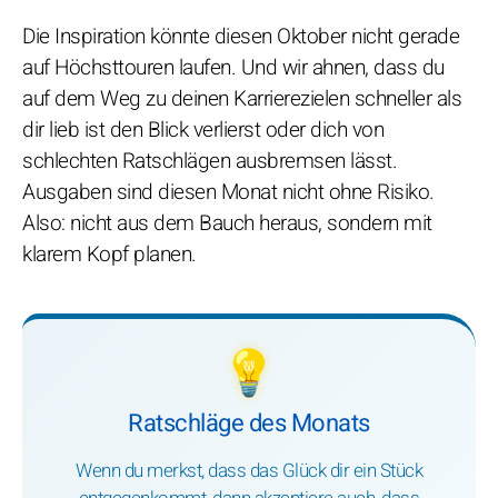
Die Inspiration könnte diesen Oktober nicht gerade
auf Höchsttouren laufen. Und wir ahnen, dass du
auf dem Weg zu deinen Karrierezielen schneller als
dir lieb ist den Blick verlierst oder dich von
schlechten Ratschlägen ausbremsen lässt.
Ausgaben sind diesen Monat nicht ohne Risiko.
Also: nicht aus dem Bauch heraus, sondern mit
klarem Kopf planen.
💡
Ratschläge des Monats
Wenn du merkst, dass das Glück dir ein Stück