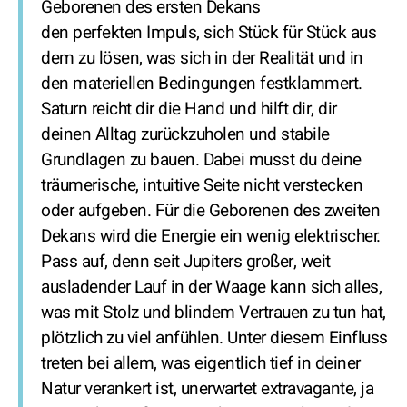
Geborenen des ersten Dekans
den perfekten Impuls, sich Stück für Stück aus
dem zu lösen, was sich in der Realität und in
den materiellen Bedingungen festklammert.
Saturn reicht dir die Hand und hilft dir, dir
deinen Alltag zurückzuholen und stabile
Grundlagen zu bauen. Dabei musst du deine
träumerische, intuitive Seite nicht verstecken
oder aufgeben. Für die Geborenen des zweiten
Dekans wird die Energie ein wenig elektrischer.
Pass auf, denn seit Jupiters großer, weit
ausladender Lauf in der Waage kann sich alles,
was mit Stolz und blindem Vertrauen zu tun hat,
plötzlich zu viel anfühlen. Unter diesem Einfluss
treten bei allem, was eigentlich tief in deiner
Natur verankert ist, unerwartet extravagante, ja