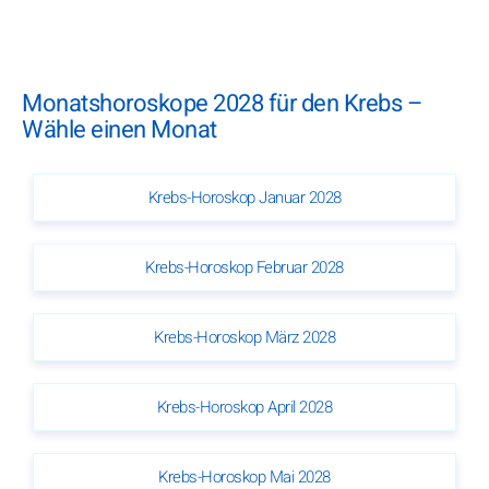
Monatshoroskope 2028 für den Krebs –
Wähle einen Monat
Krebs-Horoskop Januar 2028
Krebs-Horoskop Februar 2028
Krebs-Horoskop März 2028
Krebs-Horoskop April 2028
Krebs-Horoskop Mai 2028