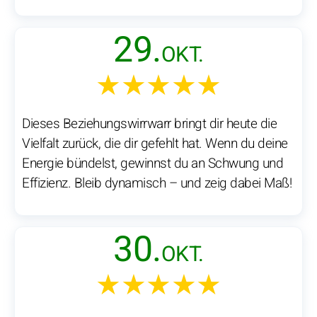
29.
OKT.
★★★★★
Dieses Beziehungswirrwarr bringt dir heute die
Vielfalt zurück, die dir gefehlt hat. Wenn du deine
Energie bündelst, gewinnst du an Schwung und
Effizienz. Bleib dynamisch – und zeig dabei Maß!
30.
OKT.
★★★★★