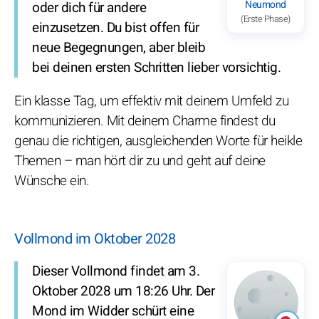
Neumond
oder dich für andere
(Erste Phase)
einzusetzen. Du bist offen für
neue Begegnungen, aber bleib
bei deinen ersten Schritten lieber vorsichtig.
Ein klasse Tag, um effektiv mit deinem Umfeld zu
kommunizieren. Mit deinem Charme findest du
genau die richtigen, ausgleichenden Worte für heikle
Themen – man hört dir zu und geht auf deine
Wünsche ein.
Vollmond im Oktober 2028
Dieser Vollmond findet am 3.
Oktober 2028 um 18:26 Uhr. Der
Mond im Widder schürt eine