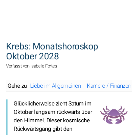
SUCHEN
Krebs: Monatshoroskop
Oktober 2028
Verfasst von Isabelle Fortes
Gehe zu
Liebe im Allgemeinen
Karriere / Finanzen
Glücklicherweise zieht Saturn im
Oktober langsam rückwärts über
den Himmel. Dieser kosmische
Rückwärtsgang gibt den