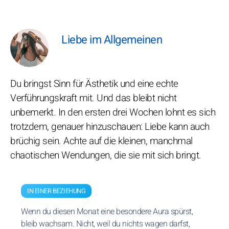
Liebe im Allgemeinen
Du bringst Sinn für Ästhetik und eine echte
Verführungskraft mit. Und das bleibt nicht
unbemerkt. In den ersten drei Wochen lohnt es sich
trotzdem, genauer hinzuschauen: Liebe kann auch
brüchig sein. Achte auf die kleinen, manchmal
chaotischen Wendungen, die sie mit sich bringt.
IN EINER BEZIEHUNG
Wenn du diesen Monat eine besondere Aura spürst,
bleib wachsam. Nicht, weil du nichts wagen darfst,