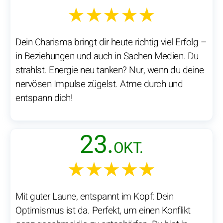
★★★★★
Dein Charisma bringt dir heute richtig viel Erfolg –
in Beziehungen und auch in Sachen Medien. Du
strahlst. Energie neu tanken? Nur, wenn du deine
nervösen Impulse zügelst. Atme durch und
entspann dich!
23.
OKT.
★★★★★
Mit guter Laune, entspannt im Kopf: Dein
Optimismus ist da. Perfekt, um einen Konflikt