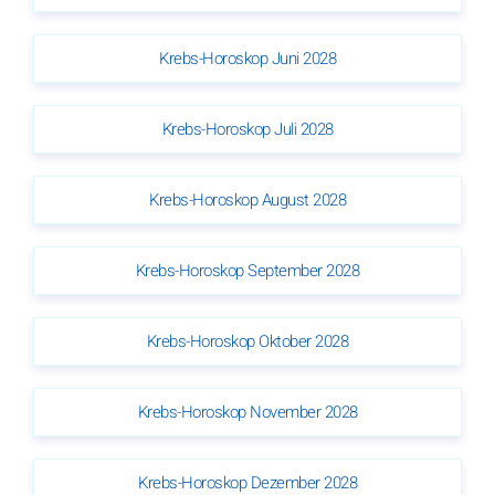
Krebs-Horoskop Juni 2028
Krebs-Horoskop Juli 2028
Krebs-Horoskop August 2028
Krebs-Horoskop September 2028
Krebs-Horoskop Oktober 2028
Krebs-Horoskop November 2028
Krebs-Horoskop Dezember 2028