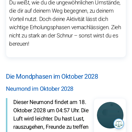
Du weißt, wie du die ungewöhnlichen Umstände,
die dir auf deinem Weg begegnen, zu deinem
Vorteil nutzt. Doch deine Aktivität lässt dich
wichtige Erholungsphasen vernachlässigen. Zieh
nicht zu stark an der Schnur – sonst wirst du es
bereuen!
Die Mondphasen im Oktober 2028
Neumond im Oktober 2028
Dieser Neumond findet am 18.
Oktober 2028 um 04:57 Uhr. Die
Luft wird leichter. Du hast Lust,
rauszugehen, Freunde zu treffen