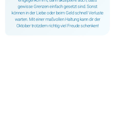
entgegenkommt, dann akzeptiere auch, dass
gewisse Grenzen einfach gesetzt sind. Sonst
können in der Liebe oder beim Geld schnell Verluste
warten. Mit einer maßvollen Haltung kann dir der
Oktober trotzdem richtig viel Freude schenken!