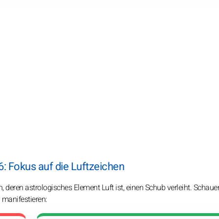
: Fokus auf die Luftzeichen
 deren astrologisches Element Luft ist, einen Schub verleiht. Schaue
manifestieren: