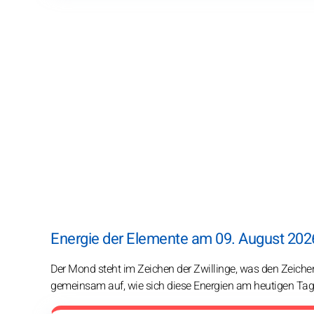
Energie der Elemente am 09. August 2026
Der Mond steht im Zeichen der Zwillinge, was den Zeichen,
gemeinsam auf, wie sich diese Energien am heutigen Tag 