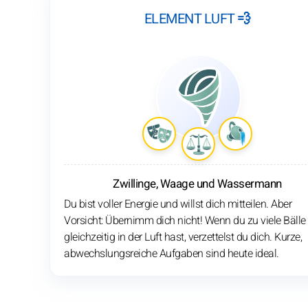
ELEMENT LUFT 💨
Zwillinge, Waage und Wassermann
Du bist voller Energie und willst dich mitteilen. Aber
Vorsicht: Übernimm dich nicht! Wenn du zu viele Bälle
gleichzeitig in der Luft hast, verzettelst du dich. Kurze,
abwechslungsreiche Aufgaben sind heute ideal.