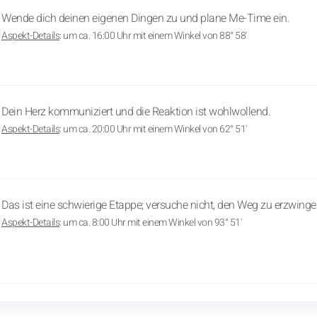
Wende dich deinen eigenen Dingen zu und plane Me-Time ein.
Aspekt-Details
: um ca. 16:00 Uhr mit einem Winkel von 88° 58'
Dein Herz kommuniziert und die Reaktion ist wohlwollend.
Aspekt-Details
: um ca. 20:00 Uhr mit einem Winkel von 62° 51'
Das ist eine schwierige Etappe; versuche nicht, den Weg zu erzwinge
Aspekt-Details
: um ca. 8:00 Uhr mit einem Winkel von 93° 51'