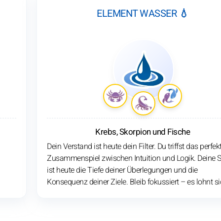
ELEMENT WASSER 💧
Krebs, Skorpion und Fische
Dein Verstand ist heute dein Filter. Du triffst das perfek
Zusammenspiel zwischen Intuition und Logik. Deine S
ist heute die Tiefe deiner Überlegungen und die
Konsequenz deiner Ziele. Bleib fokussiert – es lohnt si