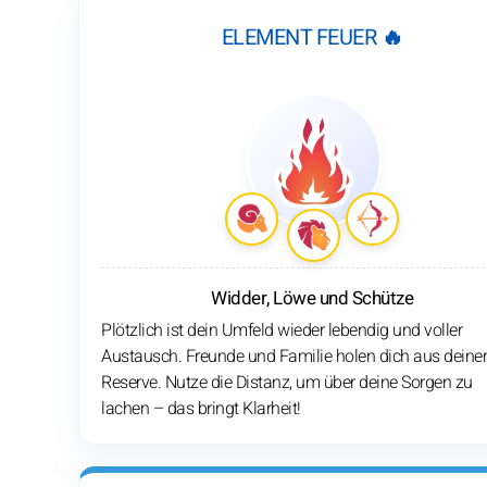
ELEMENT FEUER 🔥
Widder, Löwe und Schütze
Plötzlich ist dein Umfeld wieder lebendig und voller
Austausch. Freunde und Familie holen dich aus deiner
Reserve. Nutze die Distanz, um über deine Sorgen zu
lachen – das bringt Klarheit!