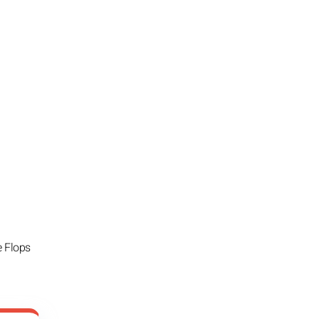
e Flops