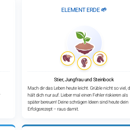
ELEMENT ERDE 🌱
Stier, Jungfrau und Steinbock
Mach dir das Leben heute leicht. Grüble nicht so viel, 
hält dich nur auf. Lieber mal einen Fehler riskieren als
später bereuen! Deine schrägen Ideen sind heute dein
Erfolgsrezept – raus damit.