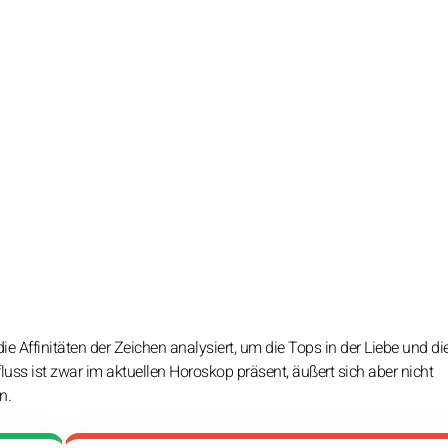
e Affinitäten der Zeichen analysiert, um die Tops in der Liebe und di
fluss ist zwar im aktuellen Horoskop präsent, äußert sich aber nicht
n.