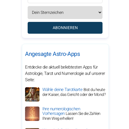
ABONNIEREN
Angesagte Astro-Apps
Entdecke die aktuell beliebtesten Apps für
Astrologie, Tarot und Numerologie auf unserer
Seite:
Wähle deine Tarotkarte
Bist du heute
der Kaiser, das Gericht oder der Mond?
Ihre numerologischen
Vorhersagen
Lassen Sie die Zahlen
Ihren Weg erhellen!