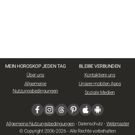
MEIN HOROSKOP JEDEN TAG
BLEIBE VERBUNDEN
Über uns
Kontaktiere uns
Allgemeine
Unsere mobilen Apps
Nutzungsbedingungen
Soziale Medien
Allgemeine Nutzungsbedingungen
-
Datenschutz
-
Webmaster
© Copyright 2006-2026 - Alle Rechte vorbehalten