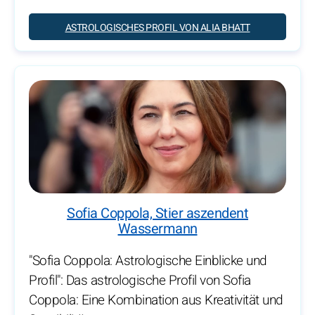
ASTROLOGISCHES PROFIL VON ALIA BHATT
Sofia Coppola, Stier aszendent
Wassermann
"Sofia Coppola: Astrologische Einblicke und
Profil": Das astrologische Profil von Sofia
Coppola: Eine Kombination aus Kreativität und