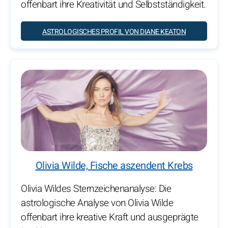
offenbart ihre Kreativität und Selbstständigkeit.
ASTROLOGISCHES PROFIL VON DIANE KEATON
Olivia Wilde, Fische aszendent Krebs
Olivia Wildes Sternzeichenanalyse: Die
astrologische Analyse von Olivia Wilde
offenbart ihre kreative Kraft und ausgeprägte