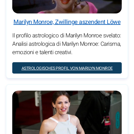
Marilyn Monroe, Zwillinge aszendent Löwe
Il profilo astrologico di Marilyn Monroe svelato:
Analisi astrologica di Marilyn Monroe: Carisma,
emozioni e talenti creativi.
ASTROLOGISCHES PROFIL VON MARILYN MONROE