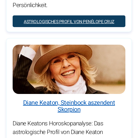
Persönlichkeit.
ASTROLOGISCHES PROFIL VON PENÉLOPE CRUZ
Diane Keaton, Steinbock aszendent
Skorpion
Diane Keatons Horoskopanalyse: Das
astrologische Profil von Diane Keaton