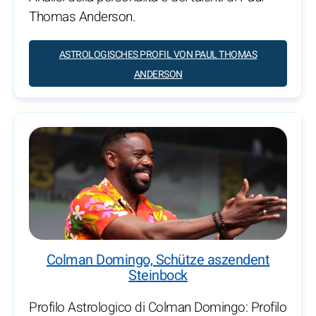
Thomas Anderson.
ASTROLOGISCHES PROFIL VON PAUL THOMAS
ANDERSON
Colman Domingo, Schütze aszendent
Steinbock
Profilo Astrologico di Colman Domingo: Profilo