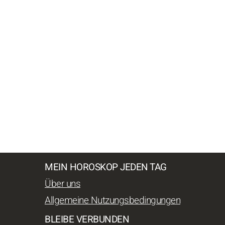
MEIN HOROSKOP JEDEN TAG
Über uns
Allgemeine Nutzungsbedingungen
BLEIBE VERBUNDEN