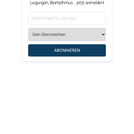
Legungen, Biorhythmus… jetzt anmelden!
ABONNIEREN