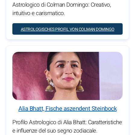
Astrologico di Colman Domingo: Creativo,
intuitivo e carismatico.
ASTROLOGISCHES PROFIL VON COLMAN DOMINGO
Alia Bhatt, Fische aszendent Steinbock
Profilo Astrologico di Alia Bhatt: Caratteristiche
e influenze del suo segno zodiacale.