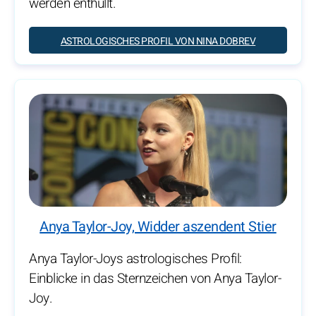
werden enthüllt.
ASTROLOGISCHES PROFIL VON NINA DOBREV
Anya Taylor-Joy, Widder aszendent Stier
Anya Taylor-Joys astrologisches Profil:
Einblicke in das Sternzeichen von Anya Taylor-
Joy.