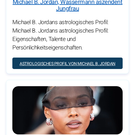
Michael B. Jordan, Wassermann aszendent
Jungfrau
Michael B. Jordans astrologisches Profil:
Michael B. Jordans astrologisches Profil:
Eigenschaften, Talente und
Persönlichkeitseigenschaften.
ASTROLOGISCHES PROFIL VON MICHAEL B. JORDAN