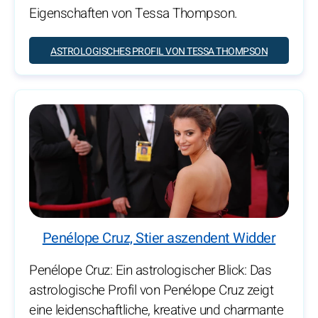
Eigenschaften von Tessa Thompson.
ASTROLOGISCHES PROFIL VON TESSA THOMPSON
Penélope Cruz, Stier aszendent Widder
Penélope Cruz: Ein astrologischer Blick: Das
astrologische Profil von Penélope Cruz zeigt
eine leidenschaftliche, kreative und charmante