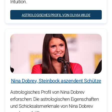
Intuition.
ASTROLOGISCHES PROFIL VON OLIVIA WILDE
Nina Dobrev, Steinbock aszendent Schütze
Astrologisches Profil von Nina Dobrev
erforschen: Die astrologischen Eigenschaften
und Schicksalsmerkmale von Nina Dobrev