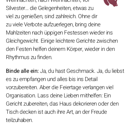
Silvester… die Gelegenheiten, etwas zu
viel zu genießen, sind zahlreich. Ohne dir
zu viele Verbote aufzuerlegen, bring deine
Mahlzeiten nach üppigen Festessen wieder ins
Gleichgewicht. Einige leichtere Gerichte zwischen
den Festen helfen deinem Körper, wieder in den
Rhythmus zu finden.
Binde alle ein:
Ja, du hast Geschmack. Ja, du liebst
es zu empfangen und alles bis ins Detail
vorzubereiten. Aber die Feiertage verlangen viel
Organisation. Lass deine Lieben mithelfen: Ein
Gericht zubereiten, das Haus dekorieren oder den
Tisch decken ist auch ihre Art, an der Freude
teilzuhaben.