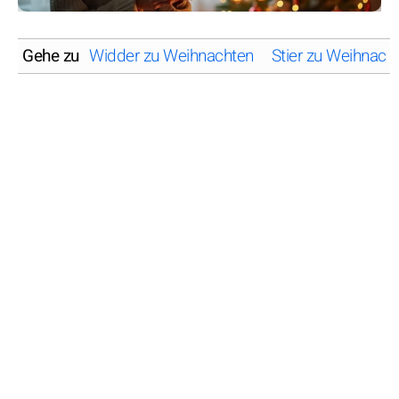
Gehe zu
Widder zu Weihnachten
Stier zu Weihnach