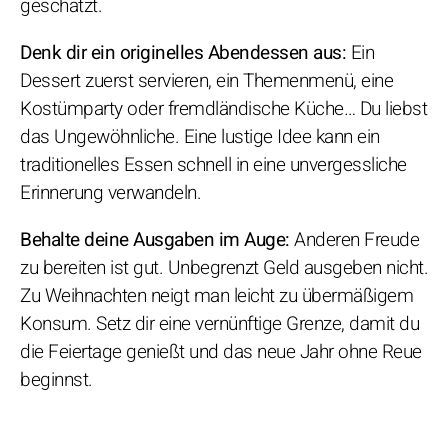
geschätzt.
Denk dir ein originelles Abendessen aus:
Ein
Dessert zuerst servieren, ein Themenmenü, eine
Kostümparty oder fremdländische Küche… Du liebst
das Ungewöhnliche. Eine lustige Idee kann ein
traditionelles Essen schnell in eine unvergessliche
Erinnerung verwandeln.
Behalte deine Ausgaben im Auge:
Anderen Freude
zu bereiten ist gut. Unbegrenzt Geld ausgeben nicht.
Zu Weihnachten neigt man leicht zu übermäßigem
Konsum. Setz dir eine vernünftige Grenze, damit du
die Feiertage genießt und das neue Jahr ohne Reue
beginnst.