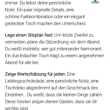
immer. Du liebst deine persönliche
Note. Ein paar originelle Details, eine
schöne Farbkombination oder ein elegant
gedeckter Tisch machen den Unterschied.
Lege einen Sitzplan fest:
Um letzte Zweifel zu
vermeiden, plane die Sitzordnung vor dem Abend.
Du weißt instinktiv, wer gut miteinander harmoniert.
Ein durchdachter Tisch trägt zu einem angenehmen
Abend für alle bei.
Zeige Wertschätzung für jeden:
Eine
Lieblingsschokolade, eine persönliche Notiz, eine
Tischdeko abgestimmt auf den Geschmack des
Einzelnen… Du weißt, dass die kleinen Dinge zählen.
Diese Gesten zeigen deinen Gästen, dass sie dir
wichtig sind.