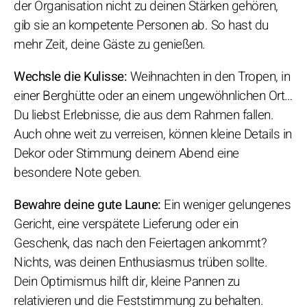
der Organisation nicht zu deinen Stärken gehören,
gib sie an kompetente Personen ab. So hast du
mehr Zeit, deine Gäste zu genießen.
Wechsle die Kulisse:
Weihnachten in den Tropen, in
einer Berghütte oder an einem ungewöhnlichen Ort…
Du liebst Erlebnisse, die aus dem Rahmen fallen.
Auch ohne weit zu verreisen, können kleine Details in
Dekor oder Stimmung deinem Abend eine
besondere Note geben.
Bewahre deine gute Laune:
Ein weniger gelungenes
Gericht, eine verspätete Lieferung oder ein
Geschenk, das nach den Feiertagen ankommt?
Nichts, was deinen Enthusiasmus trüben sollte.
Dein Optimismus hilft dir, kleine Pannen zu
relativieren und die Feststimmung zu behalten.