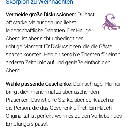
Skorpion zu Weihnachten
Vermeide große Diskussionen:
Du hast
oft starke Meinungen und liebst
leidenschaftliche Debatten. Der Heilige
Abend ist aber nicht unbedingt der
richtige Moment für Diskussionen, die die Gäste
spalten könnten. Heb dir sensible Themen für einen
anderen Zeitpunkt auf und genieße einfach den
Abend.
Wähle passende Geschenke:
Dein schräger Humor
bringt dich manchmal zu überraschenden
Präsenten. Das ist eine Stärke, aber denk auch an
die Person, die das Geschenk öffnet. Ein Hauch
Originalität ist perfekt, wenn es zu den Vorlieben des
Empfängers passt.