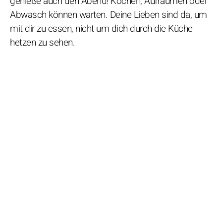
genieße auch den Abend! Kochen, Aufräumen oder
Abwasch können warten. Deine Lieben sind da, um
mit dir zu essen, nicht um dich durch die Küche
hetzen zu sehen.