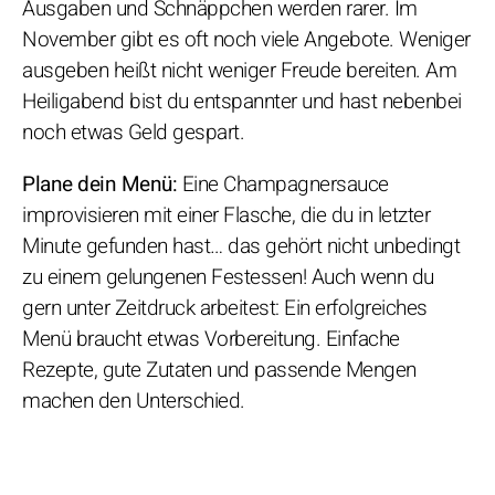
Ausgaben und Schnäppchen werden rarer. Im
November gibt es oft noch viele Angebote. Weniger
ausgeben heißt nicht weniger Freude bereiten. Am
Heiligabend bist du entspannter und hast nebenbei
noch etwas Geld gespart.
Plane dein Menü:
Eine Champagnersauce
improvisieren mit einer Flasche, die du in letzter
Minute gefunden hast… das gehört nicht unbedingt
zu einem gelungenen Festessen! Auch wenn du
gern unter Zeitdruck arbeitest: Ein erfolgreiches
Menü braucht etwas Vorbereitung. Einfache
Rezepte, gute Zutaten und passende Mengen
machen den Unterschied.