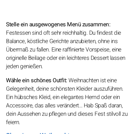
Stelle ein ausgewogenes Menü zusammen:
Festessen sind oft sehr reichhaltig. Du findest die
Balance, köstliche Gerichte anzubieten, ohne ins
Übermaß zu fallen. Eine raffinierte Vorspeise, eine
originelle Beilage oder ein leichteres Dessert lassen
jeden genießen.
Wähle ein schönes Outfit:
Weihnachten ist eine
Gelegenheit, deine schönsten Kleider auszuführen.
Ein hübsches Kleid, ein elegantes Hemd oder ein
Accessoire, das alles verändert… Hab Spaß daran,
dein Aussehen zu pflegen und dieses Fest stilvoll zu
feiern.