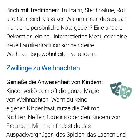
Brich mit Traditionen:
Truthahn, Stechpalme, Rot
und Grün sind Klassiker. Warum ihnen dieses Jahr
nicht eine persönliche Note geben? Eine andere
Dekoration, ein neu interpretiertes Menü oder eine
neue Familientradition können deine
Weihnachtsgewohnheiten verändern.
Zwillinge zu Weihnachten
Genieße die Anwesenheit von Kindern:
Kinder verkörpern oft die ganze Magie
von Weihnachten. Wenn du keine
eigenen Kinder hast, nutze die Zeit mit
Nichten, Neffen, Cousins oder den Kindern von
Freunden. Mit ihnen findest du das
Auspackvergnügen, das Spielen, das Lachen und