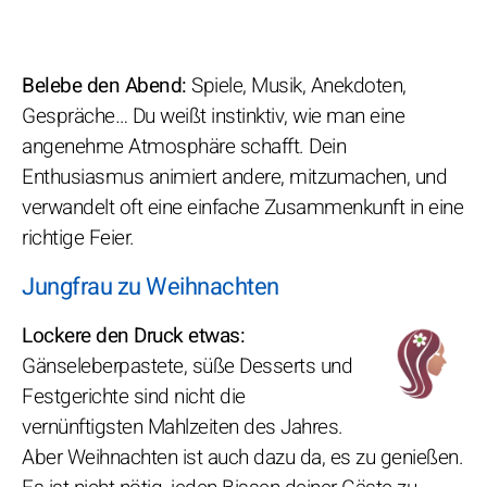
Belebe den Abend:
Spiele, Musik, Anekdoten,
Gespräche… Du weißt instinktiv, wie man eine
angenehme Atmosphäre schafft. Dein
Enthusiasmus animiert andere, mitzumachen, und
verwandelt oft eine einfache Zusammenkunft in eine
richtige Feier.
Jungfrau zu Weihnachten
Lockere den Druck etwas:
Gänseleberpastete, süße Desserts und
Festgerichte sind nicht die
vernünftigsten Mahlzeiten des Jahres.
Aber Weihnachten ist auch dazu da, es zu genießen.