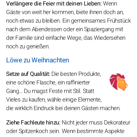
Verlängere die Feier mit deinen Lieben:
Wenn
Gäste von weit her kommen, biete ihnen doch an,
noch etwas zu bleiben. Ein gemeinsames Frühstück
nach dem Abendessen oder ein Spaziergang mit
der Familie sind einfache Wege, das Wiedersehen
noch zu genießen.
Löwe zu Weihnachten
Setze auf Qualität:
Die besten Produkte,
eine schöne Flasche, ein raffinierter
Gang… Du magst Feste mit Stil. Statt
Vieles zu kaufen, wähle einige Elemente,
die wirklich Eindruck bei deinen Gästen machen.
Ziehe Fachleute hinzu:
Nicht jeder muss Dekorateur
oder Spitzenkoch sein. Wenn bestimmte Aspekte