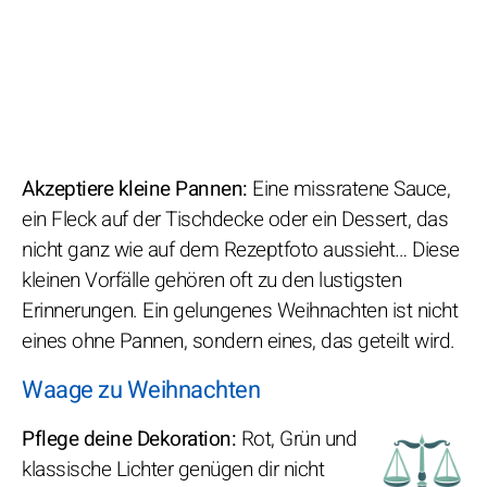
Akzeptiere kleine Pannen:
Eine missratene Sauce,
ein Fleck auf der Tischdecke oder ein Dessert, das
nicht ganz wie auf dem Rezeptfoto aussieht… Diese
kleinen Vorfälle gehören oft zu den lustigsten
Erinnerungen. Ein gelungenes Weihnachten ist nicht
eines ohne Pannen, sondern eines, das geteilt wird.
Waage zu Weihnachten
Pflege deine Dekoration:
Rot, Grün und
klassische Lichter genügen dir nicht