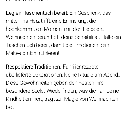
Leg ein Taschentuch bereit:
Ein Geschenk, das
mitten ins Herz trifft, eine Erinnerung, die
hochkommt, ein Moment mit den Liebsten…
Weihnachten berührt oft deine Sensibilität. Halte ein
Taschentuch bereit, damit die Emotionen dein
Make‑up nicht ruinieren!
Respektiere Traditionen:
Familienrezepte,
überlieferte Dekorationen, kleine Rituale am Abend…
Diese Gewohnheiten geben den Festen ihre
besondere Seele. Wiederfinden, was dich an deine
Kindheit erinnert, trägt zur Magie von Weihnachten
bei.