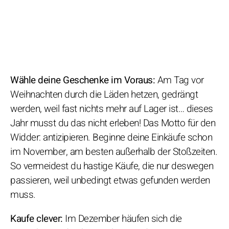
Wähle deine Geschenke im Voraus:
Am Tag vor
Weihnachten durch die Läden hetzen, gedrängt
werden, weil fast nichts mehr auf Lager ist… dieses
Jahr musst du das nicht erleben! Das Motto für den
Widder: antizipieren. Beginne deine Einkäufe schon
im November, am besten außerhalb der Stoßzeiten.
So vermeidest du hastige Käufe, die nur deswegen
passieren, weil unbedingt etwas gefunden werden
muss.
Kaufe clever:
Im Dezember häufen sich die