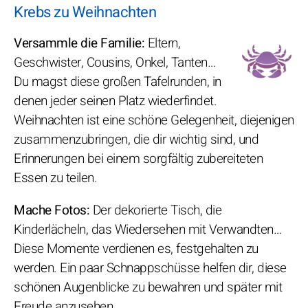
Krebs zu Weihnachten
Versammle die Familie:
Eltern,
Geschwister, Cousins, Onkel, Tanten…
Du magst diese großen Tafelrunden, in
denen jeder seinen Platz wiederfindet.
Weihnachten ist eine schöne Gelegenheit, diejenigen
zusammenzubringen, die dir wichtig sind, und
Erinnerungen bei einem sorgfältig zubereiteten
Essen zu teilen.
Mache Fotos:
Der dekorierte Tisch, die
Kinderlächeln, das Wiedersehen mit Verwandten…
Diese Momente verdienen es, festgehalten zu
werden. Ein paar Schnappschüsse helfen dir, diese
schönen Augenblicke zu bewahren und später mit
Freude anzusehen.