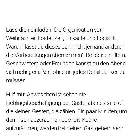
Lass dich einladen:
Die Organisation von
Weihnachten kostet Zeit, Einkäufe und Logistik.
Warum lässt du dieses Jahr nicht jemand anderen
die Vorbereitungen übernehmen? Bei deinen Eltern,
Geschwistern oder Freunden kannst du den Abend
viel mehr genießen, ohne an jedes Detail denken zu
müssen.
Hilf mit:
Abwaschen ist selten die
Lieblingsbeschäftigung der Gäste, aber es sind oft
die kleinen Gesten, die zählen. Ein paar Minuten, um
den Tisch abzuräumen oder die Küche
aufzuräumen, werden bei deinen Gastgebern sehr