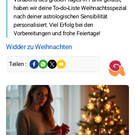
haben wir deine To‑do‑Liste Weihnachtsspezial
nach deiner astrologischen Sensibilität
personalisiert. Viel Erfolg bei den
Vorbereitungen und frohe Feiertage!
Widder zu Weihnachten
Teilen :