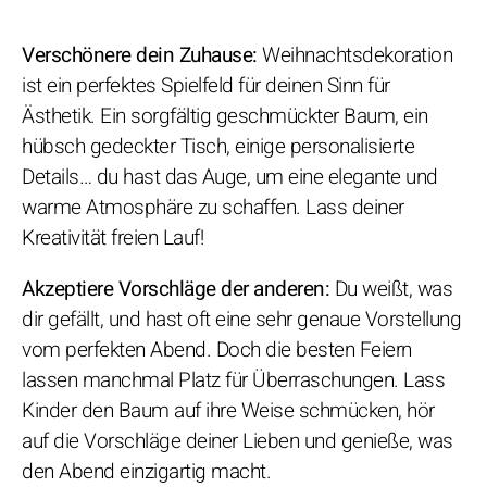
Verschönere dein Zuhause:
Weihnachtsdekoration
ist ein perfektes Spielfeld für deinen Sinn für
Ästhetik. Ein sorgfältig geschmückter Baum, ein
hübsch gedeckter Tisch, einige personalisierte
Details… du hast das Auge, um eine elegante und
warme Atmosphäre zu schaffen. Lass deiner
Kreativität freien Lauf!
Akzeptiere Vorschläge der anderen:
Du weißt, was
dir gefällt, und hast oft eine sehr genaue Vorstellung
vom perfekten Abend. Doch die besten Feiern
lassen manchmal Platz für Überraschungen. Lass
Kinder den Baum auf ihre Weise schmücken, hör
auf die Vorschläge deiner Lieben und genieße, was
den Abend einzigartig macht.