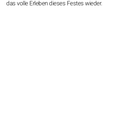
das volle Erleben dieses Festes wieder.