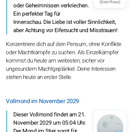
(Erste Phase)
oder Geheimnissen verkriechen.
Ein perfekter Tag für
Innenschau. Die Liebe ist voller Sinnlichkeit,
aber Achtung vor Eifersucht und Misstrauen!
Konzentriere dich auf dein Pensum, ohne Konflikte
oder Machtkämpfe zu suchen. Als Einzelkämpfer
kommst du heute am weitesten, sicher vor
ungesundem Machtgeplänkel. Deine Interessen
stehen heute an erster Stelle.
Vollmond im November 2029
Dieser Vollmond findet am 21.
November 2029 um 05:04 Uhr.
Der Mond im Stier sorgt für