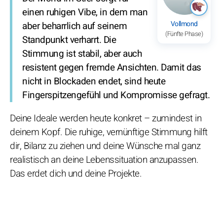
einen ruhigen Vibe, in dem man
Vollmond
aber beharrlich auf seinem
(Fünfte Phase)
Standpunkt verharrt. Die
Stimmung ist stabil, aber auch
resistent gegen fremde Ansichten. Damit das
nicht in Blockaden endet, sind heute
Fingerspitzengefühl und Kompromisse gefragt.
Deine Ideale werden heute konkret – zumindest in
deinem Kopf. Die ruhige, vernünftige Stimmung hilft
dir, Bilanz zu ziehen und deine Wünsche mal ganz
realistisch an deine Lebenssituation anzupassen.
Das erdet dich und deine Projekte.