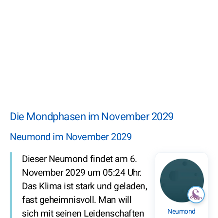
Die Mondphasen im November 2029
Neumond im November 2029
Dieser Neumond findet am 6.
November 2029 um 05:24 Uhr.
Das Klima ist stark und geladen,
fast geheimnisvoll. Man will
Neumond
sich mit seinen Leidenschaften