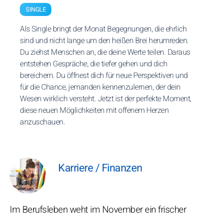
SINGLE
Als Single bringt der Monat Begegnungen, die ehrlich
sind und nicht lange um den heißen Brei herumreden.
Du ziehst Menschen an, die deine Werte teilen. Daraus
entstehen Gespräche, die tiefer gehen und dich
bereichern. Du öffnest dich für neue Perspektiven und
für die Chance, jemanden kennenzulernen, der dein
Wesen wirklich versteht. Jetzt ist der perfekte Moment,
diese neuen Möglichkeiten mit offenem Herzen
anzuschauen.
Karriere / Finanzen
Im Berufsleben weht im November ein frischer