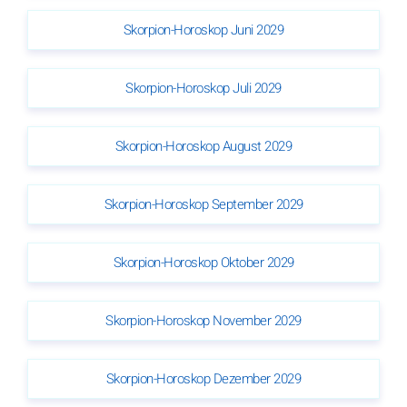
Skorpion-Horoskop Juni 2029
Skorpion-Horoskop Juli 2029
Skorpion-Horoskop August 2029
Skorpion-Horoskop September 2029
Skorpion-Horoskop Oktober 2029
Skorpion-Horoskop November 2029
Skorpion-Horoskop Dezember 2029