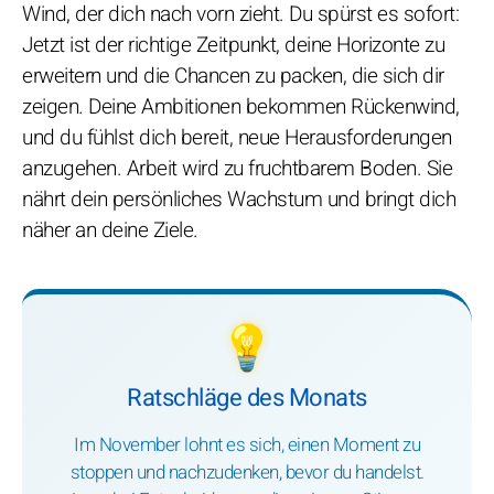
Wind, der dich nach vorn zieht. Du spürst es sofort:
Jetzt ist der richtige Zeitpunkt, deine Horizonte zu
erweitern und die Chancen zu packen, die sich dir
zeigen. Deine Ambitionen bekommen Rückenwind,
und du fühlst dich bereit, neue Herausforderungen
anzugehen. Arbeit wird zu fruchtbarem Boden. Sie
nährt dein persönliches Wachstum und bringt dich
näher an deine Ziele.
💡
Ratschläge des Monats
Im November lohnt es sich, einen Moment zu
stoppen und nachzudenken, bevor du handelst.