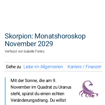
SUCHEN
Skorpion: Monatshoroskop
November 2029
Verfasst von Isabelle Fortes
Gehe zu
Liebe im Allgemeinen
Karriere / Finanzen
Mit der Sonne, die am 9.
November im Quadrat zu Uranus
steht, spürst du einen echten
Veränderungsdrang. Du willst