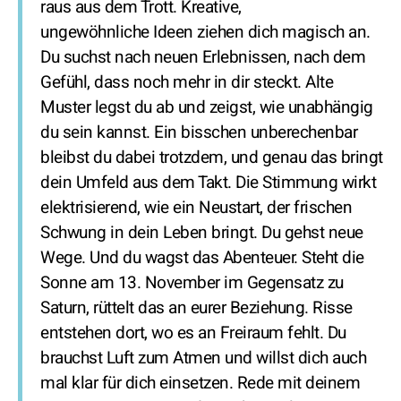
raus aus dem Trott. Kreative,
ungewöhnliche Ideen ziehen dich magisch an.
Du suchst nach neuen Erlebnissen, nach dem
Gefühl, dass noch mehr in dir steckt. Alte
Muster legst du ab und zeigst, wie unabhängig
du sein kannst. Ein bisschen unberechenbar
bleibst du dabei trotzdem, und genau das bringt
dein Umfeld aus dem Takt. Die Stimmung wirkt
elektrisierend, wie ein Neustart, der frischen
Schwung in dein Leben bringt. Du gehst neue
Wege. Und du wagst das Abenteuer. Steht die
Sonne am 13. November im Gegensatz zu
Saturn, rüttelt das an eurer Beziehung. Risse
entstehen dort, wo es an Freiraum fehlt. Du
brauchst Luft zum Atmen und willst dich auch
mal klar für dich einsetzen. Rede mit deinem