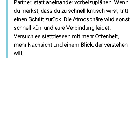
Partner, statt aneinander vorbeizuplänen. Wenn
du merkst, dass du zu schnell kritisch wirst, tritt
einen Schritt zurück. Die Atmosphäre wird sonst
schnell kühl und eure Verbindung leidet.
Versuch es stattdessen mit mehr Offenheit,
mehr Nachsicht und einem Blick, der verstehen
will.