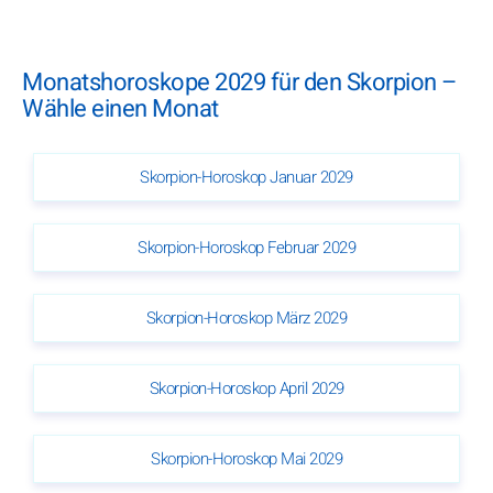
Monatshoroskope 2029 für den Skorpion –
Wähle einen Monat
Skorpion-Horoskop Januar 2029
Skorpion-Horoskop Februar 2029
Skorpion-Horoskop März 2029
Skorpion-Horoskop April 2029
Skorpion-Horoskop Mai 2029