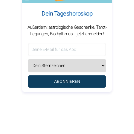
Dein Tageshoroskop
Außerdem: astrologische Geschenke, Tarot-
Legungen, Biorhythmus… jetzt anmelden!
ABONNIEREN