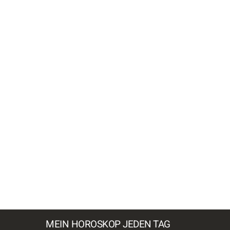
MEIN HOROSKOP JEDEN TAG