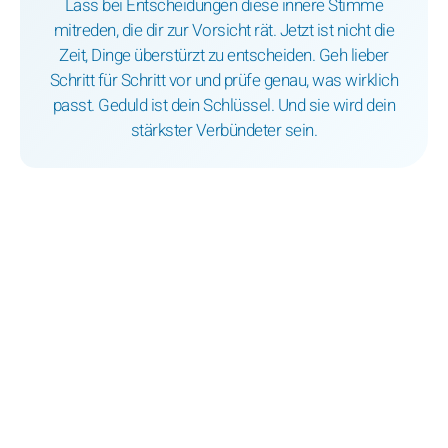
Lass bei Entscheidungen diese innere Stimme
mitreden, die dir zur Vorsicht rät. Jetzt ist nicht die
Zeit, Dinge überstürzt zu entscheiden. Geh lieber
Schritt für Schritt vor und prüfe genau, was wirklich
passt. Geduld ist dein Schlüssel. Und sie wird dein
stärkster Verbündeter sein.