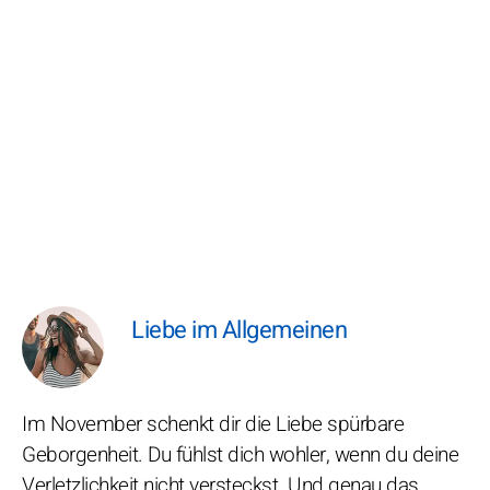
Liebe im Allgemeinen
Im November schenkt dir die Liebe spürbare
Geborgenheit. Du fühlst dich wohler, wenn du deine
Verletzlichkeit nicht versteckst. Und genau das