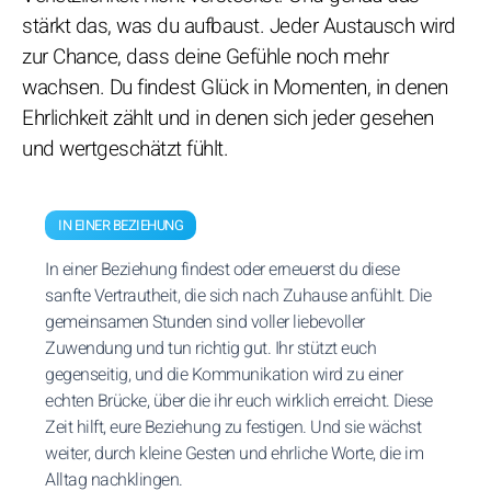
stärkt das, was du aufbaust. Jeder Austausch wird
zur Chance, dass deine Gefühle noch mehr
wachsen. Du findest Glück in Momenten, in denen
Ehrlichkeit zählt und in denen sich jeder gesehen
und wertgeschätzt fühlt.
IN EINER BEZIEHUNG
In einer Beziehung findest oder erneuerst du diese
sanfte Vertrautheit, die sich nach Zuhause anfühlt. Die
gemeinsamen Stunden sind voller liebevoller
Zuwendung und tun richtig gut. Ihr stützt euch
gegenseitig, und die Kommunikation wird zu einer
echten Brücke, über die ihr euch wirklich erreicht. Diese
Zeit hilft, eure Beziehung zu festigen. Und sie wächst
weiter, durch kleine Gesten und ehrliche Worte, die im
Alltag nachklingen.