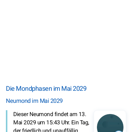
Die Mondphasen im Mai 2029
Neumond im Mai 2029
Dieser Neumond findet am 13.
Mai 2029 um 15:43 Uhr. Ein Tag,
der friedlich und unauffällig