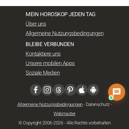
MEIN HOROSKOP JEDEN TAG
Über uns
Allgemeine Nutzungsbedingungen
BLEIBE VERBUNDEN
Kontaktiere uns
Unsere mobilen Apps
Soziale Medien
Allgemeine Nutzungsbedingungen
-
Datenschutz
-
Webmaster
© Copyright 2006-2026 - Alle Rechte vorbehalten