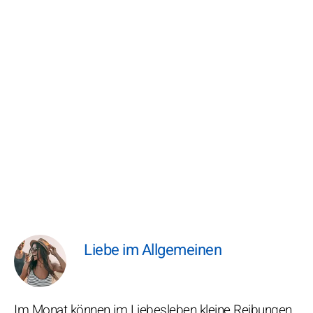
Liebe im Allgemeinen
Im Monat können im Liebesleben kleine Reibungen