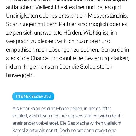
auftauchen. Vielleicht hakt es hier und da, es gibt
Uneinigkeiten oder es entsteht ein Missverständnis.
Spannungen mit dem Partner sind möglich oder es
zeigen sich unerwartete Hürden. Wichtig ist, im
Gespräch zu bleiben, wirklich zuzuhören und
empathisch nach Lösungen zu suchen. Genau darin
steckt die Chance: Ihr könnt eure Beziehung stärken,
indem ihr gemeinsam über die Stolperstellen
hinweggeht.
IN EINER BEZIEHUNG
Als Paar kann es eine Phase geben, in der es öfter
knistert, weil etwas nicht richtig verstanden wird oder ihr
aneinander vorbeiredet. Die Gespräche wirken vielleicht
komplizierter als sonst. Doch selbst dann steckt eine