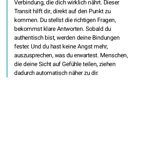
Verbindung, die dich wirklich nährt. Dieser
Transit hilft dir, direkt auf den Punkt zu
kommen. Du stellst die richtigen Fragen,
bekommst klare Antworten. Sobald du
authentisch bist, werden deine Bindungen
fester. Und du hast keine Angst mehr,
auszusprechen, was du erwartest. Menschen,
die deine Sicht auf Gefühle teilen, ziehen
dadurch automatisch näher zu dir.