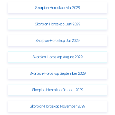
Skorpion-Horoskop Mai 2029
Skorpion-Horoskop Juni 2029
Skorpion-Horoskop Juli 2029
Skorpion-Horoskop August 2029
Skorpion-Horoskop September 2029
Skorpion-Horoskop Oktober 2029
Skorpion-Horoskop November 2029