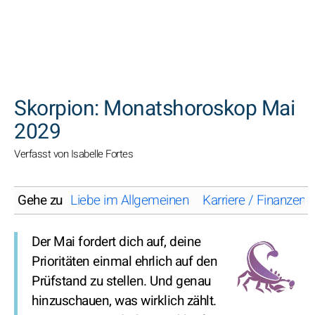
SUCHEN
Skorpion: Monatshoroskop Mai
2029
Verfasst von Isabelle Fortes
Gehe zu
Liebe im Allgemeinen
Karriere / Finanzen
Der Mai fordert dich auf, deine
Prioritäten einmal ehrlich auf den
Prüfstand zu stellen. Und genau
hinzuschauen, was wirklich zählt.