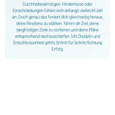
Durchhaltevermögen. Hindernisse oder
Einschränkungen fühlen sich anfangs vielleicht zäh
an. Doch genau das fordert dich gleichzeitig heraus,
deine Resilienz zu stärken. Nimm dir Zeit, deine
langfristigen Ziele zu sortieren und deine Pläne
entsprechend nachzuschärfen. Mit Disziplin und
Entschlossenheit geht’s Schritt für Schritt Richtung
Erfolg.