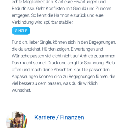
echte Möglichkeit drin: Klärt eure Erwartungen und
Bedürfnisse. Geht Konflikten mit Geduld und Zuhören
entgegen. So kehrt die Harmonie zurück und eure
Verbindung wird spürbar stabiler.
SINGLE
Für dich, lieber Single, können sich in den Begegnungen,
die du anziehst, Hürden zeigen. Erwartungen und
Wünsche passen vielleicht nicht auf Anhieb zusammen.
Das macht schnell Druck und sorgt für Spannung. Bleib
offen und mach deine Absichten klar. Die passenden
Anpassungen können dich zu Begegnungen führen, die
viel besser zu dem passen, was du dir wirklich
wünschst.
Karriere / Finanzen