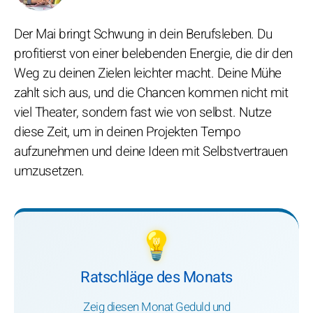
Der Mai bringt Schwung in dein Berufsleben. Du
profitierst von einer belebenden Energie, die dir den
Weg zu deinen Zielen leichter macht. Deine Mühe
zahlt sich aus, und die Chancen kommen nicht mit
viel Theater, sondern fast wie von selbst. Nutze
diese Zeit, um in deinen Projekten Tempo
aufzunehmen und deine Ideen mit Selbstvertrauen
umzusetzen.
💡
Ratschläge des Monats
Zeig diesen Monat Geduld und