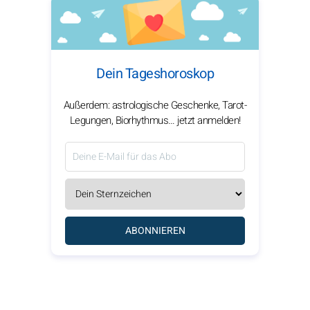
Dein Tageshoroskop
Außerdem: astrologische Geschenke, Tarot-
Legungen, Biorhythmus… jetzt anmelden!
ABONNIEREN