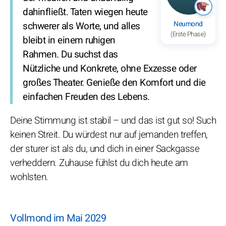
dahinfließt. Taten wiegen heute
Neumond
schwerer als Worte, und alles
(Erste Phase)
bleibt in einem ruhigen
Rahmen. Du suchst das
Nützliche und Konkrete, ohne Exzesse oder
großes Theater. Genieße den Komfort und die
einfachen Freuden des Lebens.
Deine Stimmung ist stabil – und das ist gut so! Such
keinen Streit. Du würdest nur auf jemanden treffen,
der sturer ist als du, und dich in einer Sackgasse
verheddern. Zuhause fühlst du dich heute am
wohlsten.
Vollmond im Mai 2029