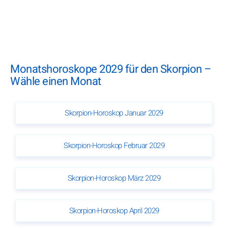
Monatshoroskope 2029 für den Skorpion –
Wähle einen Monat
Skorpion-Horoskop Januar 2029
Skorpion-Horoskop Februar 2029
Skorpion-Horoskop März 2029
Skorpion-Horoskop April 2029