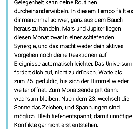
Gelegenheit kann deine Routinen
durcheinanderwirbeln. In diesem Tempo fällt es
dir manchmal schwer, ganz aus dem Bauch
heraus zu handeln. Mars und Jupiter liegen
diesen Monat zwar in einer schlafenden
Synergie, und das macht weder dein aktives
Vorgehen noch deine Reaktionen auf
Ereignisse automatisch leichter. Das Universum
fordert dich auf, nicht zu drücken. Warte bis
zum 25. geduldig, bis sich der Himmel wieder
weiter öffnet. Zum Monatsende gilt dann:
wachsam bleiben. Nach dem 23. wechselt die
Sonne das Zeichen, und Spannungen sind
möglich. Bleib tiefenentspannt, damit unnötige
Konflikte gar nicht erst entstehen.