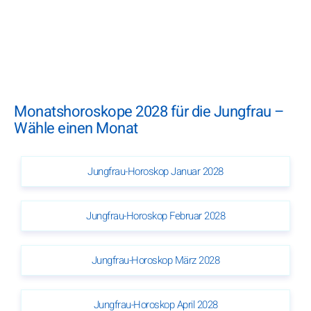
Monatshoroskope 2028 für die Jungfrau –
Wähle einen Monat
Jungfrau-Horoskop Januar 2028
Jungfrau-Horoskop Februar 2028
Jungfrau-Horoskop März 2028
Jungfrau-Horoskop April 2028