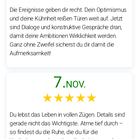
Die Ereignisse geben dir recht. Dein Optimismus
und deine Kühnheit reißen Türen weit auf. Jetzt
sind Dialoge und konstruktive Gespräche dran,
damit deine Ambitionen Wirklichkeit werden.
Ganz ohne Zweifel sicherst du dir damit die
Aufmerksamkeit!
7.
NOV.
★★★★★
Du lebst das Leben in vollen Zügen. Details sind
gerade nicht das Wichtigste. Atme tief durch –
so findest du die Ruhe, die du für die