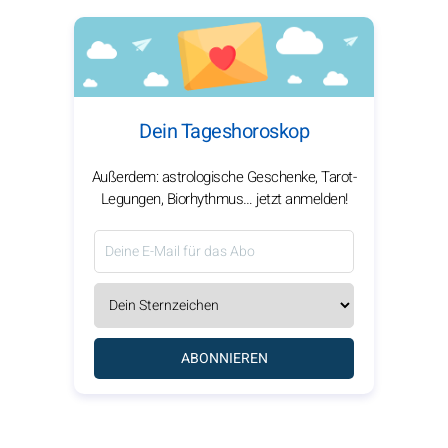
Dein Tageshoroskop
Außerdem: astrologische Geschenke, Tarot-
Legungen, Biorhythmus… jetzt anmelden!
ABONNIEREN