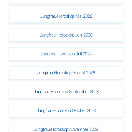
Jungfrau-Horoskop Mai 2028
Jungfrau-Horoskop Juni 2028
Jungfrau-Horoskop Juli 2028
Jungfrau-Horoskop August 2028
Jungfrau-Horoskop September 2028
Jungfrau-Horoskop Oktober 2028
Jungfrau-Horoskop November 2028