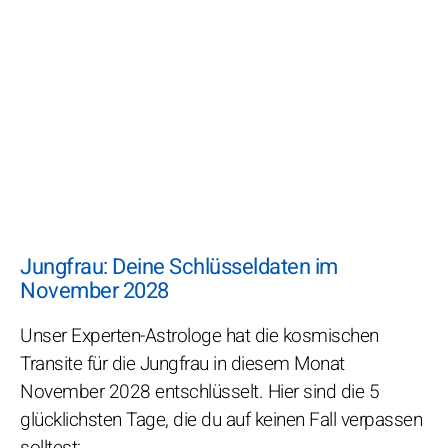
Jungfrau: Deine Schlüsseldaten im
November 2028
Unser Experten-Astrologe hat die kosmischen
Transite für die Jungfrau in diesem Monat
November 2028 entschlüsselt. Hier sind die 5
glücklichsten Tage, die du auf keinen Fall verpassen