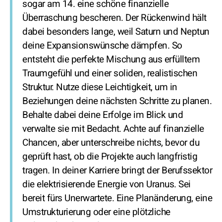
sogar am 14. eine schöne finanzielle
Überraschung bescheren. Der Rückenwind hält
dabei besonders lange, weil Saturn und Neptun
deine Expansionswünsche dämpfen. So
entsteht die perfekte Mischung aus erfülltem
Traumgefühl und einer soliden, realistischen
Struktur. Nutze diese Leichtigkeit, um in
Beziehungen deine nächsten Schritte zu planen.
Behalte dabei deine Erfolge im Blick und
verwalte sie mit Bedacht. Achte auf finanzielle
Chancen, aber unterschreibe nichts, bevor du
geprüft hast, ob die Projekte auch langfristig
tragen. In deiner Karriere bringt der Berufssektor
die elektrisierende Energie von Uranus. Sei
bereit fürs Unerwartete. Eine Planänderung, eine
Umstrukturierung oder eine plötzliche