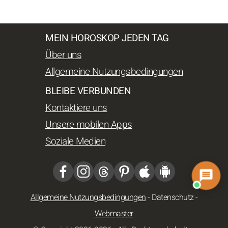
MEIN HOROSKOP JEDEN TAG
Über uns
Allgemeine Nutzungsbedingungen
BLEIBE VERBUNDEN
Kontaktiere uns
Unsere mobilen Apps
Soziale Medien
Allgemeine Nutzungsbedingungen
-
Datenschutz
-
Webmaster