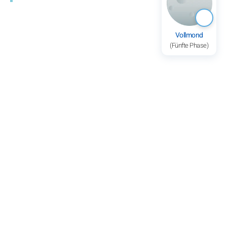
Vollmond
(Fünfte Phase)