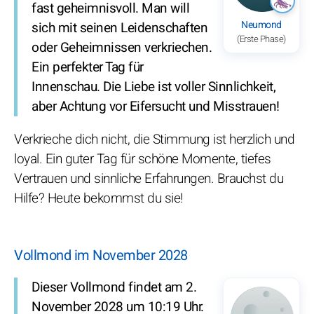
fast geheimnisvoll. Man will
Neumond
sich mit seinen Leidenschaften
(Erste Phase)
oder Geheimnissen verkriechen.
Ein perfekter Tag für
Innenschau. Die Liebe ist voller Sinnlichkeit,
aber Achtung vor Eifersucht und Misstrauen!
Verkrieche dich nicht, die Stimmung ist herzlich und
loyal. Ein guter Tag für schöne Momente, tiefes
Vertrauen und sinnliche Erfahrungen. Brauchst du
Hilfe? Heute bekommst du sie!
Vollmond im November 2028
Dieser Vollmond findet am 2.
November 2028 um 10:19 Uhr.