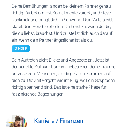
Deine Bemühungen landen bei deinem Partner genau
richtig. Du bekommst Komplimente zurück, und diese
Rückmeldung bringt dich in Schwung. Dein Wille bleibt
stabil, dein Herz bleibt offen. Du hörst zu, wenn du die,
die du liebst, brauchst. Und du stellst dich auch darauf
ein, wenn dein Partner ängstlicher ist als du.
SINGLE
Dein Auftreten zieht Blicke und Angebote an. Jetzt ist
der perfekte Zeitpunkt, um im Liebesleben deine Träume
umzusetzen. Menschen, die dir gefallen, kommen auf
dich zu. Die Zeit vergeht wie im Flug, weil die Gespräche
richtig spannend sind. Das ist eine starke Phase für
faszinierende Begegnungen.
Karriere / Finanzen