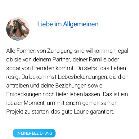
Liebe im Allgemeinen
Alle Formen von Zuneigung sind willkommen, egal
ob sie von deinem Partner, deiner Familie oder
sogar von Fremden kommt. Du siehst das Leben
rosig. Du bekommst Liebesbekundungen, die dich
antreiben und deine Beziehungen sowie
Entdeckungen noch tiefer leben lassen. Das ist ein
idealer Moment, um mit einem gemeinsamen
Projekt zu starten, das gute Laune garantiert.
IN EINER BEZIEHUNG