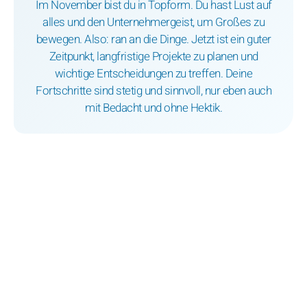
Im November bist du in Topform. Du hast Lust auf
alles und den Unternehmergeist, um Großes zu
bewegen. Also: ran an die Dinge. Jetzt ist ein guter
Zeitpunkt, langfristige Projekte zu planen und
wichtige Entscheidungen zu treffen. Deine
Fortschritte sind stetig und sinnvoll, nur eben auch
mit Bedacht und ohne Hektik.