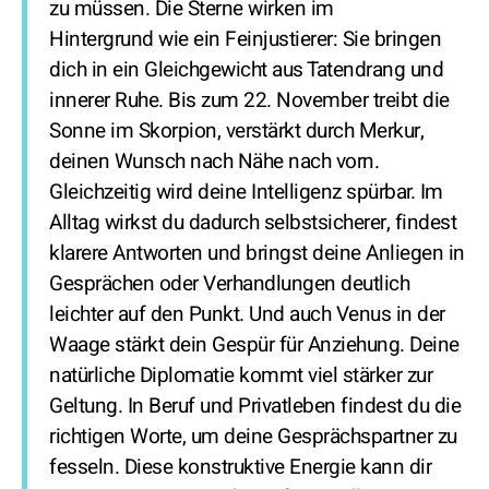
zu müssen. Die Sterne wirken im
Hintergrund wie ein Feinjustierer: Sie bringen
dich in ein Gleichgewicht aus Tatendrang und
innerer Ruhe. Bis zum 22. November treibt die
Sonne im Skorpion, verstärkt durch Merkur,
deinen Wunsch nach Nähe nach vorn.
Gleichzeitig wird deine Intelligenz spürbar. Im
Alltag wirkst du dadurch selbstsicherer, findest
klarere Antworten und bringst deine Anliegen in
Gesprächen oder Verhandlungen deutlich
leichter auf den Punkt. Und auch Venus in der
Waage stärkt dein Gespür für Anziehung. Deine
natürliche Diplomatie kommt viel stärker zur
Geltung. In Beruf und Privatleben findest du die
richtigen Worte, um deine Gesprächspartner zu
fesseln. Diese konstruktive Energie kann dir