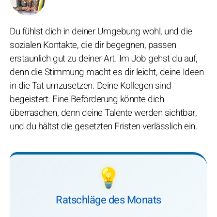
Du fühlst dich in deiner Umgebung wohl, und die
sozialen Kontakte, die dir begegnen, passen
erstaunlich gut zu deiner Art. Im Job gehst du auf,
denn die Stimmung macht es dir leicht, deine Ideen
in die Tat umzusetzen. Deine Kollegen sind
begeistert. Eine Beförderung könnte dich
überraschen, denn deine Talente werden sichtbar,
und du hältst die gesetzten Fristen verlässlich ein.
💡
Ratschläge des Monats