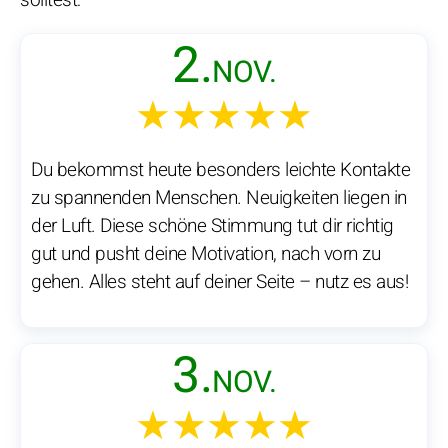
solltest:
2.
NOV.
★★★★★
Du bekommst heute besonders leichte Kontakte
zu spannenden Menschen. Neuigkeiten liegen in
der Luft. Diese schöne Stimmung tut dir richtig
gut und pusht deine Motivation, nach vorn zu
gehen. Alles steht auf deiner Seite – nutz es aus!
3.
NOV.
★★★★★