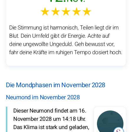
★★★★★
Die Stimmung ist harmonisch, Teilen liegt dir im
Blut. Dein Umfeld gibt dir Energie. Achte auf
deine ungewollte Ungeduld. Geh bewusst vor,
fahr deine Kräfte im ruhigen Tempo dosiert hoch.
Die Mondphasen im November 2028
Neumond im November 2028
Dieser Neumond findet am 16.
November 2028 um 14:18 Uhr.
Das Klima ist stark und geladen,