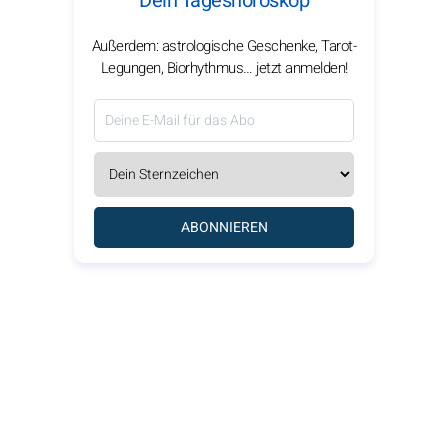
Dein Tageshoroskop
Außerdem: astrologische Geschenke, Tarot-
Legungen, Biorhythmus… jetzt anmelden!
ABONNIEREN