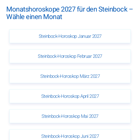
Monatshoroskope 2027 für den Steinbock –
Wähle einen Monat
Steinbock-Horoskop Januar 2027
Steinbock-Horoskop Februar 2027
Steinbock-Horoskop März 2027
Steinbock-Horoskop April 2027
Steinbock-Horoskop Mai 2027
Steinbock-Horoskop Juni 2027