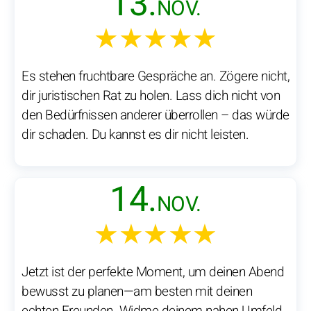
13.
NOV.
★★★★★
Es stehen fruchtbare Gespräche an. Zögere nicht,
dir juristischen Rat zu holen. Lass dich nicht von
den Bedürfnissen anderer überrollen – das würde
dir schaden. Du kannst es dir nicht leisten.
14.
NOV.
★★★★★
Jetzt ist der perfekte Moment, um deinen Abend
bewusst zu planen—am besten mit deinen