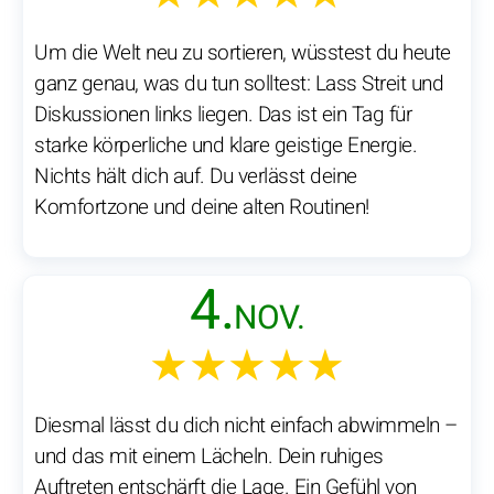
Um die Welt neu zu sortieren, wüsstest du heute
ganz genau, was du tun solltest: Lass Streit und
Diskussionen links liegen. Das ist ein Tag für
starke körperliche und klare geistige Energie.
Nichts hält dich auf. Du verlässt deine
Komfortzone und deine alten Routinen!
4.
NOV.
★★★★★
Diesmal lässt du dich nicht einfach abwimmeln –
und das mit einem Lächeln. Dein ruhiges
Auftreten entschärft die Lage. Ein Gefühl von