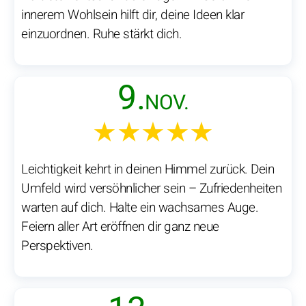
innerem Wohlsein hilft dir, deine Ideen klar
einzuordnen. Ruhe stärkt dich.
9.
NOV.
★★★★★
Leichtigkeit kehrt in deinen Himmel zurück. Dein
Umfeld wird versöhnlicher sein – Zufriedenheiten
warten auf dich. Halte ein wachsames Auge.
Feiern aller Art eröffnen dir ganz neue
Perspektiven.