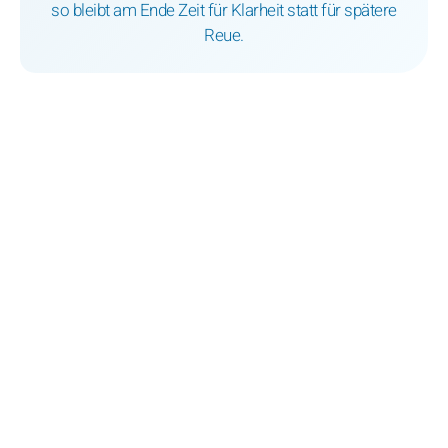
so bleibt am Ende Zeit für Klarheit statt für spätere
Reue.