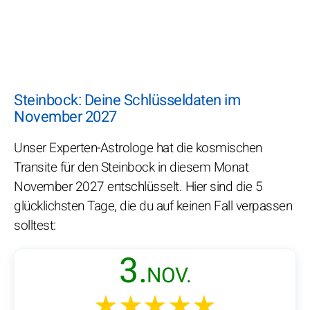
Steinbock: Deine Schlüsseldaten im
November 2027
Unser Experten-Astrologe hat die kosmischen
Transite für den Steinbock in diesem Monat
November 2027 entschlüsselt. Hier sind die 5
glücklichsten Tage, die du auf keinen Fall verpassen
solltest:
3.
NOV.
★★★★★