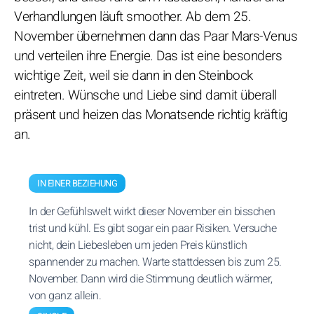
Verhandlungen läuft smoother. Ab dem 25.
November übernehmen dann das Paar Mars-Venus
und verteilen ihre Energie. Das ist eine besonders
wichtige Zeit, weil sie dann in den Steinbock
eintreten. Wünsche und Liebe sind damit überall
präsent und heizen das Monatsende richtig kräftig
an.
IN EINER BEZIEHUNG
In der Gefühlswelt wirkt dieser November ein bisschen
trist und kühl. Es gibt sogar ein paar Risiken. Versuche
nicht, dein Liebesleben um jeden Preis künstlich
spannender zu machen. Warte stattdessen bis zum 25.
November. Dann wird die Stimmung deutlich wärmer,
von ganz allein.