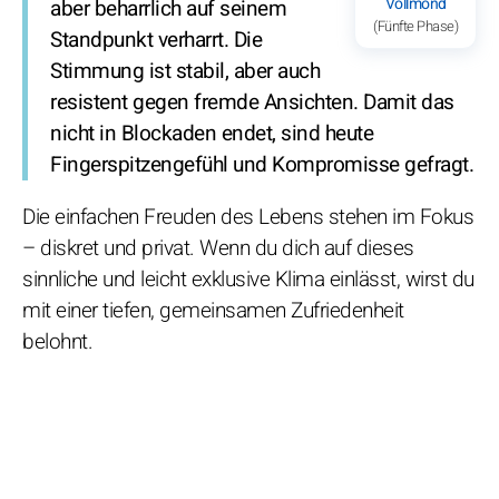
Vollmond
aber beharrlich auf seinem
(Fünfte Phase)
Standpunkt verharrt. Die
Stimmung ist stabil, aber auch
resistent gegen fremde Ansichten. Damit das
nicht in Blockaden endet, sind heute
Fingerspitzengefühl und Kompromisse gefragt.
Die einfachen Freuden des Lebens stehen im Fokus
– diskret und privat. Wenn du dich auf dieses
sinnliche und leicht exklusive Klima einlässt, wirst du
mit einer tiefen, gemeinsamen Zufriedenheit
belohnt.