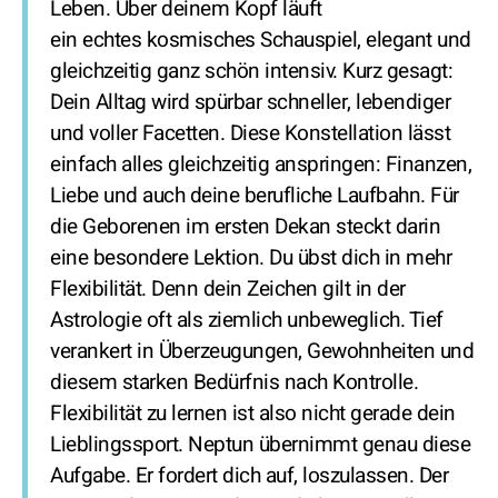
Leben. Über deinem Kopf läuft
ein echtes kosmisches Schauspiel, elegant und
gleichzeitig ganz schön intensiv. Kurz gesagt:
Dein Alltag wird spürbar schneller, lebendiger
und voller Facetten. Diese Konstellation lässt
einfach alles gleichzeitig anspringen: Finanzen,
Liebe und auch deine berufliche Laufbahn. Für
die Geborenen im ersten Dekan steckt darin
eine besondere Lektion. Du übst dich in mehr
Flexibilität. Denn dein Zeichen gilt in der
Astrologie oft als ziemlich unbeweglich. Tief
verankert in Überzeugungen, Gewohnheiten und
diesem starken Bedürfnis nach Kontrolle.
Flexibilität zu lernen ist also nicht gerade dein
Lieblingssport. Neptun übernimmt genau diese
Aufgabe. Er fordert dich auf, loszulassen. Der