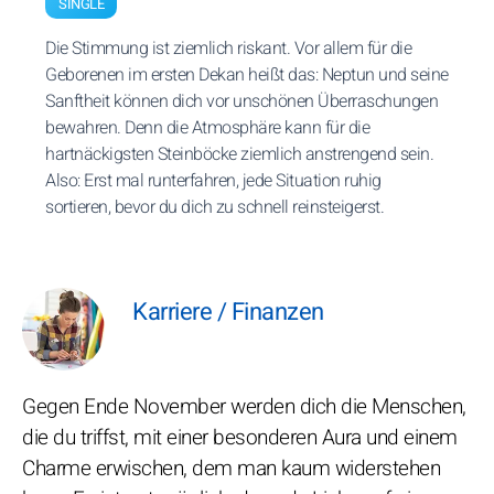
SINGLE
Die Stimmung ist ziemlich riskant. Vor allem für die
Geborenen im ersten Dekan heißt das: Neptun und seine
Sanftheit können dich vor unschönen Überraschungen
bewahren. Denn die Atmosphäre kann für die
hartnäckigsten Steinböcke ziemlich anstrengend sein.
Also: Erst mal runterfahren, jede Situation ruhig
sortieren, bevor du dich zu schnell reinsteigerst.
Karriere / Finanzen
Gegen Ende November werden dich die Menschen,
die du triffst, mit einer besonderen Aura und einem
Charme erwischen, dem man kaum widerstehen