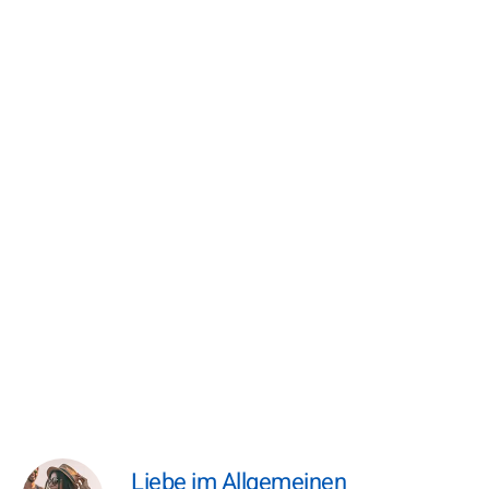
Liebe im Allgemeinen