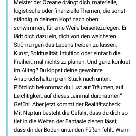
Meister der Ozeane drängt dich, materielle,
logistische oder finanzielle Themen, die sonst
ständig in deinem Kopf nach oben
schwimmen, für eine Weile beiseitezulegen. Er
lädt dich dazu ein, dich von den weicheren
Strömungen des Lebens treiben zu lassen:
Kunst, Spiritualität, Intuition oder einfach die
Freiheit, mal nichts zu planen. Und ganz konkret
im Alltag? Du kippst deine gewohnte
Anspruchshaltung ein Stück nach unten.
Plötzlich bekommst du Lust auf Träumen, auf
Leichtigkeit, auf dieses „einmal durchatmen“-
Gefühl. Aber jetzt kommt der Realitätscheck:
Mit Neptun besteht die Gefahr, dass du dich so
tief in die Weiten der Fantasie ziehen lässt,
dass dir der Boden unter den Füßen fehlt. Wenn