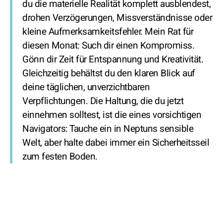
du die materielle Realität komplett ausblendest,
drohen Verzögerungen, Missverständnisse oder
kleine Aufmerksamkeitsfehler. Mein Rat für
diesen Monat: Such dir einen Kompromiss.
Gönn dir Zeit für Entspannung und Kreativität.
Gleichzeitig behältst du den klaren Blick auf
deine täglichen, unverzichtbaren
Verpflichtungen. Die Haltung, die du jetzt
einnehmen solltest, ist die eines vorsichtigen
Navigators: Tauche ein in Neptuns sensible
Welt, aber halte dabei immer ein Sicherheitsseil
zum festen Boden.