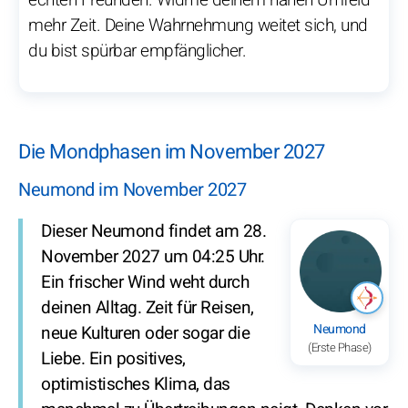
echten Freunden. Widme deinem nahen Umfeld
mehr Zeit. Deine Wahrnehmung weitet sich, und
du bist spürbar empfänglicher.
Die Mondphasen im November 2027
Neumond im November 2027
Dieser Neumond findet am 28.
November 2027 um 04:25 Uhr.
Ein frischer Wind weht durch
deinen Alltag. Zeit für Reisen,
Neumond
neue Kulturen oder sogar die
(Erste Phase)
Liebe. Ein positives,
optimistisches Klima, das