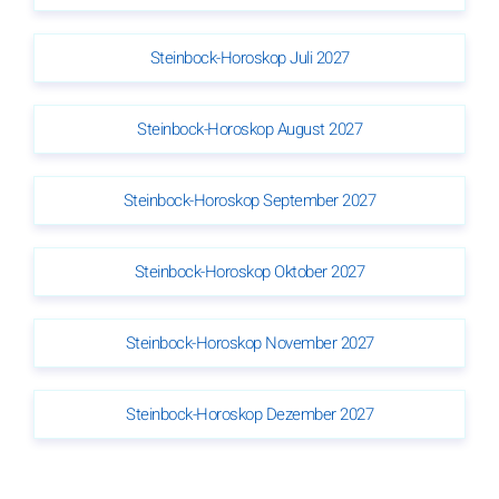
Steinbock-Horoskop Juli 2027
Steinbock-Horoskop August 2027
Steinbock-Horoskop September 2027
Steinbock-Horoskop Oktober 2027
Steinbock-Horoskop November 2027
Steinbock-Horoskop Dezember 2027