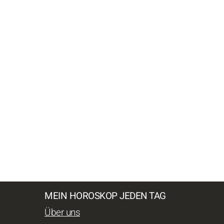
MEIN HOROSKOP JEDEN TAG
Über uns