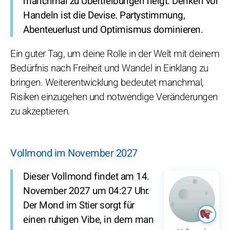
manchmal zu Übertreibungen neigt. Denken vor
Handeln ist die Devise. Partystimmung,
Abenteuerlust und Optimismus dominieren.
Ein guter Tag, um deine Rolle in der Welt mit deinem
Bedürfnis nach Freiheit und Wandel in Einklang zu
bringen. Weiterentwicklung bedeutet manchmal,
Risiken einzugehen und notwendige Veränderungen
zu akzeptieren.
Vollmond im November 2027
Dieser Vollmond findet am 14.
November 2027 um 04:27 Uhr.
Der Mond im Stier sorgt für
einen ruhigen Vibe, in dem man