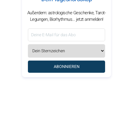
Außerdem: astrologische Geschenke, Tarot-
Legungen, Biorhythmus… jetzt anmelden!
ABONNIEREN