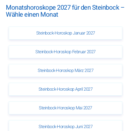
Monatshoroskope 2027 für den Steinbock –
Wähle einen Monat
Steinbock-Horoskop Januar 2027
Steinbock-Horoskop Februar 2027
Steinbock-Horoskop März 2027
Steinbock-Horoskop April 2027
Steinbock-Horoskop Mai 2027
Steinbock-Horoskop Juni 2027