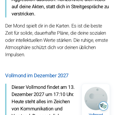
auf deine Akten, statt dich in Streitgespräche zu
verstricken.
Der Mond spielt dir in die Karten. Es ist die beste
Zeit für solide, dauerhafte Pläne, die deine sozialen
oder intellektuellen Werte stärken. Die ruhige, ernste
Atmosphäre schützt dich vor deinen üblichen
Impulsen.
Vollmond im Dezember 2027
Dieser Vollmond findet am 13.
Dezember 2027 um 17:10 Uhr.
Heute steht alles im Zeichen
von Kommunikation und
Vollmond