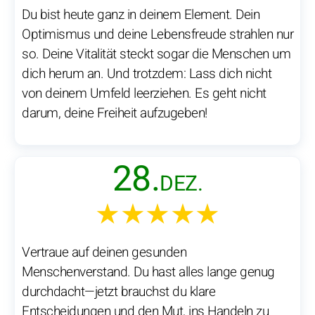
Du bist heute ganz in deinem Element. Dein
Optimismus und deine Lebensfreude strahlen nur
so. Deine Vitalität steckt sogar die Menschen um
dich herum an. Und trotzdem: Lass dich nicht
von deinem Umfeld leerziehen. Es geht nicht
darum, deine Freiheit aufzugeben!
28.
DEZ.
★★★★★
Vertraue auf deinen gesunden
Menschenverstand. Du hast alles lange genug
durchdacht—jetzt brauchst du klare
Entscheidungen und den Mut, ins Handeln zu