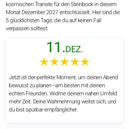
kosmischen Transite für den Steinbock in diesem
Monat Dezember 2027 entschlüsselt. Hier sind die
5 glücklichsten Tage, die du auf keinen Fall
verpassen solltest:
11.
DEZ.
★★★★★
Jetzt ist der perfekte Moment, um deinen Abend
bewusst zu planen—am besten mit deinen
echten Freunden. Widme deinem nahen Umfeld
mehr Zeit. Deine Wahrnehmung weitet sich, und
du bist spürbar empfänglicher.