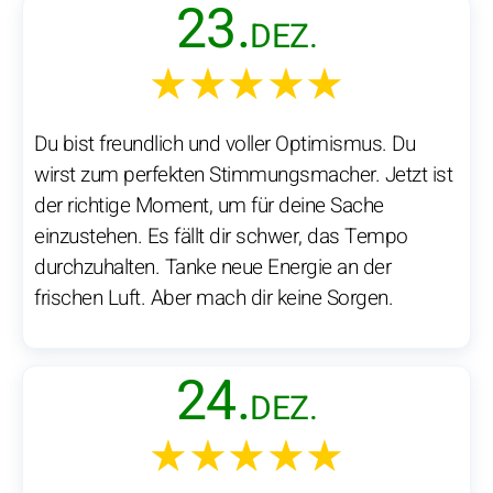
23.
DEZ.
★★★★★
Du bist freundlich und voller Optimismus. Du
wirst zum perfekten Stimmungsmacher. Jetzt ist
der richtige Moment, um für deine Sache
einzustehen. Es fällt dir schwer, das Tempo
durchzuhalten. Tanke neue Energie an der
frischen Luft. Aber mach dir keine Sorgen.
24.
DEZ.
★★★★★