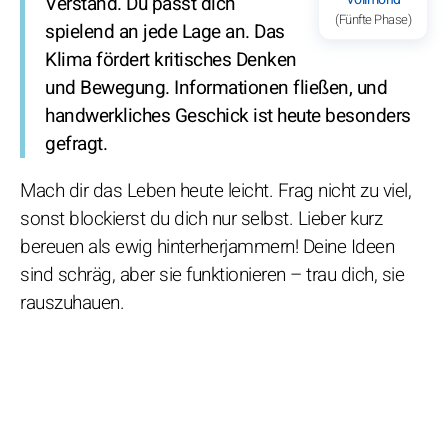
Verstand. Du passt dich
(Fünfte Phase)
spielend an jede Lage an. Das
Klima fördert kritisches Denken
und Bewegung. Informationen fließen, und
handwerkliches Geschick ist heute besonders
gefragt.
Mach dir das Leben heute leicht. Frag nicht zu viel,
sonst blockierst du dich nur selbst. Lieber kurz
bereuen als ewig hinterherjammern! Deine Ideen
sind schräg, aber sie funktionieren – trau dich, sie
rauszuhauen.