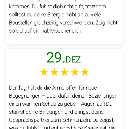
kommen. Du fühlst dich richtig fit, trotzdem
solltest du deine Energie nicht an zu viele
Baustellen gleichzeitig verschwenden. Zeig nicht
so viel auf einmal: Moderier dich.
29.
DEZ.
★★★★★
Der Tag hält dir die Arme offen für neue
Begegnungen – oder dafür, deinen Beziehungen
einen warmen Schub zu geben. Augen auf! Du
stärkst deine Bindungen und bringst deine
Gesprächspartner zum Schmunzeln. Du zeigst,
was du fühlst, und entfachst eine Kreativität, die