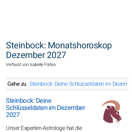
SUCHEN
Steinbock: Monatshoroskop
Dezember 2027
Verfasst von Isabelle Fortes
Gehe zu
Steinbock: Deine Schlüsseldaten im Dezem
Steinbock: Deine
Schlüsseldaten im Dezember
2027
Unser Experten-Astrologe hat die