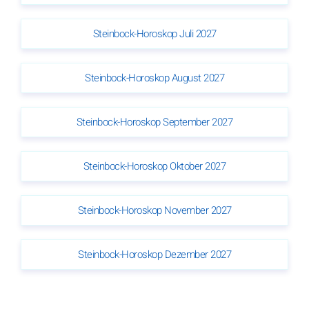
Steinbock-Horoskop Juli 2027
Steinbock-Horoskop August 2027
Steinbock-Horoskop September 2027
Steinbock-Horoskop Oktober 2027
Steinbock-Horoskop November 2027
Steinbock-Horoskop Dezember 2027