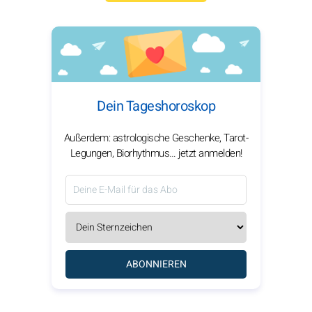
Dein Tageshoroskop
Außerdem: astrologische Geschenke, Tarot-
Legungen, Biorhythmus… jetzt anmelden!
ABONNIEREN