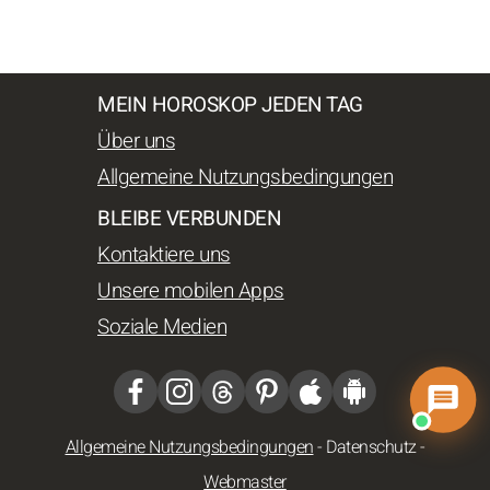
MEIN HOROSKOP JEDEN TAG
Über uns
Allgemeine Nutzungsbedingungen
BLEIBE VERBUNDEN
Kontaktiere uns
Unsere mobilen Apps
Soziale Medien
Allgemeine Nutzungsbedingungen
-
Datenschutz
-
Webmaster