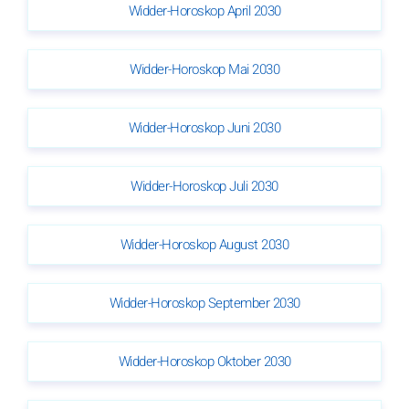
Widder-Horoskop April 2030
Widder-Horoskop Mai 2030
Widder-Horoskop Juni 2030
Widder-Horoskop Juli 2030
Widder-Horoskop August 2030
Widder-Horoskop September 2030
Widder-Horoskop Oktober 2030