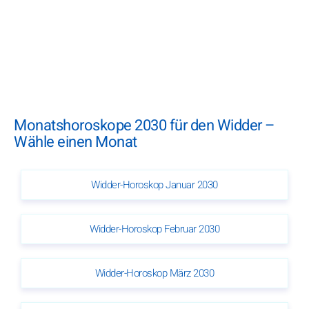
Monatshoroskope 2030 für den Widder –
Wähle einen Monat
Widder-Horoskop Januar 2030
Widder-Horoskop Februar 2030
Widder-Horoskop März 2030