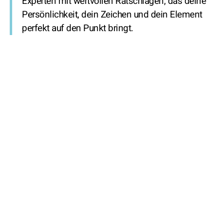
Experten mit wertvollen Ratschlägen, das deine
Persönlichkeit, dein Zeichen und dein Element
perfekt auf den Punkt bringt.