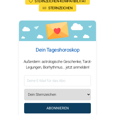
STERNZEICHEN-KOMPATIBILITÄT
STERNZEICHEN
Dein Tageshoroskop
Außerdem: astrologische Geschenke, Tarot-
Legungen, Biorhythmus… jetzt anmelden!
ABONNIEREN