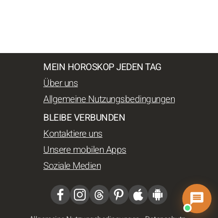
MEIN HOROSKOP JEDEN TAG
Über uns
Allgemeine Nutzungsbedingungen
BLEIBE VERBUNDEN
Kontaktiere uns
Unsere mobilen Apps
Soziale Medien