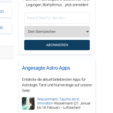
Legungen, Biorhythmus… jetzt anmelden!
30
30
ABONNIEREN
Angesagte Astro-Apps
Entdecke die aktuell beliebtesten Apps für
Astrologie, Tarot und Numerologie auf unserer
Seite:
Wassermann: Tauche ein in
Innovation
Wassermann (21. Januar
bis 18. Februar) – Luftzeichen!