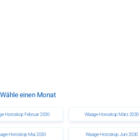
 Wähle einen Monat
e-Horoskop Februar 2030
Waage-Horoskop März 2030
age-Horoskop Mai 2030
Waage-Horoskop Juni 2030