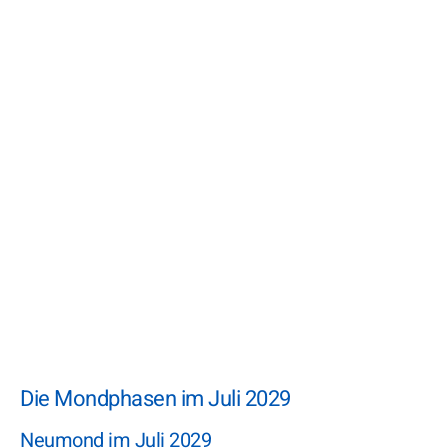
Die Mondphasen im Juli 2029
Neumond im Juli 2029