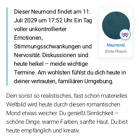
Dieser Neumond findet am 11.
Juli 2029 um 17:52 Uhr. Ein Tag
voller unkontrollierter
Emotionen,
Neumond
Stimmungsschwankungen und
(Erste Phase)
Nervosität. Diskussionen sind
heute heikel – meide wichtige
Termine. Am wohlsten fühlst du dich heute in
deiner vertrauten, familiären Umgebung.
Dein sonst so realistisches, fast schon materielles
Weltbild wird heute durch diesen romantischen
Mond etwas weicher. Du genießt Sinnlichkeit –
schöne Dinge, warme Farben, sanfte Haut. Du bist
heute empfänglich und kreativ.