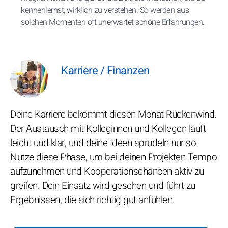
kennenlernst, wirklich zu verstehen. So werden aus
solchen Momenten oft unerwartet schöne Erfahrungen.
Karriere / Finanzen
Deine Karriere bekommt diesen Monat Rückenwind.
Der Austausch mit Kolleginnen und Kollegen läuft
leicht und klar, und deine Ideen sprudeln nur so.
Nutze diese Phase, um bei deinen Projekten Tempo
aufzunehmen und Kooperationschancen aktiv zu
greifen. Dein Einsatz wird gesehen und führt zu
Ergebnissen, die sich richtig gut anfühlen.