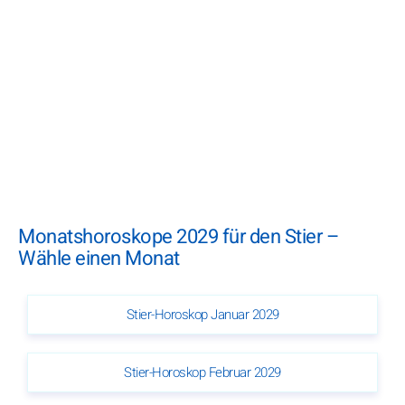
Monatshoroskope 2029 für den Stier –
Wähle einen Monat
Stier-Horoskop Januar 2029
Stier-Horoskop Februar 2029