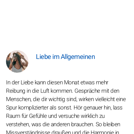
Liebe im Allgemeinen
In der Liebe kann diesen Monat etwas mehr
Reibung in die Luft kommen. Gespräche mit den
Menschen, die dir wichtig sind, wirken vielleicht eine
Spur komplizierter als sonst. Hör genauer hin, lass
Raum für Gefühle und versuche wirklich zu
verstehen, was die anderen brauchen. So bleiben
Missverständnisse draußen und die Harmonie in