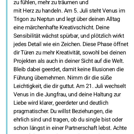
zu fühlen, mehr zu träumen und
mit Herz zu handeln. Am 5. Juli steht Venus im
Trigon zu Neptun und legt über deinen Alltag
eine märchenhafte Kreativschicht. Deine
Sensibilität wächst spürbar, und plötzlich wirkt
jedes Detail wie ein Zeichen. Diese Phase öffnet
dir Türen zu mehr Kreativität, sowohl bei deinen
Projekten als auch in deiner Sicht auf die Welt.
Bleib dabei geerdet, damit keine Illusionen die
Führung übernehmen. Nimm dir die süße
Leichtigkeit, die dir guttut. Am 21. Juli wechselt
Venus in die Jungfrau, und deine Haltung zur
Liebe wird klarer, geerdeter und deutlich
pragmatischer. Du willst Beziehungen, die
ehrlich sind und tragen, ob du single bist oder
schon längst in einer Partnerschaft lebst. Achte