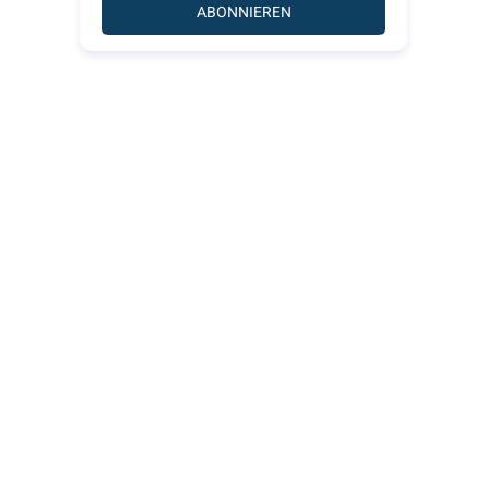
ABONNIEREN