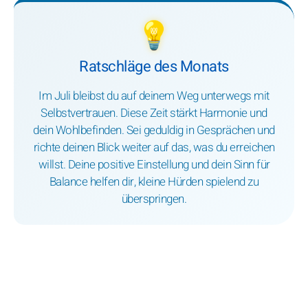
💡
Ratschläge des Monats
Im Juli bleibst du auf deinem Weg unterwegs mit
Selbstvertrauen. Diese Zeit stärkt Harmonie und
dein Wohlbefinden. Sei geduldig in Gesprächen und
richte deinen Blick weiter auf das, was du erreichen
willst. Deine positive Einstellung und dein Sinn für
Balance helfen dir, kleine Hürden spielend zu
überspringen.