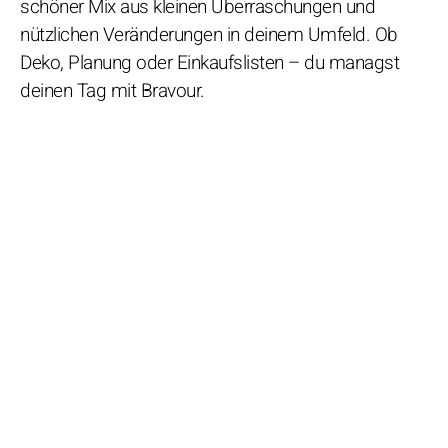
schöner Mix aus kleinen Überraschungen und
nützlichen Veränderungen in deinem Umfeld. Ob
Deko, Planung oder Einkaufslisten – du managst
deinen Tag mit Bravour.