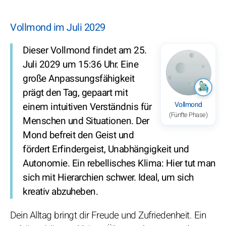
Vollmond im Juli 2029
Dieser Vollmond findet am 25.
Juli 2029 um 15:36 Uhr. Eine
große Anpassungsfähigkeit
prägt den Tag, gepaart mit
Vollmond
einem intuitiven Verständnis für
(Fünfte Phase)
Menschen und Situationen. Der
Mond befreit den Geist und
fördert Erfindergeist, Unabhängigkeit und
Autonomie. Ein rebellisches Klima: Hier tut man
sich mit Hierarchien schwer. Ideal, um sich
kreativ abzuheben.
Dein Alltag bringt dir Freude und Zufriedenheit. Ein