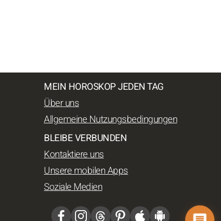
MEIN HOROSKOP JEDEN TAG
Über uns
Allgemeine Nutzungsbedingungen
BLEIBE VERBUNDEN
Kontaktiere uns
Unsere mobilen Apps
Soziale Medien