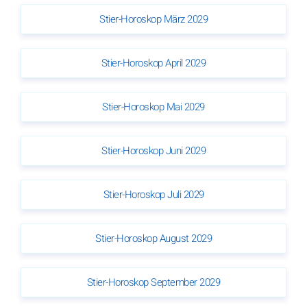
Stier-Horoskop März 2029
Stier-Horoskop April 2029
Stier-Horoskop Mai 2029
Stier-Horoskop Juni 2029
Stier-Horoskop Juli 2029
Stier-Horoskop August 2029
Stier-Horoskop September 2029