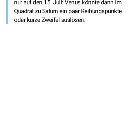
nur auf den 15. Juli: Venus könnte dann im
Quadrat zu Saturn ein paar Reibungspunkte
oder kurze Zweifel auslösen.