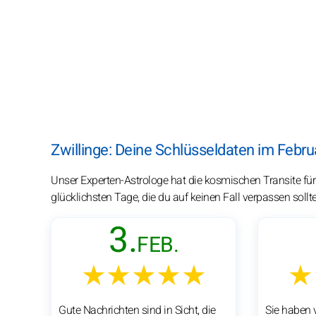
Zwillinge: Deine Schlüsseldaten im Febru
Unser Experten-Astrologe hat die kosmischen Transite für 
glücklichsten Tage, die du auf keinen Fall verpassen sollte
3.
FEB.
★★★★★
★
Gute Nachrichten sind in Sicht, die
Sie haben v