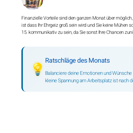
Finanzielle Vorteile sind den ganzen Monat über möglich, 
ist dass Ihr Ehrgeiz groß sein wird und Sie keine Mühen
15. kommunikativ zu sein, da Sie sonst Ihre Chancen zu
Ratschläge des Monats
💡
Balanciere deine Emotionen und Wünsche au
kleine Spannung am Arbeitsplatz ist nach 