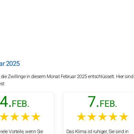
ar 2025
die Zwillinge in diesem Monat Februar 2025 entschlüsselt. Hier sind 
st:
4.
7.
FEB.
FEB.
★★★★
★★★★★
iele Vorteile, wenn Sie
Das Klima ist ruhiger, Sie sind in