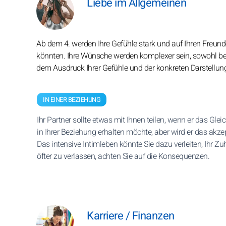
Liebe im Allgemeinen
Ab dem 4. werden Ihre Gefühle stark und auf Ihren Freund
könnten. Ihre Wünsche werden komplexer sein, sowohl bes
dem Ausdruck Ihrer Gefühle und der konkreten Darstellun
IN EINER BEZIEHUNG
Ihr Partner sollte etwas mit Ihnen teilen, wenn er das Gle
in Ihrer Beziehung erhalten möchte, aber wird er das akze
Das intensive Intimleben könnte Sie dazu verleiten, Ihr Z
öfter zu verlassen, achten Sie auf die Konsequenzen.
Karriere / Finanzen