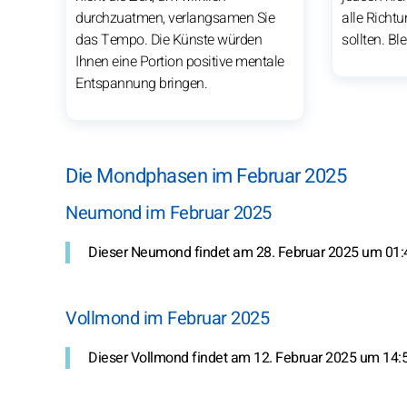
durchzuatmen, verlangsamen Sie
alle Richt
das Tempo. Die Künste würden
sollten. Bl
Ihnen eine Portion positive mentale
Entspannung bringen.
Die Mondphasen im Februar 2025
Neumond im Februar 2025
Dieser Neumond findet am 28. Februar 2025 um 01:4
Vollmond im Februar 2025
Dieser Vollmond findet am 12. Februar 2025 um 14:5