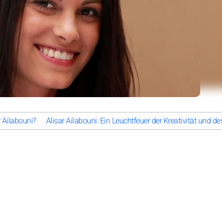
r Ailabouni?
Alisar Ailabouni: Ein Leuchtfeuer der Kreativität und 