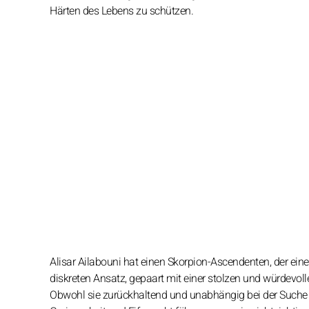
Härten des Lebens zu schützen.
Alisar Ailabouni hat einen Skorpion-Ascendenten, der eine
diskreten Ansatz, gepaart mit einer stolzen und würdevol
Obwohl sie zurückhaltend und unabhängig bei der Suche 