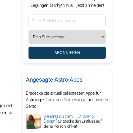
Legungen, Biorhythmus… jetzt anmelden!
ABONNIEREN
Angesagte Astro-Apps
Entdecke die aktuell beliebtesten Apps für
Astrologie, Tarot und Numerologie auf unserer
ge und
Seite:
ner für
Gehörst du zum 1., 2. oder 3.
Dekan?
Entdecke den Einfluss auf
deine Persönlichkeit