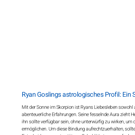
Ryan Goslings astrologisches Profil: Ein 
Mit der Sonne im Skorpion ist Ryans Liebesleben sowohl a
abenteuerliche Erfahrungen. Seine fesselnde Aura zieht He
ihn sollte verfügbar sein, ohne unterwürfig zu wirken, um
ermöglichen. Um diese Bindung aufrechtzuerhalten, sollte 