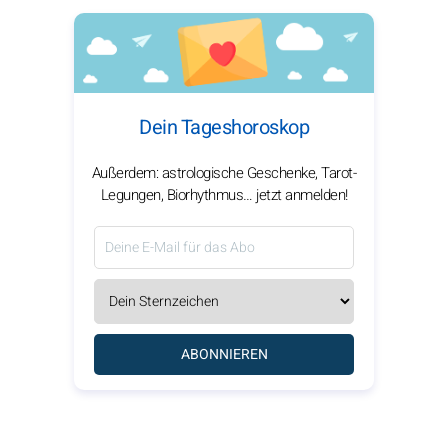
Dein Tageshoroskop
Außerdem: astrologische Geschenke, Tarot-
Legungen, Biorhythmus… jetzt anmelden!
ABONNIEREN