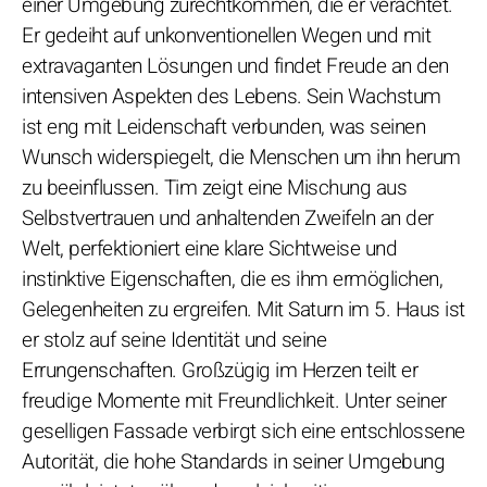
einer Umgebung zurechtkommen, die er verachtet.
Er gedeiht auf unkonventionellen Wegen und mit
extravaganten Lösungen und findet Freude an den
intensiven Aspekten des Lebens. Sein Wachstum
ist eng mit Leidenschaft verbunden, was seinen
Wunsch widerspiegelt, die Menschen um ihn herum
zu beeinflussen. Tim zeigt eine Mischung aus
Selbstvertrauen und anhaltenden Zweifeln an der
Welt, perfektioniert eine klare Sichtweise und
instinktive Eigenschaften, die es ihm ermöglichen,
Gelegenheiten zu ergreifen. Mit Saturn im 5. Haus ist
er stolz auf seine Identität und seine
Errungenschaften. Großzügig im Herzen teilt er
freudige Momente mit Freundlichkeit. Unter seiner
geselligen Fassade verbirgt sich eine entschlossene
Autorität, die hohe Standards in seiner Umgebung