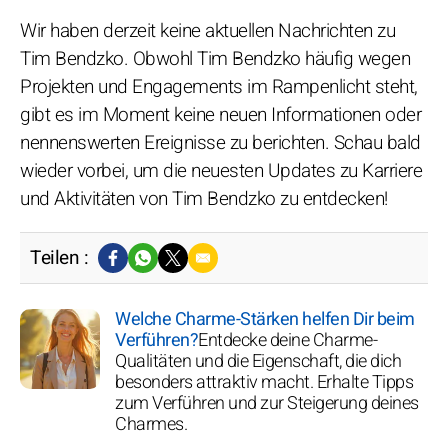
Wir haben derzeit keine aktuellen Nachrichten zu
Tim Bendzko. Obwohl Tim Bendzko häufig wegen
Projekten und Engagements im Rampenlicht steht,
gibt es im Moment keine neuen Informationen oder
nennenswerten Ereignisse zu berichten. Schau bald
wieder vorbei, um die neuesten Updates zu Karriere
und Aktivitäten von Tim Bendzko zu entdecken!
Teilen :
Welche Charme-Stärken helfen Dir beim
Verführen?
Entdecke deine Charme-
Qualitäten und die Eigenschaft, die dich
besonders attraktiv macht. Erhalte Tipps
zum Verführen und zur Steigerung deines
Charmes.