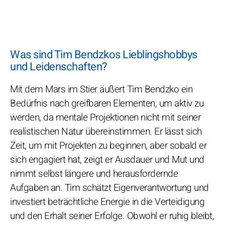
Was sind Tim Bendzkos Lieblingshobbys
und Leidenschaften?
Mit dem Mars im Stier äußert Tim Bendzko ein
Bedürfnis nach greifbaren Elementen, um aktiv zu
werden, da mentale Projektionen nicht mit seiner
realistischen Natur übereinstimmen. Er lässt sich
Zeit, um mit Projekten zu beginnen, aber sobald er
sich engagiert hat, zeigt er Ausdauer und Mut und
nimmt selbst längere und herausfordernde
Aufgaben an. Tim schätzt Eigenverantwortung und
investiert beträchtliche Energie in die Verteidigung
und den Erhalt seiner Erfolge. Obwohl er ruhig bleibt,