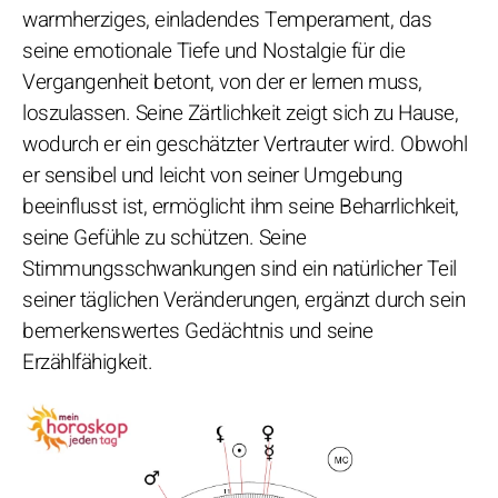
warmherziges, einladendes Temperament, das
seine emotionale Tiefe und Nostalgie für die
Vergangenheit betont, von der er lernen muss,
loszulassen. Seine Zärtlichkeit zeigt sich zu Hause,
wodurch er ein geschätzter Vertrauter wird. Obwohl
er sensibel und leicht von seiner Umgebung
beeinflusst ist, ermöglicht ihm seine Beharrlichkeit,
seine Gefühle zu schützen. Seine
Stimmungsschwankungen sind ein natürlicher Teil
seiner täglichen Veränderungen, ergänzt durch sein
bemerkenswertes Gedächtnis und seine
Erzählfähigkeit.