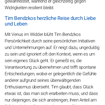
gewährleistet, während er gleichzeitig gegen
Widrigkeiten resilient bleibt.
Tim Bendzkos herzliche Reise durch Liebe
und Leben
Mit Venus im Widder blüht Tim Bendzkos
Persönlichkeit durch seine persönlichen Initiativen
und Unternehmungen auf. Er neigt dazu, ungeduldig
zu sein und ignoriert oft den Kontext, wenn es um
sein eigenes Glück geht. Er genießt es, die
Verantwortung zu übernehmen und trifft spontane
Entscheidungen, wobei er gelegentlich die Gefühle
anderer aufgrund seines überwältigenden
Enthusiasmus übersieht. Tim glaubt, dass Glück
etwas ist, das man sich erarbeiten muss, und dass
nur diejenigen, die sich anstrengen, ihren Anteil am