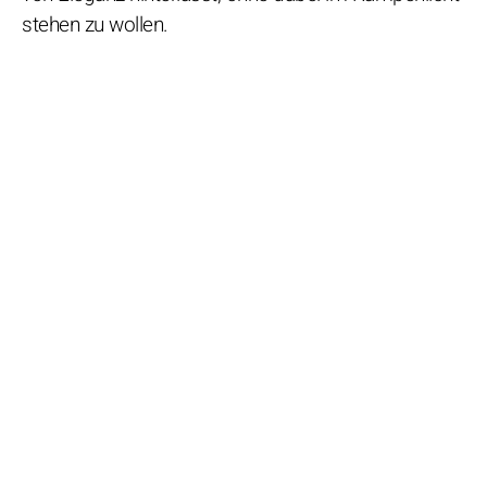
stehen zu wollen.