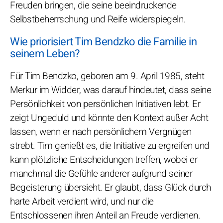
Freuden bringen, die seine beeindruckende
Selbstbeherrschung und Reife widerspiegeln.
Wie priorisiert Tim Bendzko die Familie in
seinem Leben?
Für Tim Bendzko, geboren am 9. April 1985, steht
Merkur im Widder, was darauf hindeutet, dass seine
Persönlichkeit von persönlichen Initiativen lebt. Er
zeigt Ungeduld und könnte den Kontext außer Acht
lassen, wenn er nach persönlichem Vergnügen
strebt. Tim genießt es, die Initiative zu ergreifen und
kann plötzliche Entscheidungen treffen, wobei er
manchmal die Gefühle anderer aufgrund seiner
Begeisterung übersieht. Er glaubt, dass Glück durch
harte Arbeit verdient wird, und nur die
Entschlossenen ihren Anteil an Freude verdienen.