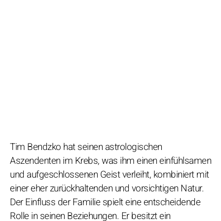
Tim Bendzko hat seinen astrologischen
Aszendenten im Krebs, was ihm einen einfühlsamen
und aufgeschlossenen Geist verleiht, kombiniert mit
einer eher zurückhaltenden und vorsichtigen Natur.
Der Einfluss der Familie spielt eine entscheidende
Rolle in seinen Beziehungen. Er besitzt ein