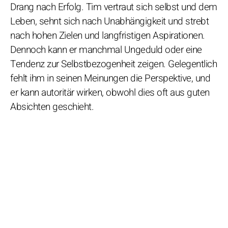
Drang nach Erfolg. Tim vertraut sich selbst und dem
Leben, sehnt sich nach Unabhängigkeit und strebt
nach hohen Zielen und langfristigen Aspirationen.
Dennoch kann er manchmal Ungeduld oder eine
Tendenz zur Selbstbezogenheit zeigen. Gelegentlich
fehlt ihm in seinen Meinungen die Perspektive, und
er kann autoritär wirken, obwohl dies oft aus guten
Absichten geschieht.