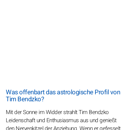
Was offenbart das astrologische Profil von
Tim Bendzko?
Mit der Sonne im Widder strahlt Tim Bendzko
Leidenschaft und Enthusiasmus aus und genießt
den Nervenkitzel der Anziehung. Wenn er gefesselt