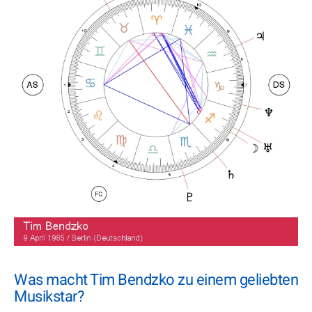
Was macht Tim Bendzko zu einem geliebten
Musikstar?