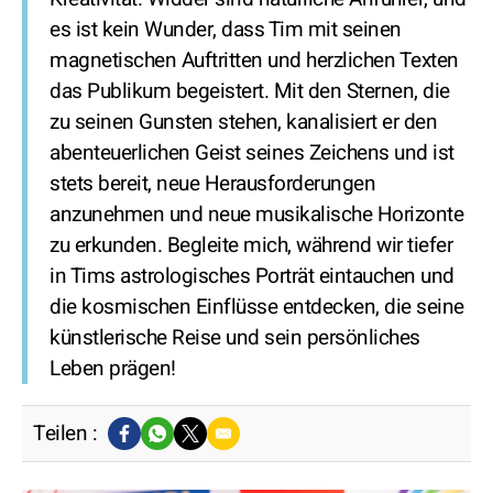
es ist kein Wunder, dass Tim mit seinen
magnetischen Auftritten und herzlichen Texten
das Publikum begeistert. Mit den Sternen, die
zu seinen Gunsten stehen, kanalisiert er den
abenteuerlichen Geist seines Zeichens und ist
stets bereit, neue Herausforderungen
anzunehmen und neue musikalische Horizonte
zu erkunden. Begleite mich, während wir tiefer
in Tims astrologisches Porträt eintauchen und
die kosmischen Einflüsse entdecken, die seine
künstlerische Reise und sein persönliches
Leben prägen!
Teilen :