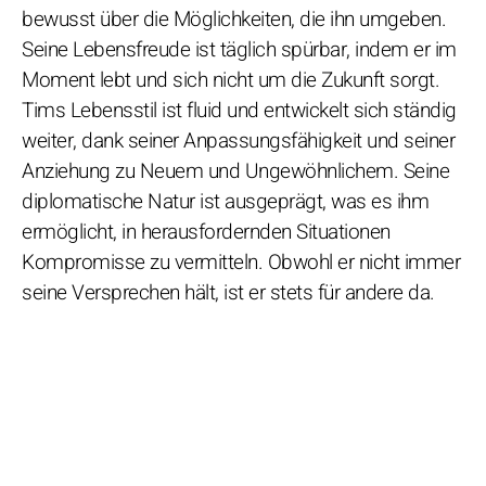
bewusst über die Möglichkeiten, die ihn umgeben.
Seine Lebensfreude ist täglich spürbar, indem er im
Moment lebt und sich nicht um die Zukunft sorgt.
Tims Lebensstil ist fluid und entwickelt sich ständig
weiter, dank seiner Anpassungsfähigkeit und seiner
Anziehung zu Neuem und Ungewöhnlichem. Seine
diplomatische Natur ist ausgeprägt, was es ihm
ermöglicht, in herausfordernden Situationen
Kompromisse zu vermitteln. Obwohl er nicht immer
seine Versprechen hält, ist er stets für andere da.