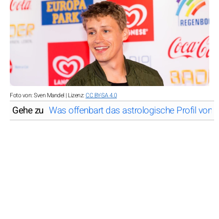
Foto von: Sven Mandel | Lizenz:
CC BY-SA 4.0
Gehe zu
Was offenbart das astrologische Profil von