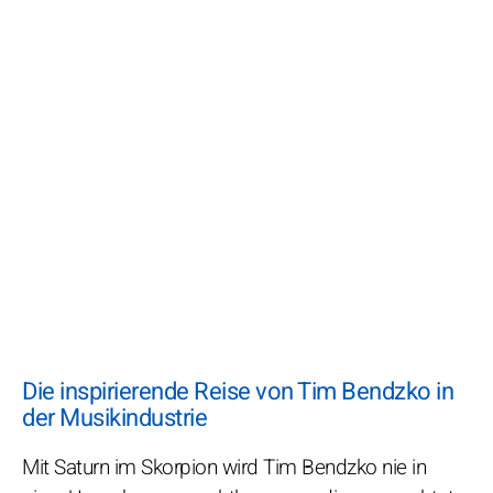
Die inspirierende Reise von Tim Bendzko in
der Musikindustrie
Mit Saturn im Skorpion wird Tim Bendzko nie in