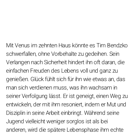
Mit Venus im zehnten Haus könnte es Tim Bendzko
schwerfallen, ohne Vorbehalte zu gedeihen. Sein
Verlangen nach Sicherheit hindert ihn oft daran, die
einfachen Freuden des Lebens voll und ganz zu
genießen. Glück fühlt sich für ihn wie etwas an, das
man sich verdienen muss, was ihn wachsam in
seiner Verfolgung lässt. Er ist geneigt, einen Weg zu
entwickeln, der mit ihm resoniert, indem er Mut und
Disziplin in seine Arbeit einbringt. Während seine
Jugend vielleicht weniger sorglos ist als bei
anderen, wird die spätere Lebensphase ihm echte