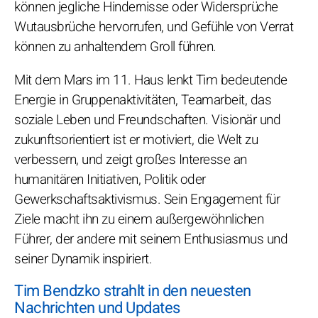
können jegliche Hindernisse oder Widersprüche
Wutausbrüche hervorrufen, und Gefühle von Verrat
können zu anhaltendem Groll führen.
Mit dem Mars im 11. Haus lenkt Tim bedeutende
Energie in Gruppenaktivitäten, Teamarbeit, das
soziale Leben und Freundschaften. Visionär und
zukunftsorientiert ist er motiviert, die Welt zu
verbessern, und zeigt großes Interesse an
humanitären Initiativen, Politik oder
Gewerkschaftsaktivismus. Sein Engagement für
Ziele macht ihn zu einem außergewöhnlichen
Führer, der andere mit seinem Enthusiasmus und
seiner Dynamik inspiriert.
Tim Bendzko strahlt in den neuesten
Nachrichten und Updates