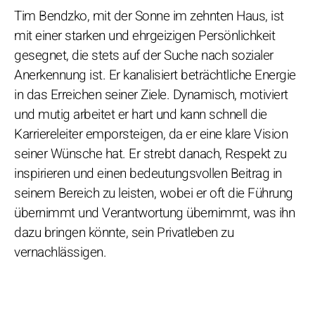
Tim Bendzko, mit der Sonne im zehnten Haus, ist
mit einer starken und ehrgeizigen Persönlichkeit
gesegnet, die stets auf der Suche nach sozialer
Anerkennung ist. Er kanalisiert beträchtliche Energie
in das Erreichen seiner Ziele. Dynamisch, motiviert
und mutig arbeitet er hart und kann schnell die
Karriereleiter emporsteigen, da er eine klare Vision
seiner Wünsche hat. Er strebt danach, Respekt zu
inspirieren und einen bedeutungsvollen Beitrag in
seinem Bereich zu leisten, wobei er oft die Führung
übernimmt und Verantwortung übernimmt, was ihn
dazu bringen könnte, sein Privatleben zu
vernachlässigen.