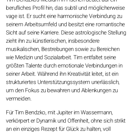
berufliches Profil hin, das subtil und möglicherweise
vage ist. Er sucht eine harmonische Verbindung zu
seinem Arbeitsumfeld und besitzt eine romantische
Sicht auf seine Karriere. Diese astrologische Stellung
zieht ihn zu künstlerischen, insbesondere
musikalischen, Bestrebungen sowie zu Bereichen
wie Medizin und Sozialarbeit. Tim entfaltet seine
größten Talente durch emotionale Verbindungen in
seiner Arbeit. Während ihn Kreativität leitet, ist ein
strukturiertes Unterstützungssystem unerlässlich,
um den Fokus zu bewahren und Ablenkungen zu
vermeiden.
Für Tim Bendzko, mit Jupiter im Wassermann,
verkörpert er Dynamik und Offenheit, ohne sich strikt
an ein einziges Rezept für Glück zu halten, voll