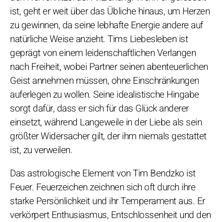
ist, geht er weit über das Übliche hinaus, um Herzen
zu gewinnen, da seine lebhafte Energie andere auf
natürliche Weise anzieht. Tims Liebesleben ist
geprägt von einem leidenschaftlichen Verlangen
nach Freiheit, wobei Partner seinen abenteuerlichen
Geist annehmen müssen, ohne Einschränkungen
auferlegen zu wollen. Seine idealistische Hingabe
sorgt dafür, dass er sich für das Glück anderer
einsetzt, während Langeweile in der Liebe als sein
größter Widersacher gilt, der ihm niemals gestattet
ist, zu verweilen.
Das astrologische Element von Tim Bendzko ist
Feuer. Feuerzeichen zeichnen sich oft durch ihre
starke Persönlichkeit und ihr Temperament aus. Er
verkörpert Enthusiasmus, Entschlossenheit und den