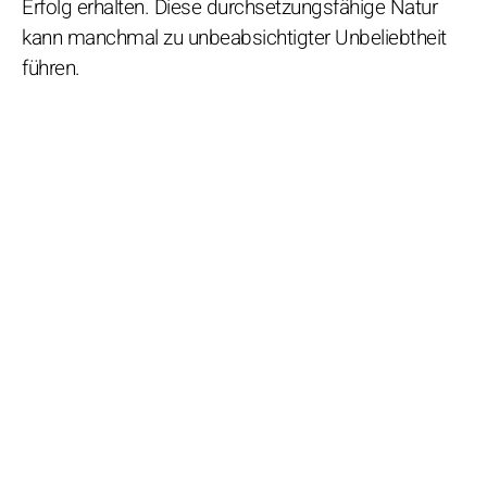
Erfolg erhalten. Diese durchsetzungsfähige Natur
kann manchmal zu unbeabsichtigter Unbeliebtheit
führen.