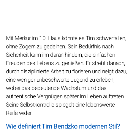
Mit Merkur im 10. Haus könnte es Tim schwerfallen,
ohne Zögern zu gedeihen. Sein Bedürfnis nach
Sicherheit kann ihn daran hindern, die einfachen
Freuden des Lebens zu genießen. Er strebt danach,
durch disziplinierte Arbeit zu florieren und neigt dazu,
eine weniger unbeschwerte Jugend zu erleben,
wobei das bedeutende Wachstum und das
authentische Vergnügen später im Leben auftreten.
Seine Selbstkontrolle spiegelt eine lobenswerte
Reife wider.
Wie definiert Tim Bendzko modernen Stil?