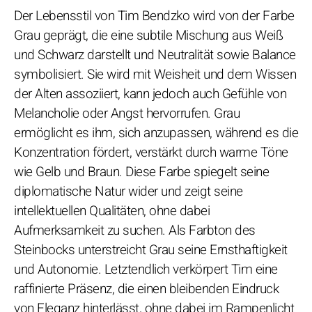
Der Lebensstil von Tim Bendzko wird von der Farbe
Grau geprägt, die eine subtile Mischung aus Weiß
und Schwarz darstellt und Neutralität sowie Balance
symbolisiert. Sie wird mit Weisheit und dem Wissen
der Alten assoziiert, kann jedoch auch Gefühle von
Melancholie oder Angst hervorrufen. Grau
ermöglicht es ihm, sich anzupassen, während es die
Konzentration fördert, verstärkt durch warme Töne
wie Gelb und Braun. Diese Farbe spiegelt seine
diplomatische Natur wider und zeigt seine
intellektuellen Qualitäten, ohne dabei
Aufmerksamkeit zu suchen. Als Farbton des
Steinbocks unterstreicht Grau seine Ernsthaftigkeit
und Autonomie. Letztendlich verkörpert Tim eine
raffinierte Präsenz, die einen bleibenden Eindruck
von Eleganz hinterlässt, ohne dabei im Rampenlicht