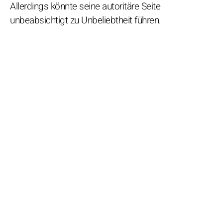
Allerdings könnte seine autoritäre Seite
unbeabsichtigt zu Unbeliebtheit führen.