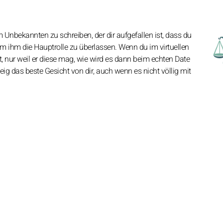
em Unbekannten zu schreiben, der dir aufgefallen ist, dass du
m ihm die Hauptrolle zu überlassen. Wenn du im virtuellen
 nur weil er diese mag, wie wird es dann beim echten Date
g das beste Gesicht von dir, auch wenn es nicht völlig mit