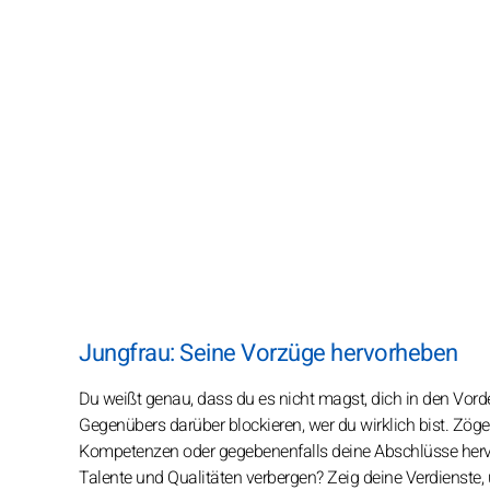
Jungfrau: Seine Vorzüge hervorheben
Du weißt genau, dass du es nicht magst, dich in den Vord
Gegenübers darüber blockieren, wer du wirklich bist. Zöge
Kompetenzen oder gegebenenfalls deine Abschlüsse hervor
Talente und Qualitäten verbergen? Zeig deine Verdienste