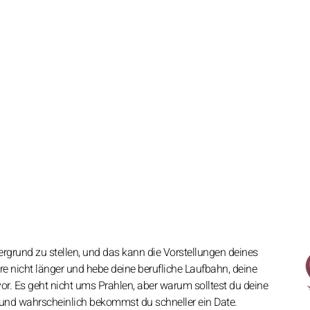
ergrund zu stellen, und das kann die Vorstellungen deines
re nicht länger und hebe deine berufliche Laufbahn, deine
. Es geht nicht ums Prahlen, aber warum solltest du deine
, und wahrscheinlich bekommst du schneller ein Date.