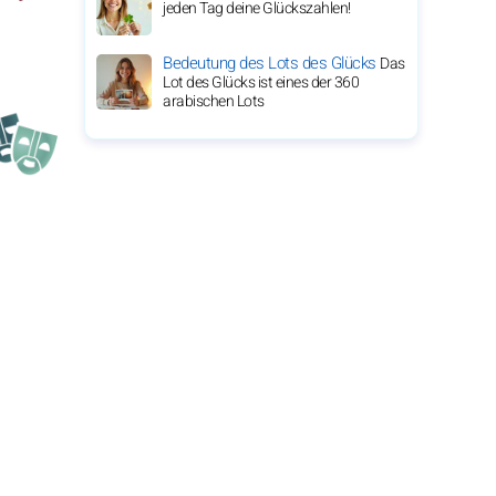
jeden Tag deine Glückszahlen!
Bedeutung des Lots des Glücks
Das
Lot des Glücks ist eines der 360
arabischen Lots