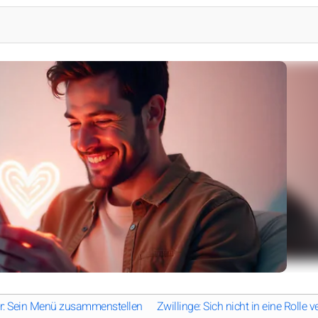
er: Sein Menü zusammenstellen
Zwillinge: Sich nicht in eine Rolle v