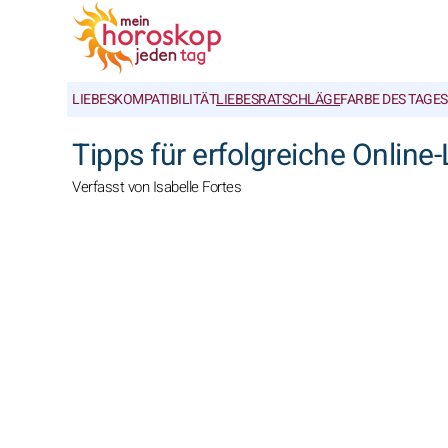
LIEBESKOMPATIBILITÄT
LIEBESRATSCHLÄGE
FARBE DES TAGES
Tipps für erfolgreiche Onli
Verfasst von Isabelle Fortes