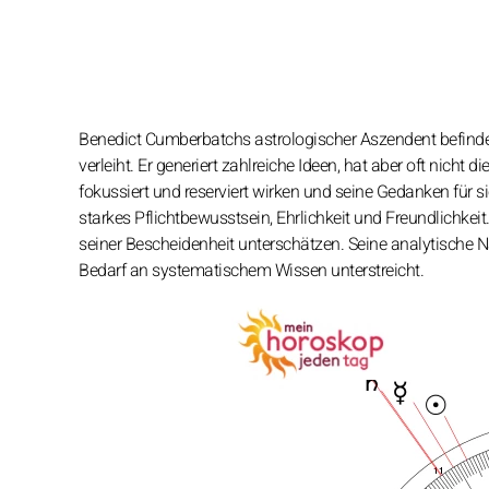
Benedict Cumberbatchs astrologischer Aszendent befindet 
verleiht. Er generiert zahlreiche Ideen, hat aber oft nicht
fokussiert und reserviert wirken und seine Gedanken für 
starkes Pflichtbewusstsein, Ehrlichkeit und Freundlichkeit
seiner Bescheidenheit unterschätzen. Seine analytisch
Bedarf an systematischem Wissen unterstreicht.