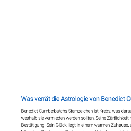
Was verrät die Astrologie von Benedict 
Benedict Cumberbatchs Sternzeichen ist Krebs, was darauf
weshalb sie vermieden werden sollten. Seine Zärtlichkeit 
Bestätigung. Sein Glück liegt in einem warmen Zuhause,