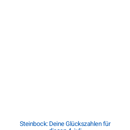
Steinbock: Deine Glückszahlen für