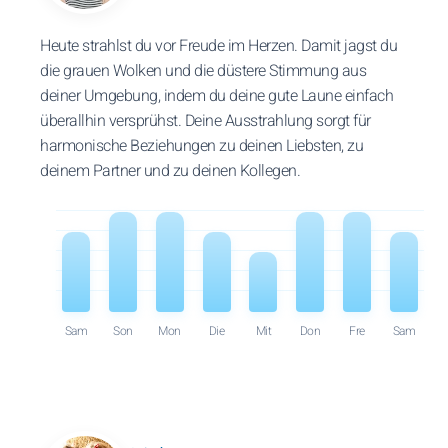
Heute strahlst du vor Freude im Herzen. Damit jagst du
die grauen Wolken und die düstere Stimmung aus
deiner Umgebung, indem du deine gute Laune einfach
überallhin versprühst. Deine Ausstrahlung sorgt für
harmonische Beziehungen zu deinen Liebsten, zu
deinem Partner und zu deinen Kollegen.
Sam
Son
Mon
Die
Mit
Don
Fre
Sam