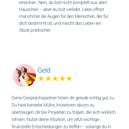
erreichen. Nein, du bist nicht komplett aus dem
Häuschen – aber du bist verliebt. Liebe öffnet
manchmal die Augen für den Menschen, der für
dich bestimmt ist, und macht das Leben ein
Stück poetischer.
Geld
★★★★★
Deine Gesprächspartner hören dir gerade richtig gut zu.
Du hast keinerlei Mühe, Investoren davon zu
überzeugen, dir bei Projekten zu folgen, die sich wirklich
lohnen. Nutze deine Intuition, um jetzt wichtige
finanzielle Entscheidungen zu treffen – solange du in