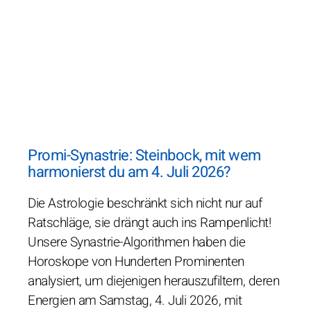
Promi-Synastrie: Steinbock, mit wem
harmonierst du am 4. Juli 2026?
Die Astrologie beschränkt sich nicht nur auf
Ratschläge, sie drängt auch ins Rampenlicht!
Unsere Synastrie-Algorithmen haben die
Horoskope von Hunderten Prominenten
analysiert, um diejenigen herauszufiltern, deren
Energien am Samstag, 4. Juli 2026, mit