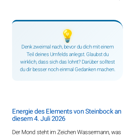
💡
Denk zweimal nach, bevor du dich mit einem
Teil deines Umfelds anlegst. Glaubst du
wirklich, dass sich das lohnt? Darüber solltest
du dir besser noch einmal Gedanken machen.
Energie des Elements von Steinbock an
diesem 4. Juli 2026
Der Mond steht im Zeichen Wassermann, was