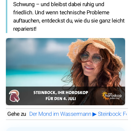
Schwung – und bleibst dabei ruhig und
friedlich. Und wenn technische Probleme
auftauchen, entdeckst du, wie du sie ganz leicht
reparierst!
Gehe zu
Der Mond im Wassermann ▶ Steinbock: Folgen