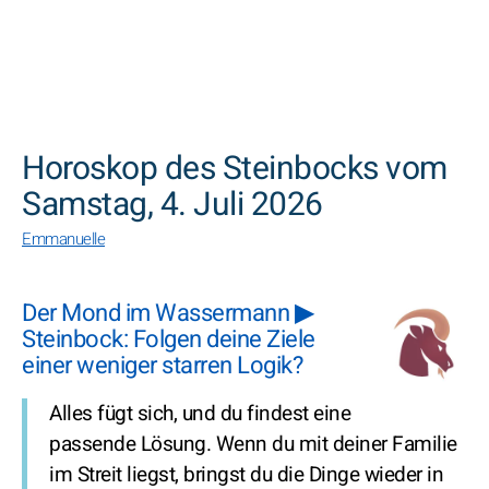
SUCHEN
Horoskop des Steinbocks vom
Samstag, 4. Juli 2026
Emmanuelle
Der Mond im Wassermann ▶
Steinbock: Folgen deine Ziele
einer weniger starren Logik?
Alles fügt sich, und du findest eine
passende Lösung. Wenn du mit deiner Familie
im Streit liegst, bringst du die Dinge wieder in