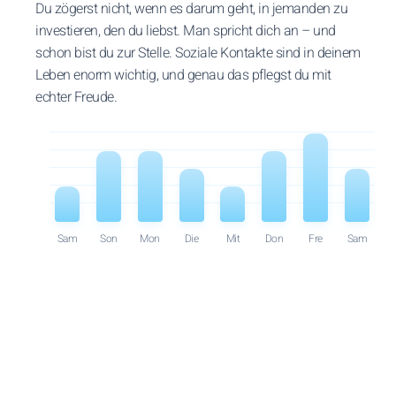
Du zögerst nicht, wenn es darum geht, in jemanden zu
investieren, den du liebst. Man spricht dich an – und
schon bist du zur Stelle. Soziale Kontakte sind in deinem
Leben enorm wichtig, und genau das pflegst du mit
echter Freude.
Sam
Son
Mon
Die
Mit
Don
Fre
Sam