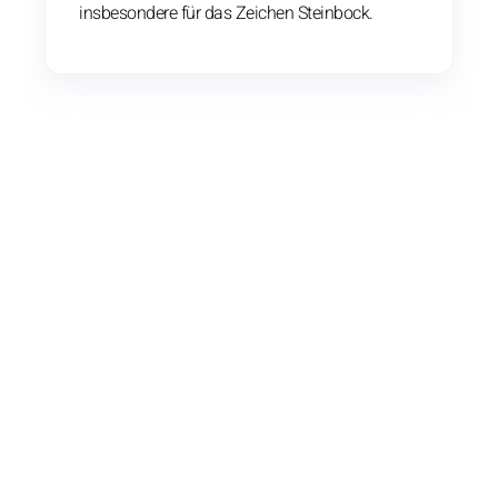
insbesondere für das Zeichen Steinbock.