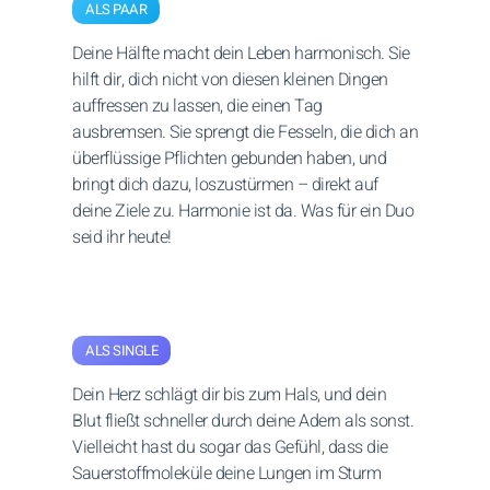
ALS PAAR
Deine Hälfte macht dein Leben harmonisch. Sie
hilft dir, dich nicht von diesen kleinen Dingen
auffressen zu lassen, die einen Tag
ausbremsen. Sie sprengt die Fesseln, die dich an
überflüssige Pflichten gebunden haben, und
bringt dich dazu, loszustürmen – direkt auf
deine Ziele zu. Harmonie ist da. Was für ein Duo
seid ihr heute!
ALS SINGLE
Dein Herz schlägt dir bis zum Hals, und dein
Blut fließt schneller durch deine Adern als sonst.
Vielleicht hast du sogar das Gefühl, dass die
Sauerstoffmoleküle deine Lungen im Sturm