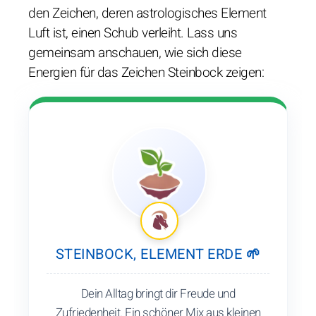
den Zeichen, deren astrologisches Element
Luft ist, einen Schub verleiht. Lass uns
gemeinsam anschauen, wie sich diese
Energien für das Zeichen Steinbock zeigen:
STEINBOCK, ELEMENT ERDE 🌱
Dein Alltag bringt dir Freude und
Zufriedenheit. Ein schöner Mix aus kleinen