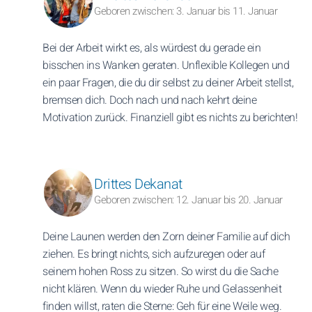
Geboren zwischen: 3. Januar bis 11. Januar
Bei der Arbeit wirkt es, als würdest du gerade ein
bisschen ins Wanken geraten. Unflexible Kollegen und
ein paar Fragen, die du dir selbst zu deiner Arbeit stellst,
bremsen dich. Doch nach und nach kehrt deine
Motivation zurück. Finanziell gibt es nichts zu berichten!
Drittes Dekanat
Geboren zwischen: 12. Januar bis 20. Januar
Deine Launen werden den Zorn deiner Familie auf dich
ziehen. Es bringt nichts, sich aufzuregen oder auf
seinem hohen Ross zu sitzen. So wirst du die Sache
nicht klären. Wenn du wieder Ruhe und Gelassenheit
finden willst, raten die Sterne: Geh für eine Weile weg.