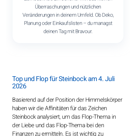
Überraschungen und nützlichen
Veränderungen in deinem Umfeld. Ob Deko,
Planung oder Einkaufslisten – du managst
deinen Tag mit Bravour.
Top und Flop für Steinbock am 4. Juli
2026
Basierend auf der Position der Himmelskörper
haben wir die Affinitäten für das Zeichen
Steinbock analysiert, um das Flop-Thema in
der Liebe und das Flop-Thema bei den
Finanzen zu ermitteln. Es ist wichtig zu