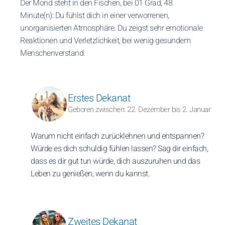
Der Mond steht in den Fischen, bei 01 Grad, 48
Minute(n): Du fühlst dich in einer verworrenen,
unorganisierten Atmosphäre. Du zeigst sehr emotionale
Reaktionen und Verletzlichkeit, bei wenig gesundem
Menschenverstand.
Erstes Dekanat
Geboren zwischen: 22. Dezember bis 2. Januar
Warum nicht einfach zurücklehnen und entspannen?
Würde es dich schuldig fühlen lassen? Sag dir einfach,
dass es dir gut tun würde, dich auszuruhen und das
Leben zu genießen, wenn du kannst.
Zweites Dekanat