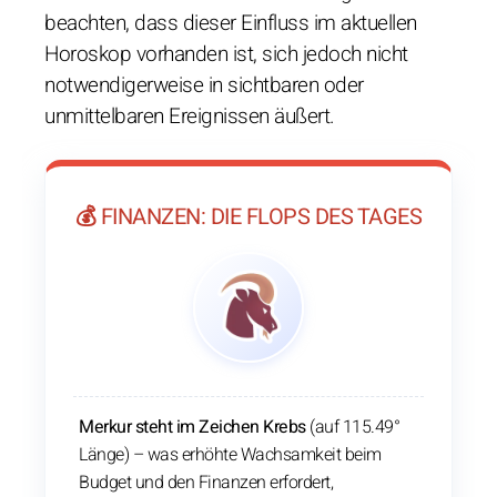
beachten, dass dieser Einfluss im aktuellen
Horoskop vorhanden ist, sich jedoch nicht
notwendigerweise in sichtbaren oder
unmittelbaren Ereignissen äußert.
💰 FINANZEN: DIE FLOPS DES TAGES
Merkur steht im Zeichen Krebs
(auf 115.49°
Länge) – was erhöhte Wachsamkeit beim
Budget und den Finanzen erfordert,