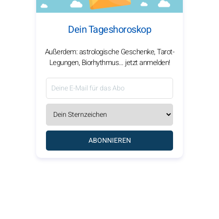
Dein Tageshoroskop
Außerdem: astrologische Geschenke, Tarot-
Legungen, Biorhythmus… jetzt anmelden!
ABONNIEREN