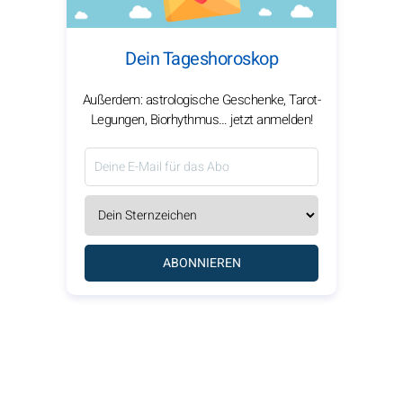
Dein Tageshoroskop
Außerdem: astrologische Geschenke, Tarot-
Legungen, Biorhythmus… jetzt anmelden!
ABONNIEREN