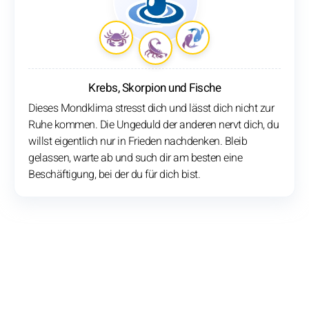
Krebs, Skorpion und Fische
Dieses Mondklima stresst dich und lässt dich nicht zur
Ruhe kommen. Die Ungeduld der anderen nervt dich, du
willst eigentlich nur in Frieden nachdenken. Bleib
gelassen, warte ab und such dir am besten eine
Beschäftigung, bei der du für dich bist.