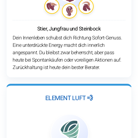
Stier, Jungfrau und Steinbock
Dein Innenleben schubst dich Richtung Sofort-Genuss.
Eine unterdrückte Energy macht dich innerlich
angespannt. Du bleibst zwar beherrscht, aber pass
heute bei Spontankäufen oder voreiligen Aktionen auf.
Zurückhaltung ist heute dein bester Berater.
ELEMENT LUFT 💨