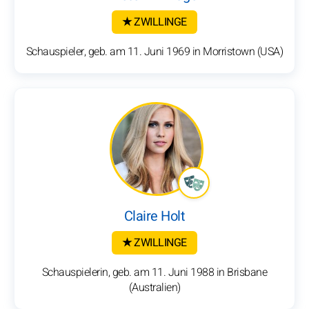
★ ZWILLINGE
Schauspieler, geb. am 11. Juni 1969 in Morristown (USA)
Claire Holt
★ ZWILLINGE
Schauspielerin, geb. am 11. Juni 1988 in Brisbane
(Australien)