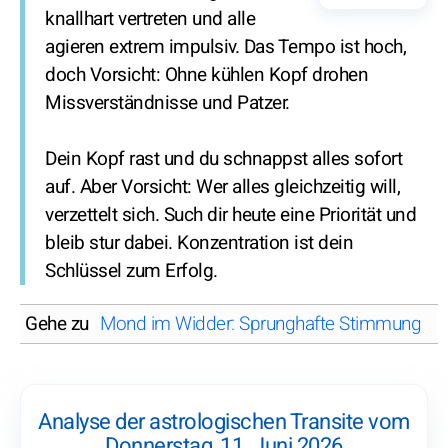
knallhart vertreten und alle
agieren extrem impulsiv. Das Tempo ist hoch,
doch Vorsicht: Ohne kühlen Kopf drohen
Missverständnisse und Patzer.
Dein Kopf rast und du schnappst alles sofort
auf. Aber Vorsicht: Wer alles gleichzeitig will,
verzettelt sich. Such dir heute eine Priorität und
bleib stur dabei. Konzentration ist dein
Schlüssel zum Erfolg.
Gehe zu
Mond im Widder: Sprunghafte Stimmung
Analyse der astrologischen Transite vom
Donnerstag, 11. Juni 2026