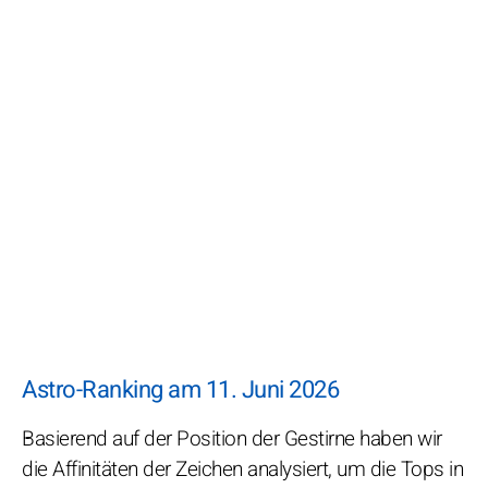
Astro-Ranking am 11. Juni 2026
Basierend auf der Position der Gestirne haben wir
die Affinitäten der Zeichen analysiert, um die Tops in