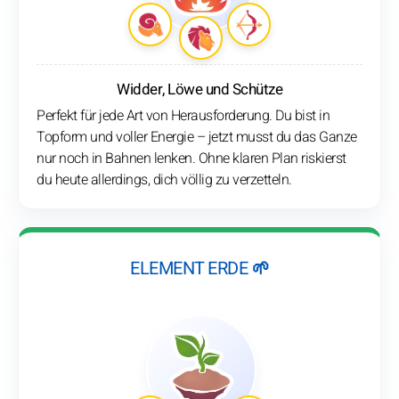
Widder, Löwe und Schütze
Perfekt für jede Art von Herausforderung. Du bist in
Topform und voller Energie – jetzt musst du das Ganze
nur noch in Bahnen lenken. Ohne klaren Plan riskierst
du heute allerdings, dich völlig zu verzetteln.
ELEMENT ERDE 🌱