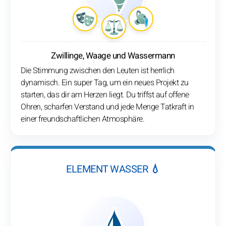
Zwillinge, Waage und Wassermann
Die Stimmung zwischen den Leuten ist herrlich
dynamisch. Ein super Tag, um ein neues Projekt zu
starten, das dir am Herzen liegt. Du triffst auf offene
Ohren, scharfen Verstand und jede Menge Tatkraft in
einer freundschaftlichen Atmosphäre.
ELEMENT WASSER 💧