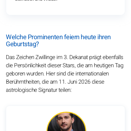
Welche Prominenten feiern heute ihren
Geburtstag?
Das Zeichen Zwillinge im 3. Dekanat prägt ebenfalls
die Persönlichkeit dieser Stars, die am heutigen Tag
geboren wurden. Hier sind die internationalen
Berühmtheiten, die am 11. Juni 2026 diese
astrologische Signatur teilen: