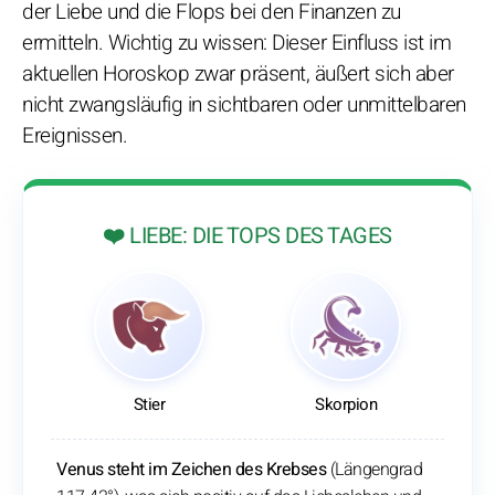
der Liebe und die Flops bei den Finanzen zu
ermitteln. Wichtig zu wissen: Dieser Einfluss ist im
aktuellen Horoskop zwar präsent, äußert sich aber
nicht zwangsläufig in sichtbaren oder unmittelbaren
Ereignissen.
❤️ LIEBE: DIE TOPS DES TAGES
Stier
Skorpion
Venus steht im Zeichen des Krebses
(Längengrad