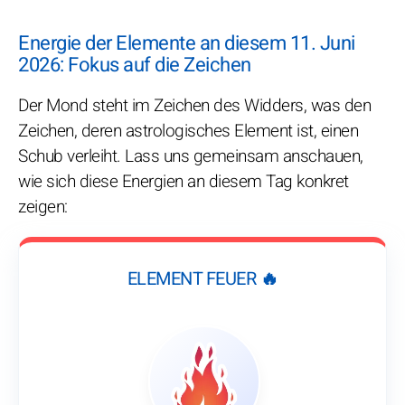
Energie der Elemente an diesem 11. Juni
2026: Fokus auf die Zeichen
Der Mond steht im Zeichen des Widders, was den
Zeichen, deren astrologisches Element ist, einen
Schub verleiht. Lass uns gemeinsam anschauen,
wie sich diese Energien an diesem Tag konkret
zeigen:
ELEMENT FEUER 🔥