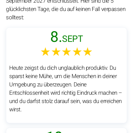
September 2027 entschlüsselt. Hier sind die 5
glücklichsten Tage, die du auf keinen Fall verpassen
solltest:
8.
SEPT
★★★★★
Heute zeigst du dich unglaublich produktiv. Du
sparst keine Mühe, um die Menschen in deiner
Umgebung zu überzeugen. Deine
Entschlossenheit wird richtig Eindruck machen –
und du darfst stolz darauf sein, was du erreichen
wirst.