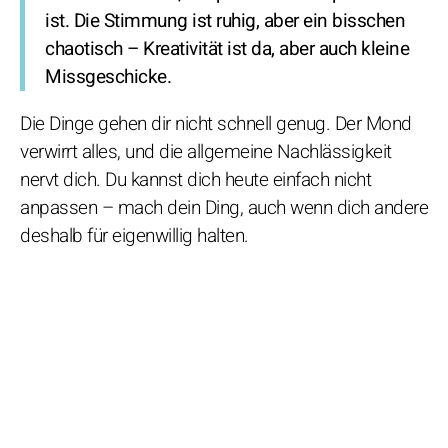
ist. Die Stimmung ist ruhig, aber ein bisschen
chaotisch – Kreativität ist da, aber auch kleine
Missgeschicke.
Die Dinge gehen dir nicht schnell genug. Der Mond
verwirrt alles, und die allgemeine Nachlässigkeit
nervt dich. Du kannst dich heute einfach nicht
anpassen – mach dein Ding, auch wenn dich andere
deshalb für eigenwillig halten.