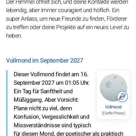
Der Himmel öffnet sich, und deine Kontakte werden
lebendig, aber immer couragiert und höflich. Ein
super Anlass, um neue Freunde zu finden, Förderer
zu treffen oder deine Projekte auf ein neues Level zu
heben.
Vollmond im September 2027
Dieser Vollmond findet am 16.
September 2027 um 01:05 Uhr.
Ein Tag für Sanftheit und
Müßiggang. Aber Vorsicht:
Vollmond
Plane nicht zu viel, denn
(Fünfte Phase)
Konfusion, Vergesslichkeit und
Missverständnisse sind typisch
für diesen Mond, der poetischer als praktisch