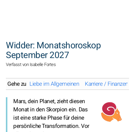
SUCHEN
Widder: Monatshoroskop
September 2027
Verfasst von Isabelle Fortes
Gehe zu
Liebe im Allgemeinen
Karriere / Finanzen
Mars, dein Planet, zieht diesen
Monat in den Skorpion ein. Das
ist eine starke Phase für deine
persönliche Transformation. Vor