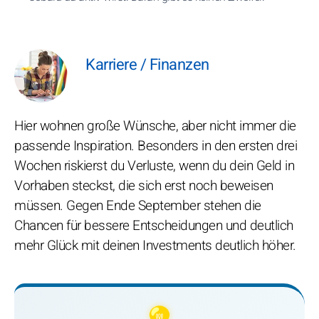
Karriere / Finanzen
Hier wohnen große Wünsche, aber nicht immer die
passende Inspiration. Besonders in den ersten drei
Wochen riskierst du Verluste, wenn du dein Geld in
Vorhaben steckst, die sich erst noch beweisen
müssen. Gegen Ende September stehen die
Chancen für bessere Entscheidungen und deutlich
mehr Glück mit deinen Investments deutlich höher.