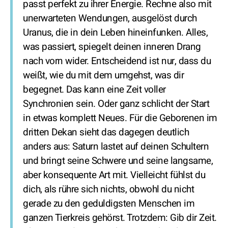
passt perfekt zu ihrer Energie. Rechne also mit
unerwarteten Wendungen, ausgelöst durch
Uranus, die in dein Leben hineinfunken. Alles,
was passiert, spiegelt deinen inneren Drang
nach vorn wider. Entscheidend ist nur, dass du
weißt, wie du mit dem umgehst, was dir
begegnet. Das kann eine Zeit voller
Synchronien sein. Oder ganz schlicht der Start
in etwas komplett Neues. Für die Geborenen im
dritten Dekan sieht das dagegen deutlich
anders aus: Saturn lastet auf deinen Schultern
und bringt seine Schwere und seine langsame,
aber konsequente Art mit. Vielleicht fühlst du
dich, als rühre sich nichts, obwohl du nicht
gerade zu den geduldigsten Menschen im
ganzen Tierkreis gehörst. Trotzdem: Gib dir Zeit.