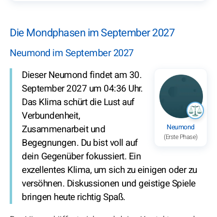
Die Mondphasen im September 2027
Neumond im September 2027
Dieser Neumond findet am 30.
September 2027 um 04:36 Uhr.
Das Klima schürt die Lust auf
Verbundenheit,
Neumond
Zusammenarbeit und
(Erste Phase)
Begegnungen. Du bist voll auf
dein Gegenüber fokussiert. Ein
exzellentes Klima, um sich zu einigen oder zu
versöhnen. Diskussionen und geistige Spiele
bringen heute richtig Spaß.