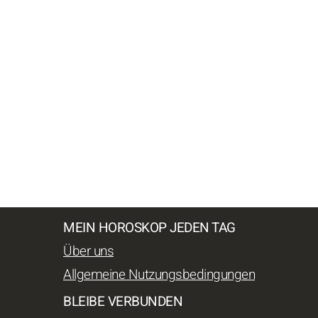
MEIN HOROSKOP JEDEN TAG
Über uns
Allgemeine Nutzungsbedingungen
BLEIBE VERBUNDEN