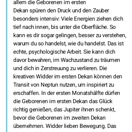
allem die Geborenen im ersten
Dekan spüren den Druck und den Zauber
besonders intensiv: Viele Energien ziehen dich
tief nach innen, bis unter die Oberfläche. So
kann es dir sogar gelingen, besser zu verstehen,
warum du so handelst, wie du handelst. Das ist
echte, psychologische Arbeit. Sie kann dich
davor bewahren, im Wachzustand zu träumen
und dich in Zerstreuung zu verlieren. Die
kreativen Widder im ersten Dekan können den
Transit von Neptun nutzen, um inspiriert zu
erschaffen. In der ersten Monatshälfte dürfen
die Geborenen im ersten Dekan das Glück
richtig genießen, das Jupiter ihnen schenkt,
bevor die Geborenen im zweiten Dekan
übernehmen. Widder lieben Bewegung. Das