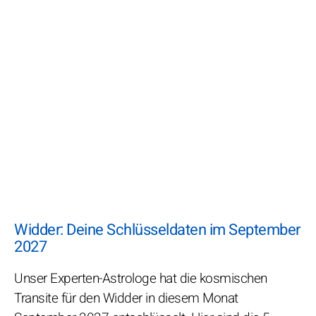
Widder: Deine Schlüsseldaten im September
2027
Unser Experten-Astrologe hat die kosmischen
Transite für den Widder in diesem Monat