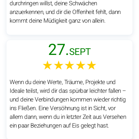
durchringen willst, deine Schwächen
anzuerkennen, und dir die Offenheit fehlt, dann
kommt deine Müdigkeit ganz von allein.
27.
SEPT
★★★★★
Wenn du deine Werte, Träume, Projekte und
Ideale teilst, wird dir das spürbar leichter fallen –
und deine Verbindungen kommen wieder richtig
ins Fließen. Eine Versöhnung ist in Sicht, vor
allem dann, wenn du in letzter Zeit aus Versehen
ein paar Beziehungen auf Eis gelegt hast.