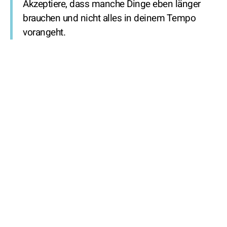
Akzeptiere, dass manche Dinge eben länger
brauchen und nicht alles in deinem Tempo
vorangeht.