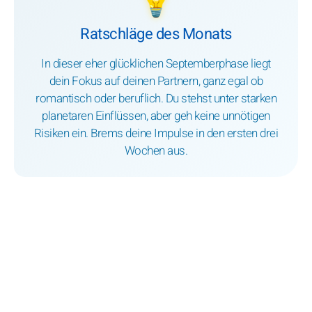
💡
Ratschläge des Monats
In dieser eher glücklichen Septemberphase liegt
dein Fokus auf deinen Partnern, ganz egal ob
romantisch oder beruflich. Du stehst unter starken
planetaren Einflüssen, aber geh keine unnötigen
Risiken ein. Brems deine Impulse in den ersten drei
Wochen aus.