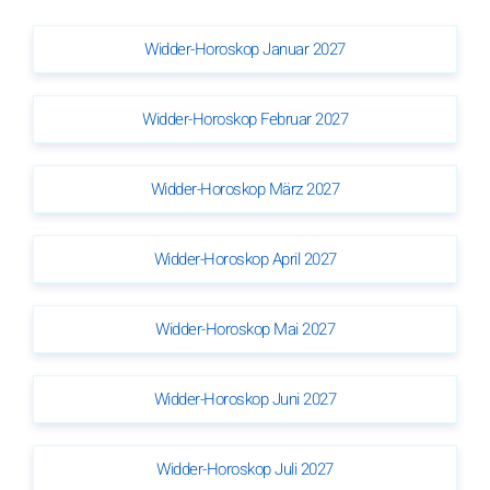
Widder-Horoskop Januar 2027
Widder-Horoskop Februar 2027
Widder-Horoskop März 2027
Widder-Horoskop April 2027
Widder-Horoskop Mai 2027
Widder-Horoskop Juni 2027
Widder-Horoskop Juli 2027