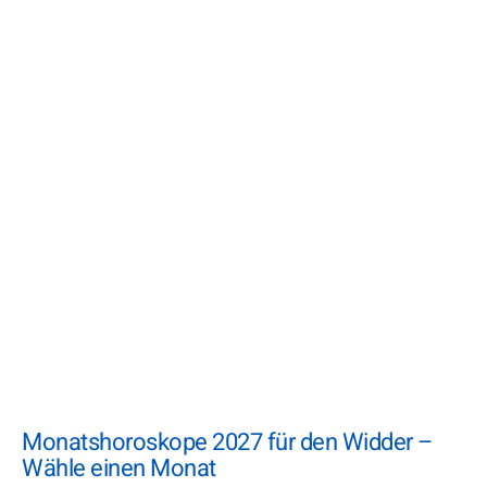
Monatshoroskope 2027 für den Widder –
Wähle einen Monat