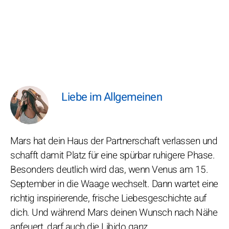
Liebe im Allgemeinen
Mars hat dein Haus der Partnerschaft verlassen und
schafft damit Platz für eine spürbar ruhigere Phase.
Besonders deutlich wird das, wenn Venus am 15.
September in die Waage wechselt. Dann wartet eine
richtig inspirierende, frische Liebesgeschichte auf
dich. Und während Mars deinen Wunsch nach Nähe
anfeuert, darf auch die Libido ganz