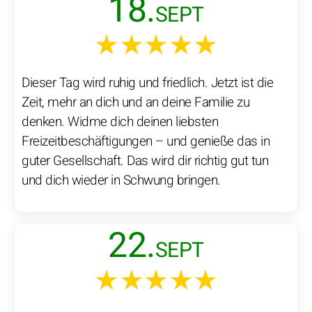
18.
SEPT
★★★★★
Dieser Tag wird ruhig und friedlich. Jetzt ist die
Zeit, mehr an dich und an deine Familie zu
denken. Widme dich deinen liebsten
Freizeitbeschäftigungen – und genieße das in
guter Gesellschaft. Das wird dir richtig gut tun
und dich wieder in Schwung bringen.
22.
SEPT
★★★★★