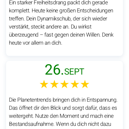
Ein starker Freiheitsdrang packt dich gerade
komplett. Heute keine großen Entscheidungen
treffen. Dein Dynamikschub, der sich wieder
verstärkt, steckt andere an. Du wirkst
überzeugend – fast gegen deinen Willen. Denk
heute vor allem an dich.
26.
SEPT
★★★★★
Die Planetentrends bringen dich in Entspannung.
Das öffnet dir den Blick und sorgt dafür, dass es
weitergeht. Nutze den Moment und mach eine
Bestandsaufnahme. Wenn du dich nicht dazu