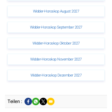
Widder-Horoskop August 2027
Widder-Horoskop September 2027
Widder-Horoskop Oktober 2027
Widder-Horoskop November 2027
Widder-Horoskop Dezember 2027
Teilen :