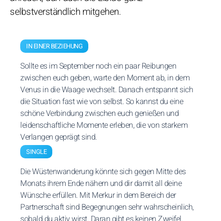
selbstverständlich mitgehen.
IN EINER BEZIEHUNG
Sollte es im September noch ein paar Reibungen
zwischen euch geben, warte den Moment ab, in dem
Venus in die Waage wechselt. Danach entspannt sich
die Situation fast wie von selbst. So kannst du eine
schöne Verbindung zwischen euch genießen und
leidenschaftliche Momente erleben, die von starkem
Verlangen geprägt sind.
SINGLE
Die Wüstenwanderung könnte sich gegen Mitte des
Monats ihrem Ende nähern und dir damit all deine
Wünsche erfüllen. Mit Merkur in dem Bereich der
Partnerschaft sind Begegnungen sehr wahrscheinlich,
sobald du aktiv wirst. Daran gibt es keinen Zweifel.