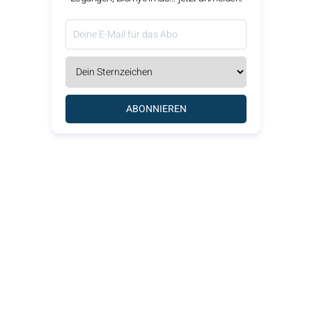
ABONNIEREN