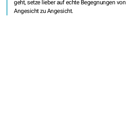
geht, setze lieber auf echte Begegnungen von
Angesicht zu Angesicht.