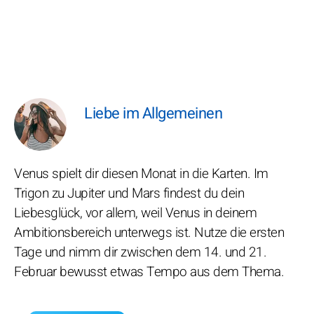
Liebe im Allgemeinen
Venus spielt dir diesen Monat in die Karten. Im
Trigon zu Jupiter und Mars findest du dein
Liebesglück, vor allem, weil Venus in deinem
Ambitionsbereich unterwegs ist. Nutze die ersten
Tage und nimm dir zwischen dem 14. und 21.
Februar bewusst etwas Tempo aus dem Thema.