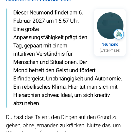
Dieser Neumond findet am 6.
Februar 2027 um 16:57 Uhr.
Eine große
Anpassungsfähigkeit prägt den
Neumond
Tag, gepaart mit einem
(Erste Phase)
intuitiven Verständnis für
Menschen und Situationen. Der
Mond befreit den Geist und fördert
Erfindergeist, Unabhängigkeit und Autonomie.
Ein rebellisches Klima: Hier tut man sich mit
Hierarchien schwer. Ideal, um sich kreativ
abzuheben.
Du hast das Talent, den Dingen auf den Grund zu
gehen, ohne jemanden zu kränken. Nutze das, um