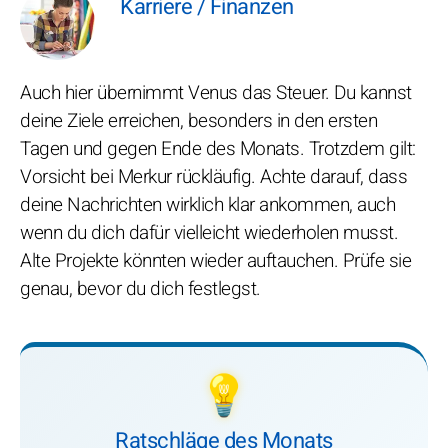
Karriere / Finanzen
Auch hier übernimmt Venus das Steuer. Du kannst
deine Ziele erreichen, besonders in den ersten
Tagen und gegen Ende des Monats. Trotzdem gilt:
Vorsicht bei Merkur rückläufig. Achte darauf, dass
deine Nachrichten wirklich klar ankommen, auch
wenn du dich dafür vielleicht wiederholen musst.
Alte Projekte könnten wieder auftauchen. Prüfe sie
genau, bevor du dich festlegst.
💡
Ratschläge des Monats