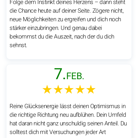
Folge dem Instinkt deines Herzens – dann steht
die Chance heute auf deiner Seite. Zögere nicht,
neue Möglichkeiten zu ergreifen und dich noch
stärker einzubringen. Und genau dabei
bekommst du die Auszeit, nach der du dich
sehnst.
7.
FEB.
★★★★★
Reine Glücksenergie lässt deinen Optimismus in
die richtige Richtung neu aufblühen. Dein Umfeld
hat daran nicht ganz unschuldig seinen Anteil. Du
solltest dich mit Versuchungen jeder Art