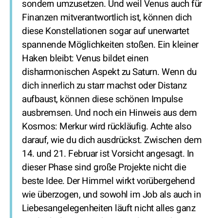
sondern umzusetzen. Und weil Venus auch für
Finanzen mitverantwortlich ist, können dich
diese Konstellationen sogar auf unerwartet
spannende Möglichkeiten stoßen. Ein kleiner
Haken bleibt: Venus bildet einen
disharmonischen Aspekt zu Saturn. Wenn du
dich innerlich zu starr machst oder Distanz
aufbaust, können diese schönen Impulse
ausbremsen. Und noch ein Hinweis aus dem
Kosmos: Merkur wird rückläufig. Achte also
darauf, wie du dich ausdrückst. Zwischen dem
14. und 21. Februar ist Vorsicht angesagt. In
dieser Phase sind große Projekte nicht die
beste Idee. Der Himmel wirkt vorübergehend
wie überzogen, und sowohl im Job als auch in
Liebesangelegenheiten läuft nicht alles ganz