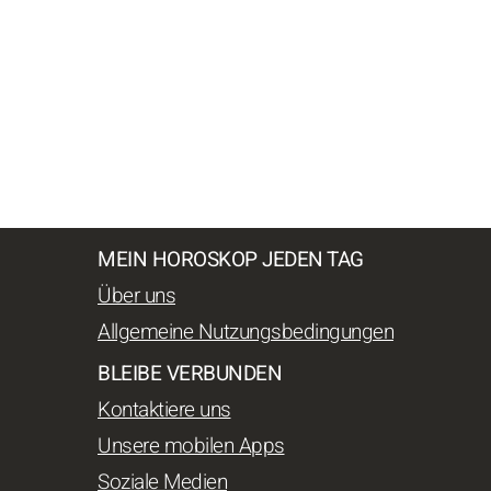
MEIN HOROSKOP JEDEN TAG
Über uns
Allgemeine Nutzungsbedingungen
BLEIBE VERBUNDEN
Kontaktiere uns
Unsere mobilen Apps
Soziale Medien