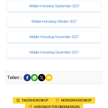
Widder-Horoskop September 2027
Widder-Horoskop Oktober 2027
Widder-Horoskop November 2027
Widder-Horoskop Dezember 2027
Teilen :
TAGESHOROSKOP
MORGENHOROSKOP
HOROSKOP FÜR ÜBERMORGEN