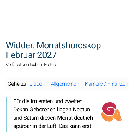
SUCHEN
Widder: Monatshoroskop
Februar 2027
Verfasst von Isabelle Fortes
Gehe zu
Liebe im Allgemeinen
Karriere / Finanzen
Für die im ersten und zweiten
Dekan Geborenen liegen Neptun
und Saturn diesen Monat deutlich
spürbar in der Luft. Das kann erst