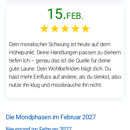
15.
FEB.
★★★★★
Dein moralischer Schwung ist heute auf dem
Höhepunkt. Deine Handlungen passen zu deinem
tiefen Ich – genau das ist die Quelle für deine
gute Laune. Dein Wohlbefinden trägt dich. Du
hast mehr Einfluss auf andere, als du denkst, also
nutze ihn klug und missbrauche ihn nicht.
Die Mondphasen im Februar 2027
Neumond im Februar 2027