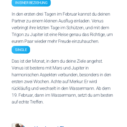
IN EINER BEZIEHUNG
In den ersten drei Tagen im Februar kannst du deinen
Partner zu einem kleinen Ausflug einladen. Venus
verbringt ihre letzten Tage im Schützen, und mit dem
Trigon zu Jupiter ist eine Reise genau das Richtige, um
eurem Paar wieder mehr Freude einzuhauchen.
SINGLE
Das ist der Monat, in dem du deine Ziele angehst.
Venus ist bestens mit Mars und Jupiter in
harmonischen Aspekten verbunden, besonders in den
ersten zwei Wochen. Achte auf Merkur: Er wird
rückläufig und wechselt in den Wassermann. Ab dem
19. Februar, dann im Wassermann, setzt du am besten
auf echte Treffen.