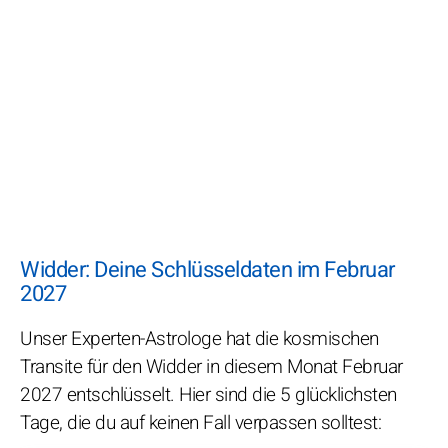
Widder: Deine Schlüsseldaten im Februar
2027
Unser Experten-Astrologe hat die kosmischen
Transite für den Widder in diesem Monat Februar
2027 entschlüsselt. Hier sind die 5 glücklichsten
Tage, die du auf keinen Fall verpassen solltest: