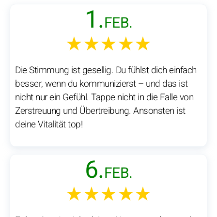
1.
FEB.
★★★★★
Die Stimmung ist gesellig. Du fühlst dich einfach
besser, wenn du kommunizierst – und das ist
nicht nur ein Gefühl. Tappe nicht in die Falle von
Zerstreuung und Übertreibung. Ansonsten ist
deine Vitalität top!
6.
FEB.
★★★★★