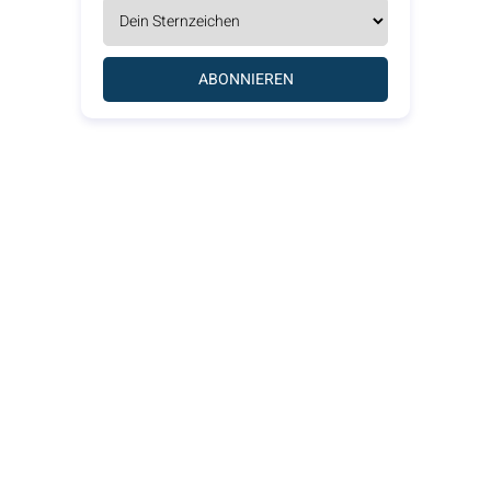
ABONNIEREN