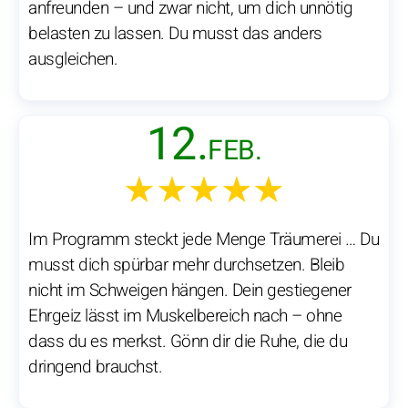
anfreunden – und zwar nicht, um dich unnötig
belasten zu lassen. Du musst das anders
ausgleichen.
12.
FEB.
★★★★★
Im Programm steckt jede Menge Träumerei … Du
musst dich spürbar mehr durchsetzen. Bleib
nicht im Schweigen hängen. Dein gestiegener
Ehrgeiz lässt im Muskelbereich nach – ohne
dass du es merkst. Gönn dir die Ruhe, die du
dringend brauchst.