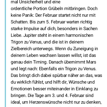
mal Unsicherheit und eine
ordentliche Portion Grübeln mitbringen. Doch
keine Panik: Der Februar startet nicht nur mit
Schatten. Bis zum 5. Februar warten richtig
starke Impulse auf dich, besonders in Sachen
Liebe. Jupiter steht in einem harmonischen
Trigon zu Venus, und die ist in deinem
Zielbereich unterwegs. Wenn du Zuneigung in
deinem Leben wachsen lassen willst, ist das
genau dein Timing. Danach übernimmt Mars
und legt nach: Ebenfalls ein Trigon zu Venus.
Das bringt dich dabei spürbar näher an das, was
du wirklich fühlst, und hilft dir, Wünsche und
Emotionen besser miteinander in Einklang zu
bringen. Die Tage am 3. und 4. Februar sind
ideal, um Herzenswünsche nicht nur zu denken,