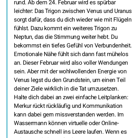
rund. Ab dem 24. Februar wird es spürbar
leichter: Das Trigon zwischen Venus und Uranus
sorgt dafür, dass du dich wieder wie mit Flügeln
fühlst. Dazu kommt ein weiteres Trigon zu
Neptun, das die Stimmung weiter hebt. Du
bekommst ein tiefes Gefühl von Verbundenheit.
Emotionale Nähe fühlt sich dann fast mühelos
an. Dieser Februar wird also voller Wendungen
sein. Aber mit der wohlwollenden Energie von
Venus legst du den Grundstein, um einen Teil
deiner Ziele wirklich in die Tat umzusetzen.
Halte dich dabei an zwei einfache Leitplanken:
Merkur rückt rückläufig und Kommunikation
kann dabei gern missverstanden werden. Im
Wassermann können virtuelle oder Online-
Austausche schnell ins Leere laufen. Wenn es