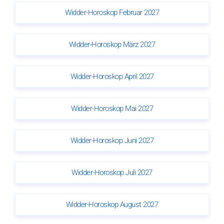
Widder-Horoskop Februar 2027
Widder-Horoskop März 2027
Widder-Horoskop April 2027
Widder-Horoskop Mai 2027
Widder-Horoskop Juni 2027
Widder-Horoskop Juli 2027
Widder-Horoskop August 2027