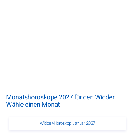
Monatshoroskope 2027 für den Widder –
Wähle einen Monat
Widder-Horoskop Januar 2027