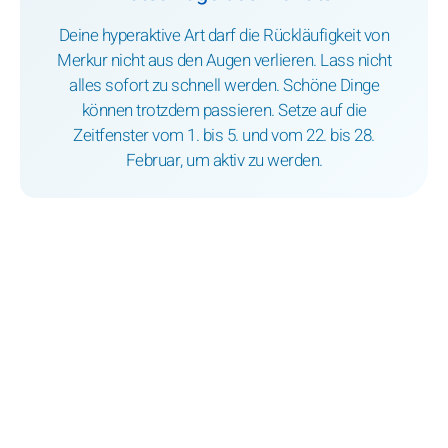
Deine hyperaktive Art darf die Rückläufigkeit von
Merkur nicht aus den Augen verlieren. Lass nicht
alles sofort zu schnell werden. Schöne Dinge
können trotzdem passieren. Setze auf die
Zeitfenster vom 1. bis 5. und vom 22. bis 28.
Februar, um aktiv zu werden.