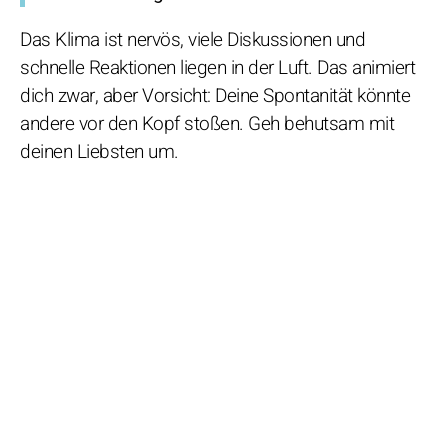
Das Klima ist nervös, viele Diskussionen und
schnelle Reaktionen liegen in der Luft. Das animiert
dich zwar, aber Vorsicht: Deine Spontanität könnte
andere vor den Kopf stoßen. Geh behutsam mit
deinen Liebsten um.