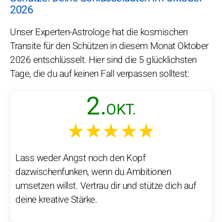
2026
Unser Experten-Astrologe hat die kosmischen
Transite für den Schützen in diesem Monat Oktober
2026 entschlüsselt. Hier sind die 5 glücklichsten
Tage, die du auf keinen Fall verpassen solltest:
2.
OKT.
★★★★★
Lass weder Angst noch den Kopf
dazwischenfunken, wenn du Ambitionen
umsetzen willst. Vertrau dir und stütze dich auf
deine kreative Stärke.