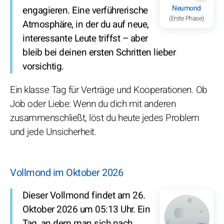
Neumond
engagieren. Eine verführerische
(Erste Phase)
Atmosphäre, in der du auf neue,
interessante Leute triffst – aber
bleib bei deinen ersten Schritten lieber
vorsichtig.
Ein klasse Tag für Verträge und Kooperationen. Ob
Job oder Liebe: Wenn du dich mit anderen
zusammenschließt, löst du heute jedes Problem
und jede Unsicherheit.
Vollmond im Oktober 2026
Dieser Vollmond findet am 26.
Oktober 2026 um 05:13 Uhr. Ein
Tag, an dem man sich nach