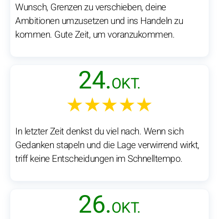
Wunsch, Grenzen zu verschieben, deine
Ambitionen umzusetzen und ins Handeln zu
kommen. Gute Zeit, um voranzukommen.
24.
OKT.
★★★★★
In letzter Zeit denkst du viel nach. Wenn sich
Gedanken stapeln und die Lage verwirrend wirkt,
triff keine Entscheidungen im Schnelltempo.
26.
OKT.