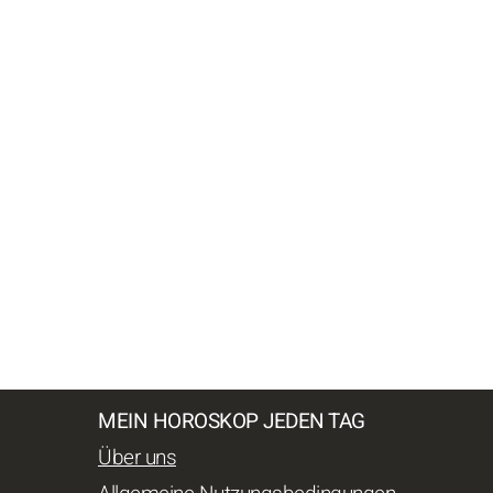
MEIN HOROSKOP JEDEN TAG
Über uns