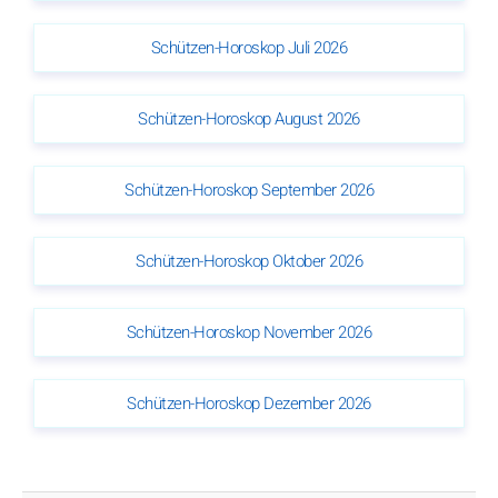
Schützen-Horoskop Juli 2026
Schützen-Horoskop August 2026
Schützen-Horoskop September 2026
Schützen-Horoskop Oktober 2026
Schützen-Horoskop November 2026
Schützen-Horoskop Dezember 2026