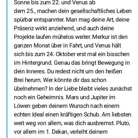
Sonne bis zum 22. und Venus ab
dem 25., machen dein gesellschaftliches Leben
spürbar entspannter. Man mag deine Art, deine
Präsenz wirkt anziehend, und auch deine
Projekte laufen mühelos weiter. Merkur ist den
ganzen Monat über in Fahrt, und Venus hält
sich bis zum 24. Oktober erst mal ein bisschen
im Hintergrund. Genau das bringt Bewegung in
dein Inneres. Du redest nicht um den heißen
Brei herum. Wer könnte dir das schon
übelnehmen? In der Liebe bleibt vieles zunächst
noch ein Geheimnis. Mars und Jupiter im
Löwen geben deinem Wunsch nach einem
echten Ideal einen kräftigen Schub. Am liebsten
weit weg von allem, was dich ausbremst. Pluto,
vor allem im 1. Dekan, verleiht deinem