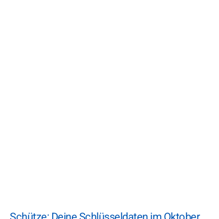
Schütze: Deine Schlüsseldaten im Oktober