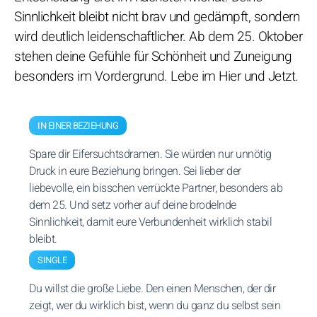
Sinnlichkeit bleibt nicht brav und gedämpft, sondern
wird deutlich leidenschaftlicher. Ab dem 25. Oktober
stehen deine Gefühle für Schönheit und Zuneigung
besonders im Vordergrund. Lebe im Hier und Jetzt.
IN EINER BEZIEHUNG
Spare dir Eifersuchtsdramen. Sie würden nur unnötig
Druck in eure Beziehung bringen. Sei lieber der
liebevolle, ein bisschen verrückte Partner, besonders ab
dem 25. Und setz vorher auf deine brodelnde
Sinnlichkeit, damit eure Verbundenheit wirklich stabil
bleibt.
SINGLE
Du willst die große Liebe. Den einen Menschen, der dir
zeigt, wer du wirklich bist, wenn du ganz du selbst sein