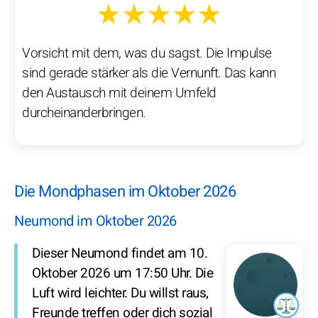
★★★★★
Vorsicht mit dem, was du sagst. Die Impulse
sind gerade stärker als die Vernunft. Das kann
den Austausch mit deinem Umfeld
durcheinanderbringen.
Die Mondphasen im Oktober 2026
Neumond im Oktober 2026
Dieser Neumond findet am 10.
Oktober 2026 um 17:50 Uhr. Die
Luft wird leichter. Du willst raus,
Freunde treffen oder dich sozial