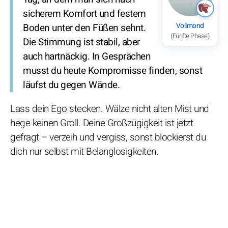
sicherem Komfort und festem
Vollmond
Boden unter den Füßen sehnt.
(Fünfte Phase)
Die Stimmung ist stabil, aber
auch hartnäckig. In Gesprächen
musst du heute Kompromisse finden, sonst
läufst du gegen Wände.
Lass dein Ego stecken. Wälze nicht alten Mist und
hege keinen Groll. Deine Großzügigkeit ist jetzt
gefragt – verzeih und vergiss, sonst blockierst du
dich nur selbst mit Belanglosigkeiten.