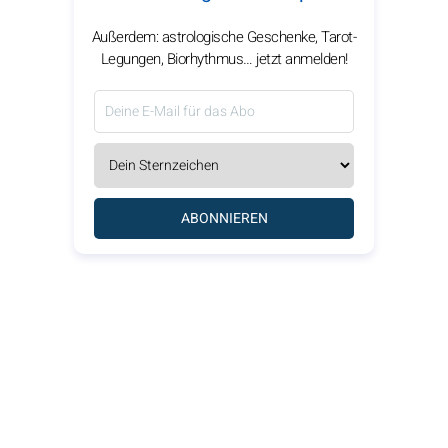
Außerdem: astrologische Geschenke, Tarot-
Legungen, Biorhythmus… jetzt anmelden!
ABONNIEREN