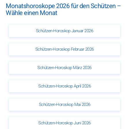
Monatshoroskope 2026 für den Schützen –
Wähle einen Monat
Schützen-Horoskop Januar 2026
Schützen-Horoskop Februar 2026
Schützen-Horoskop März 2026
Schützen-Horoskop April 2026
Schützen-Horoskop Mai 2026
Schützen-Horoskop Juni 2026