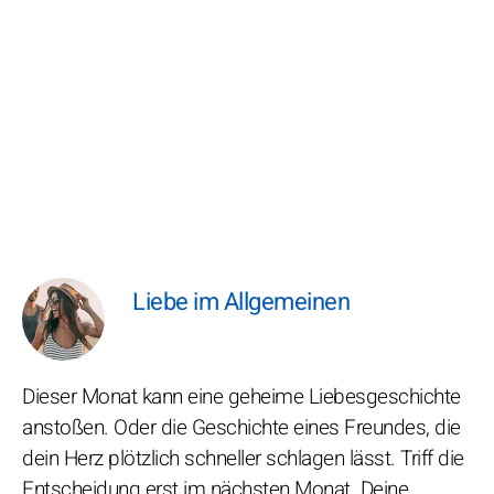
Liebe im Allgemeinen
Dieser Monat kann eine geheime Liebesgeschichte
anstoßen. Oder die Geschichte eines Freundes, die
dein Herz plötzlich schneller schlagen lässt. Triff die
Entscheidung erst im nächsten Monat. Deine