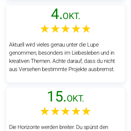
4.
OKT.
★★★★★
Aktuell wird vieles genau unter die Lupe
genommen, besonders im Liebesleben und in
kreativen Themen. Achte darauf, dass du nicht
aus Versehen bestimmte Projekte ausbremst.
15.
OKT.
★★★★★
Die Horizonte werden breiter. Du spürst den