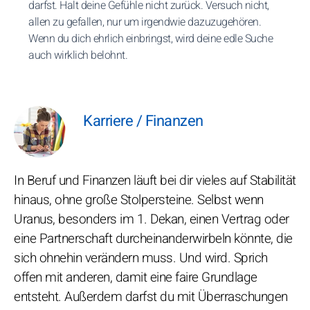
darfst. Halt deine Gefühle nicht zurück. Versuch nicht,
allen zu gefallen, nur um irgendwie dazuzugehören.
Wenn du dich ehrlich einbringst, wird deine edle Suche
auch wirklich belohnt.
Karriere / Finanzen
In Beruf und Finanzen läuft bei dir vieles auf Stabilität
hinaus, ohne große Stolpersteine. Selbst wenn
Uranus, besonders im 1. Dekan, einen Vertrag oder
eine Partnerschaft durcheinanderwirbeln könnte, die
sich ohnehin verändern muss. Und wird. Sprich
offen mit anderen, damit eine faire Grundlage
entsteht. Außerdem darfst du mit Überraschungen