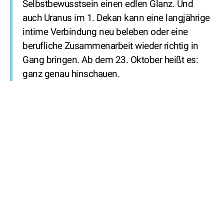
Selbstbewusstsein einen edlen Glanz. Und
auch Uranus im 1. Dekan kann eine langjährige
intime Verbindung neu beleben oder eine
berufliche Zusammenarbeit wieder richtig in
Gang bringen. Ab dem 23. Oktober heißt es:
ganz genau hinschauen.