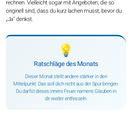
rechnen. Vielleicht sogar mit Angeboten, die so
originell sind, dass du kurz lachen musst, bevor du
„Ja“ denkst.
💡
Ratschläge des Monats
Dieser Monat stellt andere stärker in den
Mittelpunkt. Das soll dich nicht aus der Spur bringen.
Du darfst dieses innere Feuer namens Glauben in
dir weiter entfesseln.