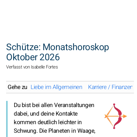
SUCHEN
Schütze: Monatshoroskop
Oktober 2026
Verfasst von Isabelle Fortes
Gehe zu
Liebe im Allgemeinen
Karriere / Finanzen
Du bist bei allen Veranstaltungen
dabei, und deine Kontakte
kommen deutlich leichter in
Schwung. Die Planeten in Waage,