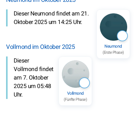
Dieser Neumond findet am 21.
Oktober 2025 um 14:25 Uhr.
Vollmond im Oktober 2025
Neumond
(Erste Phase)
Dieser
Vollmond findet
am 7. Oktober
2025 um 05:48
Vollmond
Uhr.
(Fünfte Phase)