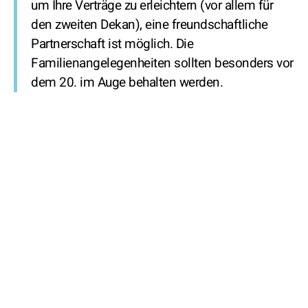
um Ihre Verträge zu erleichtern (vor allem für
den zweiten Dekan), eine freundschaftliche
Partnerschaft ist möglich. Die
Familienangelegenheiten sollten besonders vor
dem 20. im Auge behalten werden.