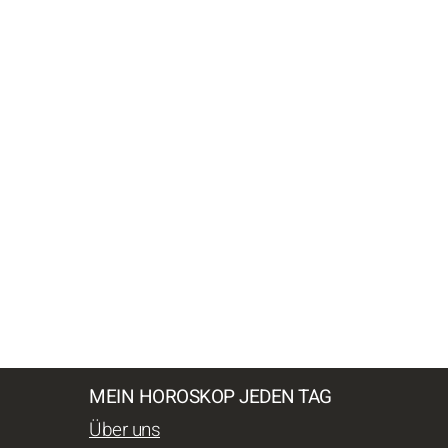
MEIN HOROSKOP JEDEN TAG
Über uns