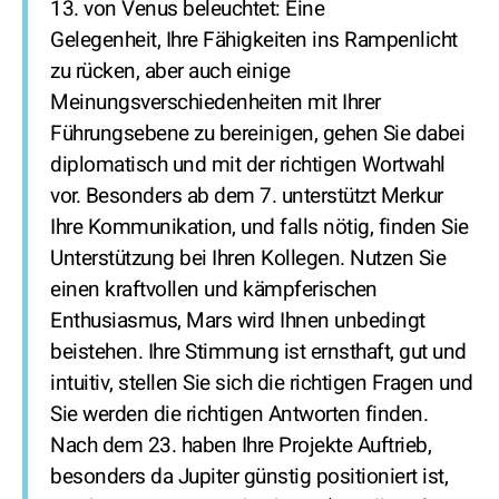
13. von Venus beleuchtet: Eine
Gelegenheit, Ihre Fähigkeiten ins Rampenlicht
zu rücken, aber auch einige
Meinungsverschiedenheiten mit Ihrer
Führungsebene zu bereinigen, gehen Sie dabei
diplomatisch und mit der richtigen Wortwahl
vor. Besonders ab dem 7. unterstützt Merkur
Ihre Kommunikation, und falls nötig, finden Sie
Unterstützung bei Ihren Kollegen. Nutzen Sie
einen kraftvollen und kämpferischen
Enthusiasmus, Mars wird Ihnen unbedingt
beistehen. Ihre Stimmung ist ernsthaft, gut und
intuitiv, stellen Sie sich die richtigen Fragen und
Sie werden die richtigen Antworten finden.
Nach dem 23. haben Ihre Projekte Auftrieb,
besonders da Jupiter günstig positioniert ist,