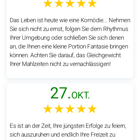
★★★★★
Das Leben ist heute wie eine Komödie... Nehmen
Sie sich nicht zu ernst, folgen Sie dem Rhythmus
Ihrer Umgebung oder schließen Sie sich denen
an, die Ihnen eine kleine Portion Fantasie bringen
können. Achten Sie darauf, das Gleichgewicht
Ihrer Mahlzeiten nicht zu vernachlässigen!
27.
OKT.
★★★★★
Es ist an der Zeit, Ihre jüngsten Erfolge zu feiern,
sich auszuruhen und endlich Ihre Freizeit zu