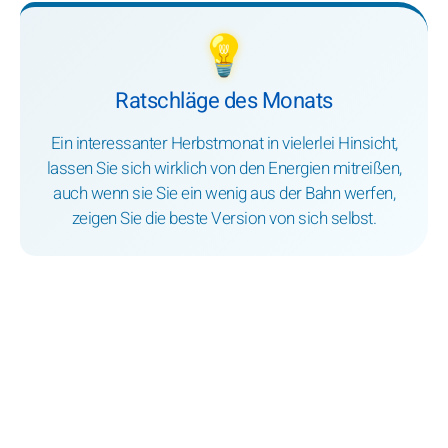
💡
Ratschläge des Monats
Ein interessanter Herbstmonat in vielerlei Hinsicht,
lassen Sie sich wirklich von den Energien mitreißen,
auch wenn sie Sie ein wenig aus der Bahn werfen,
zeigen Sie die beste Version von sich selbst.