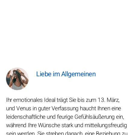
Liebe im Allgemeinen
Ihr emotionales Ideal trägt Sie bis zum 13. März,
und Venus in guter Verfassung haucht Ihnen eine
leidenschaftliche und feurige Gefühlsäußerung ein,
während Ihre Wünsche stark und mitteilungsfreudig
sein werden. Sie streben danach, eine Beziehung zu