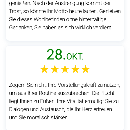
genießen. Nach der Anstrengung kommt der
Trost, so könnte Ihr Motto heute lauten. Genießen
Sie dieses Wohlbefinden ohne hinterhältige
Gedanken, Sie haben es sich wirklich verdient.
28.
OKT.
★★★★★
Zögern Sie nicht, Ihre Vorstellungskraft zu nutzen,
um aus Ihrer Routine auszubrechen. Die Flucht
liegt Ihnen zu Füßen. Ihre Vitalität ermutigt Sie zu
Dialogen und Austausch, die Ihr Herz erfreuen
und Sie moralisch stärken.