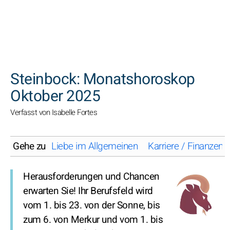
SUCHEN
Steinbock: Monatshoroskop
Oktober 2025
Verfasst von Isabelle Fortes
Gehe zu
Liebe im Allgemeinen
Karriere / Finanzen
Herausforderungen und Chancen
erwarten Sie! Ihr Berufsfeld wird
vom 1. bis 23. von der Sonne, bis
zum 6. von Merkur und vom 1. bis