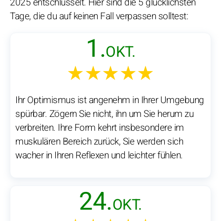
2025 entschlüsselt. Hier sind die 5 glücklichsten
Tage, die du auf keinen Fall verpassen solltest:
1.
OKT.
★★★★★
Ihr Optimismus ist angenehm in Ihrer Umgebung
spürbar. Zögern Sie nicht, ihn um Sie herum zu
verbreiten. Ihre Form kehrt insbesondere im
muskulären Bereich zurück, Sie werden sich
wacher in Ihren Reflexen und leichter fühlen.
24.
OKT.