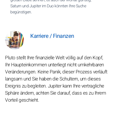
großen Liebe sehnen, ist auch der Monat günstig,
Saturn und Jupiter im Duo könnten Ihre Suche
begünstigen.
Karriere / Finanzen
Pluto stellt Ihre finanzielle Welt völlig auf den Kopf,
Ihr Haupteinkommen unterliegt nicht umkehrbaren
Veränderungen. Keine Panik, dieser Prozess verläuft
langsam und Sie haben die Schultern, um dieses
Ereignis zu begleiten. Jupiter kann Ihre vertragliche
Sphäre ändern, achten Sie darauf, dass es zu Ihrem
Vorteil geschieht.