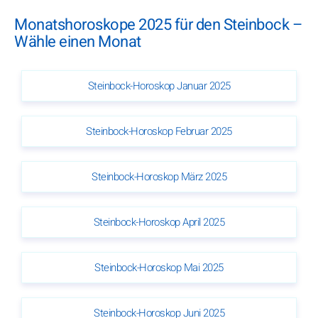
Monatshoroskope 2025 für den Steinbock –
Wähle einen Monat
Steinbock-Horoskop Januar 2025
Steinbock-Horoskop Februar 2025
Steinbock-Horoskop März 2025
Steinbock-Horoskop April 2025
Steinbock-Horoskop Mai 2025
Steinbock-Horoskop Juni 2025