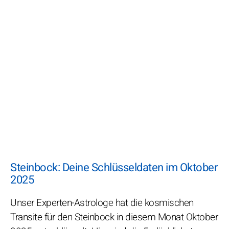
Steinbock: Deine Schlüsseldaten im Oktober
2025
Unser Experten-Astrologe hat die kosmischen
Transite für den Steinbock in diesem Monat Oktober