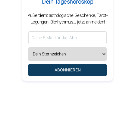
Dein Tageshoroskop
Außerdem: astrologische Geschenke, Tarot-
Legungen, Biorhythmus… jetzt anmelden!
ABONNIEREN