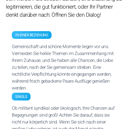
legitimieren, die gut funktioniert, oder Ihr Partner
denkt darüber nach: Öffnen Sie den Dialog!
IN EINER BEZIEHUNG
Gemeinschaft und schöne Momente liegen vor uns.
Vermeiden Sie heikle Themen im Zusammenhang mit
Ihrem Zuhause, und Sie haben alle Chancen, die Liebe
zu teilen, nach der Sie gemeinsam streben. Eine
rechtliche Verpflichtung könnte eingegangen werden,
während frisch gebackene Paare Ausflüge genießen
werden.
SINGLE
Ob militant syndikal oder ökologisch, Ihre Chancen auf
Begegnungen sind groß! Achten Sie darauf, dass sie
nicht nur körperlich sind. Wenn Sie sich nach einer