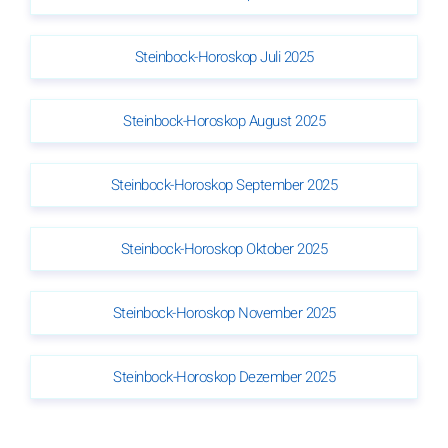
Steinbock-Horoskop Juli 2025
Steinbock-Horoskop August 2025
Steinbock-Horoskop September 2025
Steinbock-Horoskop Oktober 2025
Steinbock-Horoskop November 2025
Steinbock-Horoskop Dezember 2025