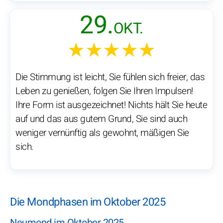
29.
OKT.
★★★★★
Die Stimmung ist leicht, Sie fühlen sich freier, das
Leben zu genießen, folgen Sie Ihren Impulsen!
Ihre Form ist ausgezeichnet! Nichts hält Sie heute
auf und das aus gutem Grund, Sie sind auch
weniger vernünftig als gewohnt, mäßigen Sie
sich.
Die Mondphasen im Oktober 2025
Neumond im Oktober 2025