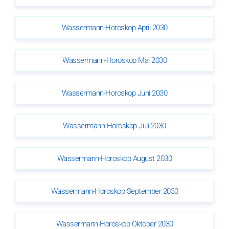
Wassermann-Horoskop April 2030
Wassermann-Horoskop Mai 2030
Wassermann-Horoskop Juni 2030
Wassermann-Horoskop Juli 2030
Wassermann-Horoskop August 2030
Wassermann-Horoskop September 2030
Wassermann-Horoskop Oktober 2030