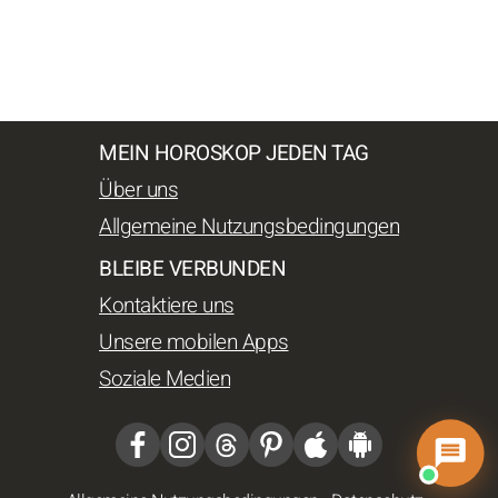
MEIN HOROSKOP JEDEN TAG
Über uns
Allgemeine Nutzungsbedingungen
BLEIBE VERBUNDEN
Kontaktiere uns
Unsere mobilen Apps
Soziale Medien