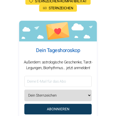
STERNZEICHEN-KOMPATIBILITÄT
STERNZEICHEN
Dein Tageshoroskop
Außerdem: astrologische Geschenke, Tarot-
Legungen, Biorhythmus… jetzt anmelden!
ABONNIEREN