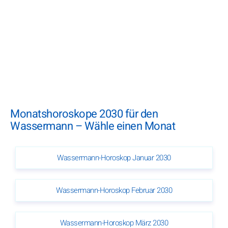
Monatshoroskope 2030 für den
Wassermann – Wähle einen Monat
Wassermann-Horoskop Januar 2030
Wassermann-Horoskop Februar 2030
Wassermann-Horoskop März 2030