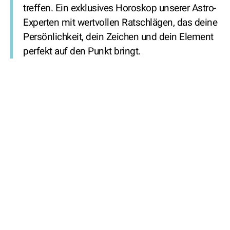
treffen. Ein exklusives Horoskop unserer Astro-
Experten mit wertvollen Ratschlägen, das deine
Persönlichkeit, dein Zeichen und dein Element
perfekt auf den Punkt bringt.