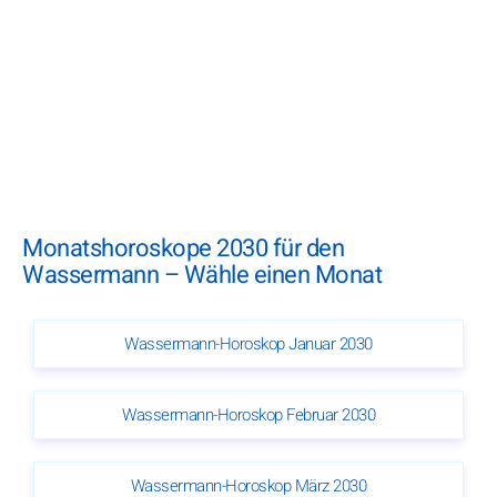
Monatshoroskope 2030 für den
Wassermann – Wähle einen Monat
Wassermann-Horoskop Januar 2030
Wassermann-Horoskop Februar 2030
Wassermann-Horoskop März 2030