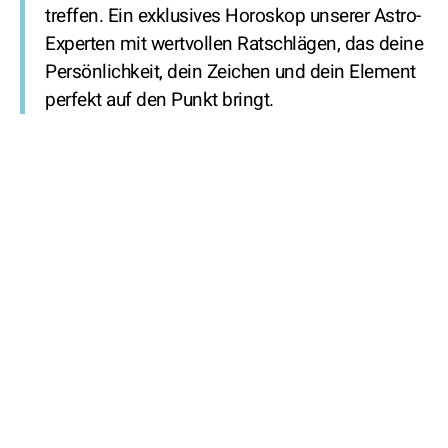
treffen. Ein exklusives Horoskop unserer Astro-
Experten mit wertvollen Ratschlägen, das deine
Persönlichkeit, dein Zeichen und dein Element
perfekt auf den Punkt bringt.