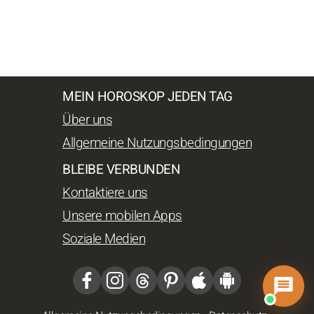
MEIN HOROSKOP JEDEN TAG
Über uns
Allgemeine Nutzungsbedingungen
BLEIBE VERBUNDEN
Kontaktiere uns
Unsere mobilen Apps
Soziale Medien