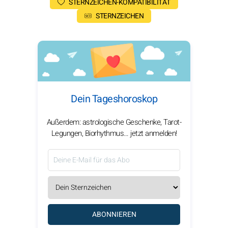
STERNZEICHEN-KOMPATIBILITÄT
STERNZEICHEN
Dein Tageshoroskop
Außerdem: astrologische Geschenke, Tarot-
Legungen, Biorhythmus… jetzt anmelden!
ABONNIEREN