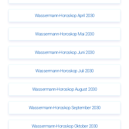
Wassermann-Horoskop April 2030
Wassermann-Horoskop Mai 2030
Wassermann-Horoskop Juni 2030
Wassermann-Horoskop Juli 2030
Wassermann-Horoskop August 2030
Wassermann-Horoskop September 2030
Wassermann-Horoskop Oktober 2030