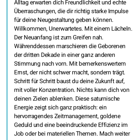
Alltag erwarten dich Freundlichkeit und echte
Überraschungen, die dir richtig starke Impulse
für deine Neugestaltung geben können.
Willkommen, Unerwartetes. Mit einem Lächeln.
Der Neuanfang ist zum Greifen nah.
Währenddessen marschieren die Geborenen
der dritten Dekade in einer ganz anderen
Stimmung nach vorn. Mit bemerkenswertem
Ernst, der nicht schwer macht, sondern trägt.
Schritt für Schritt baust du deine Zukunft auf,
mit voller Konzentration. Nichts kann dich von
deinen Zielen ablenken. Diese saturnische
Energie zeigt sich ganz praktisch: ein
hervorragendes Zeitmanagement, goldene
Geduld und eine beeindruckende Effizienz im
Job oder bei materiellen Themen. Mach weiter