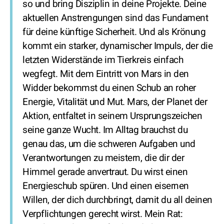
so und bring Disziplin in deine Projekte. Deine
aktuellen Anstrengungen sind das Fundament
für deine künftige Sicherheit. Und als Krönung
kommt ein starker, dynamischer Impuls, der die
letzten Widerstände im Tierkreis einfach
wegfegt. Mit dem Eintritt von Mars in den
Widder bekommst du einen Schub an roher
Energie, Vitalität und Mut. Mars, der Planet der
Aktion, entfaltet in seinem Ursprungszeichen
seine ganze Wucht. Im Alltag brauchst du
genau das, um die schweren Aufgaben und
Verantwortungen zu meistern, die dir der
Himmel gerade anvertraut. Du wirst einen
Energieschub spüren. Und einen eisernen
Willen, der dich durchbringt, damit du all deinen
Verpflichtungen gerecht wirst. Mein Rat: