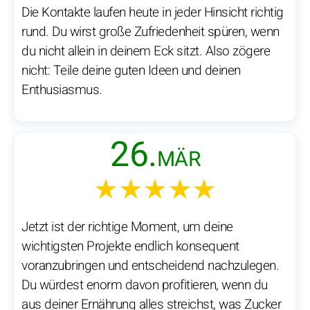
Die Kontakte laufen heute in jeder Hinsicht richtig
rund. Du wirst große Zufriedenheit spüren, wenn
du nicht allein in deinem Eck sitzt. Also zögere
nicht: Teile deine guten Ideen und deinen
Enthusiasmus.
26.
MÄR
★★★★★
Jetzt ist der richtige Moment, um deine
wichtigsten Projekte endlich konsequent
voranzubringen und entscheidend nachzulegen.
Du würdest enorm davon profitieren, wenn du
aus deiner Ernährung alles streichst, was Zucker