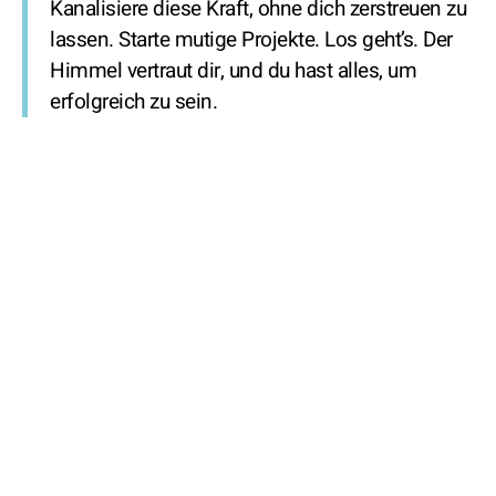
Kanalisiere diese Kraft, ohne dich zerstreuen zu
lassen. Starte mutige Projekte. Los geht’s. Der
Himmel vertraut dir, und du hast alles, um
erfolgreich zu sein.