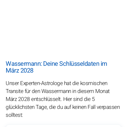
Wassermann: Deine Schlüsseldaten im
März 2028
Unser Experten-Astrologe hat die kosmischen
Transite für den Wassermann in diesem Monat
März 2028 entschlüsselt. Hier sind die 5
glücklichsten Tage, die du auf keinen Fall verpassen
solltest: