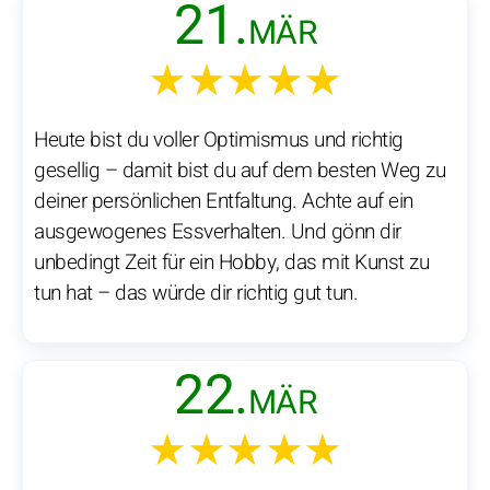
21.
MÄR
★★★★★
Heute bist du voller Optimismus und richtig
gesellig – damit bist du auf dem besten Weg zu
deiner persönlichen Entfaltung. Achte auf ein
ausgewogenes Essverhalten. Und gönn dir
unbedingt Zeit für ein Hobby, das mit Kunst zu
tun hat – das würde dir richtig gut tun.
22.
MÄR
★★★★★