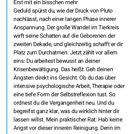
Erst mit ein bisschen mehr
Geduld spürst du, wie der Druck von Pluto
nachlässt, nach einer langen Phase innerer
Anspannung. Der große Wandel im Tierkreis
wirft seine Schatten auf die Geborenen der
zweiten Dekade, und gleichzeitig schafft er dir
Platz zum Durchatmen. Jetzt zählt vor allem
eins: Du arbeitest bewusst an deiner
Krisenbewältigung. Das heißt: Geh deinen
Ängsten direkt ins Gesicht. Ob du das über
intensive psychologische Arbeit, Therapie oder
eine tiefe Form der Selbstreflexion tust. So
ordnest du die Vergangenheit neu. Und du
begreifst ganz klar, was du wirklich hinter dir
lassen willst. Mein praktischer Rat: Hab keine
Angst vor dieser inneren Reinigung. Denn im