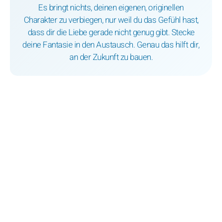
Es bringt nichts, deinen eigenen, originellen
Charakter zu verbiegen, nur weil du das Gefühl hast,
dass dir die Liebe gerade nicht genug gibt. Stecke
deine Fantasie in den Austausch. Genau das hilft dir,
an der Zukunft zu bauen.