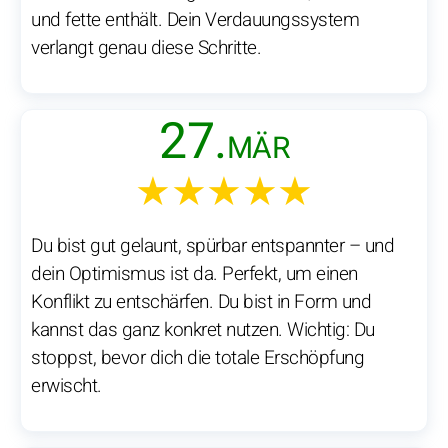
und fette enthält. Dein Verdauungssystem
verlangt genau diese Schritte.
27.
MÄR
★★★★★
Du bist gut gelaunt, spürbar entspannter – und
dein Optimismus ist da. Perfekt, um einen
Konflikt zu entschärfen. Du bist in Form und
kannst das ganz konkret nutzen. Wichtig: Du
stoppst, bevor dich die totale Erschöpfung
erwischt.