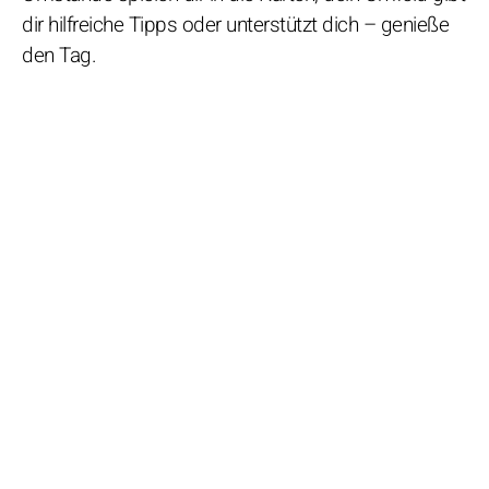
dir hilfreiche Tipps oder unterstützt dich – genieße
den Tag.