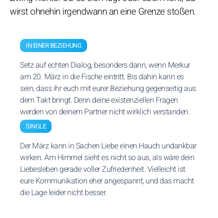
wirst ohnehin irgendwann an eine Grenze stoßen.
IN EINER BEZIEHUNG
Setz auf echten Dialog, besonders dann, wenn Merkur
am 20. März in die Fische eintritt. Bis dahin kann es
sein, dass ihr euch mit eurer Beziehung gegenseitig aus
dem Takt bringt. Denn deine existenziellen Fragen
werden von deinem Partner nicht wirklich verstanden.
SINGLE
Der März kann in Sachen Liebe einen Hauch undankbar
wirken. Am Himmel sieht es nicht so aus, als wäre dein
Liebesleben gerade voller Zufriedenheit. Vielleicht ist
eure Kommunikation eher angespannt, und das macht
die Lage leider nicht besser.