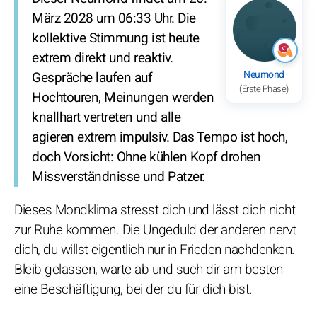
März 2028 um 06:33 Uhr. Die
kollektive Stimmung ist heute
extrem direkt und reaktiv.
Neumond
Gespräche laufen auf
(Erste Phase)
Hochtouren, Meinungen werden
knallhart vertreten und alle
agieren extrem impulsiv. Das Tempo ist hoch,
doch Vorsicht: Ohne kühlen Kopf drohen
Missverständnisse und Patzer.
Dieses Mondklima stresst dich und lässt dich nicht
zur Ruhe kommen. Die Ungeduld der anderen nervt
dich, du willst eigentlich nur in Frieden nachdenken.
Bleib gelassen, warte ab und such dir am besten
eine Beschäftigung, bei der du für dich bist.