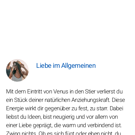
Liebe im Allgemeinen
Mit dem Eintritt von Venus in den Stier verlierst du
ein Stück deiner natürlichen Anziehungskraft. Diese
Energie wirkt dir gegenüber zu fest, zu starr. Dabei
liebst du Ideen, bist neugierig und vor allem von
einer Liebe geprägt, die warm und verbindend ist.
Zwing nichts. Ob es sich fügt oder eben nicht, du