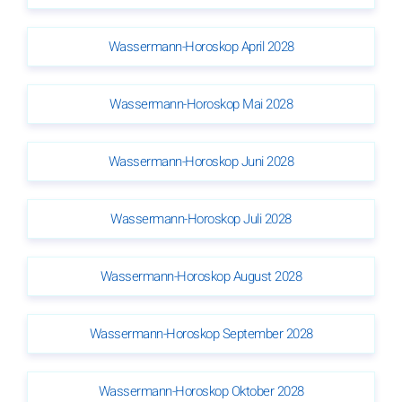
Wassermann-Horoskop April 2028
Wassermann-Horoskop Mai 2028
Wassermann-Horoskop Juni 2028
Wassermann-Horoskop Juli 2028
Wassermann-Horoskop August 2028
Wassermann-Horoskop September 2028
Wassermann-Horoskop Oktober 2028