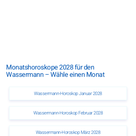
Monatshoroskope 2028 für den
Wassermann – Wähle einen Monat
Wassermann-Horoskop Januar 2028
Wassermann-Horoskop Februar 2028
Wassermann-Horoskop März 2028