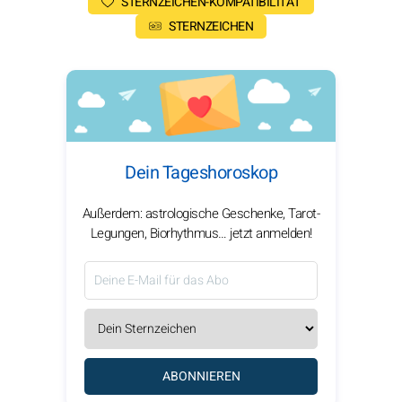
STERNZEICHEN-KOMPATIBILITÄT
STERNZEICHEN
Dein Tageshoroskop
Außerdem: astrologische Geschenke, Tarot-
Legungen, Biorhythmus… jetzt anmelden!
ABONNIEREN