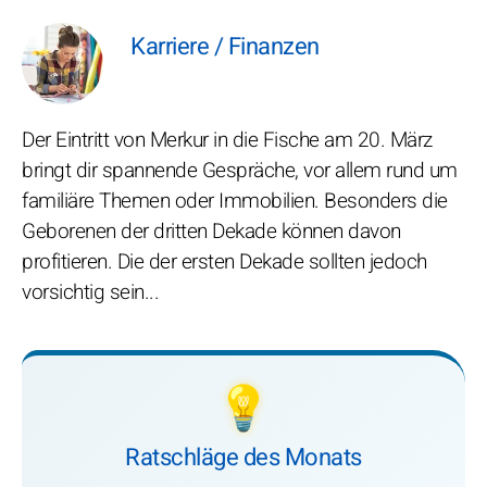
Karriere / Finanzen
Der Eintritt von Merkur in die Fische am 20. März
bringt dir spannende Gespräche, vor allem rund um
familiäre Themen oder Immobilien. Besonders die
Geborenen der dritten Dekade können davon
profitieren. Die der ersten Dekade sollten jedoch
vorsichtig sein...
💡
Ratschläge des Monats