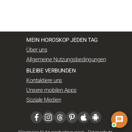
MEIN HOROSKOP JEDEN TAG
Über uns
Allgemeine Nutzungsbedingungen
BLEIBE VERBUNDEN
Kontaktiere uns
Unsere mobilen Apps
Soziale Medien