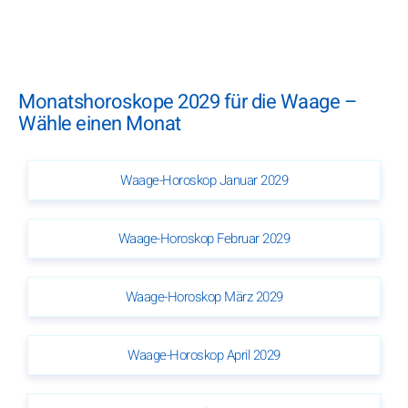
Monatshoroskope 2029 für die Waage –
Wähle einen Monat
Waage-Horoskop Januar 2029
Waage-Horoskop Februar 2029
Waage-Horoskop März 2029
Waage-Horoskop April 2029