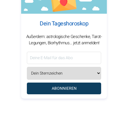
Dein Tageshoroskop
Außerdem: astrologische Geschenke, Tarot-
Legungen, Biorhythmus… jetzt anmelden!
ABONNIEREN