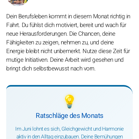
Dein Berufsleben kommt in diesem Monat richtig in
Fahrt. Du fühlst dich motiviert, bereit und wach für
neue Herausforderungen. Die Chancen, deine
Fähigkeiten zu zeigen, nehmen zu, und deine
Energie bleibt nicht unbemerkt. Nutze diese Zeit für
mutige Initiativen. Deine Arbeit wird gesehen und
bringt dich selbstbewusst nach vorn.
💡
Ratschläge des Monats
Im Juni lohnt es sich, Gleichgewicht und Harmonie
aktiv in den Alltag einzubauen. Deine Bemühungen