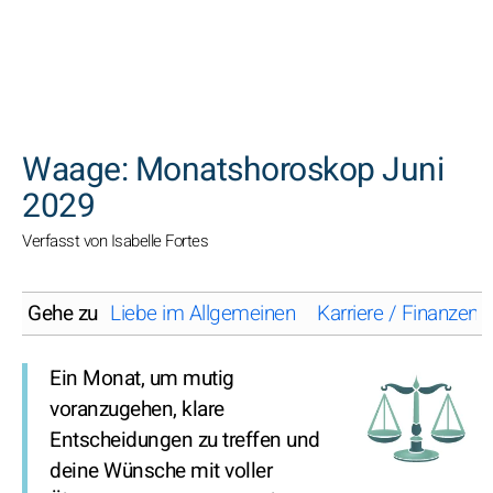
SUCHEN
Waage: Monatshoroskop Juni
2029
Verfasst von Isabelle Fortes
Gehe zu
Liebe im Allgemeinen
Karriere / Finanzen
Ein Monat, um mutig
voranzugehen, klare
Entscheidungen zu treffen und
deine Wünsche mit voller