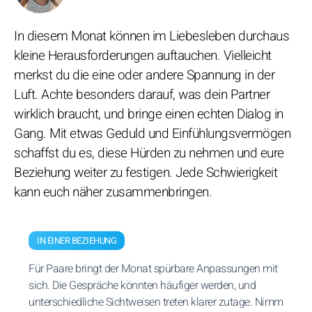
In diesem Monat können im Liebesleben durchaus
kleine Herausforderungen auftauchen. Vielleicht
merkst du die eine oder andere Spannung in der
Luft. Achte besonders darauf, was dein Partner
wirklich braucht, und bringe einen echten Dialog in
Gang. Mit etwas Geduld und Einfühlungsvermögen
schaffst du es, diese Hürden zu nehmen und eure
Beziehung weiter zu festigen. Jede Schwierigkeit
kann euch näher zusammenbringen.
IN EINER BEZIEHUNG
Für Paare bringt der Monat spürbare Anpassungen mit
sich. Die Gespräche könnten häufiger werden, und
unterschiedliche Sichtweisen treten klarer zutage. Nimm