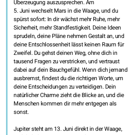
Überzeugung auszusprechen. Am
5. Juni wechselt Mars in die Waage, und du
spürst sofort: In dir wächst mehr Ruhe, mehr
Sicherheit, mehr Standfestigkeit. Deine Ideen
sprudeln, deine Pläne nehmen Gestalt an, und
deine Entschlossenheit lässt keinen Raum für
Zweifel. Du gehst deinen Weg, ohne dich in
tausend Fragen zu verstricken, und vertraust
dabei auf dein Bauchgefühl. Wenn dich jemand
ausbremst, findest du die richtigen Worte, um
deine Entscheidungen zu verteidigen. Dein
natürlicher Charme zieht die Blicke an, und die
Menschen kommen dir mehr entgegen als
sonst.
Jupiter steht am 13. Juni direkt in der Waage,