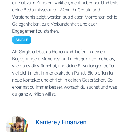
dir Zeit zum Zuhören, wirklich, nicht nebenbei. Und teile
deine Bedürfnisse offen. Wenn ihr Geduld und
Verständnis zeigt, werden aus diesen Momenten echte
Gelegenheiten, eure Verbundenheit und euer
Engagement zu stärken.
SINGLE
Als Single erlebst du Höhen und Tiefen in deinen
Begegnungen. Manches läuft nicht ganz so mühelos,
wie du es dir wünschst, und deine Erwartungen treffen
vielleicht nicht immer exakt den Punkt. Bleib offen für
neue Kontakte und ehrlich in deinen Gesprächen. So
erkennst du immer besser, wonach du suchst und was
du ganz wirklich willst.
Karriere / Finanzen