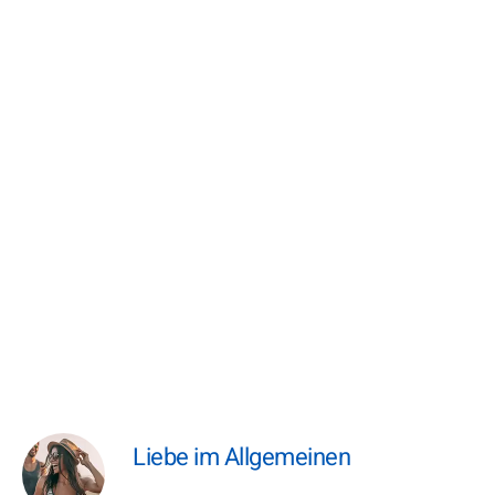
Liebe im Allgemeinen