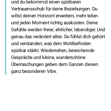
und du bekommst einen spürbaren
Vertrauensschub für deine Beziehungen. Du
willst deinen Horizont erweitern, mehr teilen
und jeden Moment richtig auskosten. Deine
Gefühle werden freier, ehrlicher, lebendiger. Und
genau das verändert alles. Du fühlst dich gehört
und verstanden, was dein Wohlbefinden
spürbar stärkt. Wiedersehen, bereichernde
Gespräche und kleine, wunderschöne
Überraschungen geben dem Ganzen diesen
ganz besonderen Vibe.