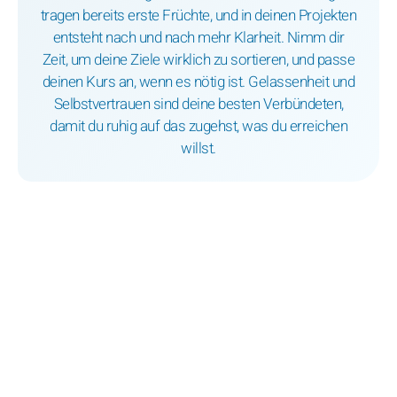
tragen bereits erste Früchte, und in deinen Projekten
entsteht nach und nach mehr Klarheit. Nimm dir
Zeit, um deine Ziele wirklich zu sortieren, und passe
deinen Kurs an, wenn es nötig ist. Gelassenheit und
Selbstvertrauen sind deine besten Verbündeten,
damit du ruhig auf das zugehst, was du erreichen
willst.