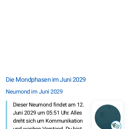
Die Mondphasen im Juni 2029
Neumond im Juni 2029
Dieser Neumond findet am 12.
Juni 2029 um 05:51 Uhr. Alles
dreht sich um Kommunikation
und wachen Verstand. Du bist