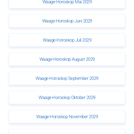
Waage-Horoskop Mai 2029
Waage-Horoskop Juni 2029
Waage-Horoskop Juli 2029
Waage-Horoskop August 2029
Waage-Horoskop September 2029
Waage-Horoskop Oktober 2029
Waage-Horoskop November 2029