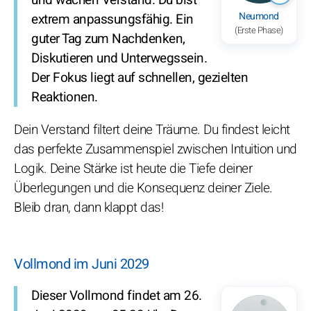
Neumond
extrem anpassungsfähig. Ein
(Erste Phase)
guter Tag zum Nachdenken,
Diskutieren und Unterwegssein.
Der Fokus liegt auf schnellen, gezielten
Reaktionen.
Dein Verstand filtert deine Träume. Du findest leicht
das perfekte Zusammenspiel zwischen Intuition und
Logik. Deine Stärke ist heute die Tiefe deiner
Überlegungen und die Konsequenz deiner Ziele.
Bleib dran, dann klappt das!
Vollmond im Juni 2029
Dieser Vollmond findet am 26.