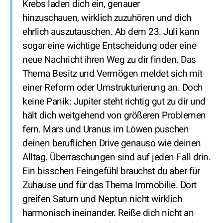
Krebs laden dich ein, genauer
hinzuschauen, wirklich zuzuhören und dich
ehrlich auszutauschen. Ab dem 23. Juli kann
sogar eine wichtige Entscheidung oder eine
neue Nachricht ihren Weg zu dir finden. Das
Thema Besitz und Vermögen meldet sich mit
einer Reform oder Umstrukturierung an. Doch
keine Panik: Jupiter steht richtig gut zu dir und
hält dich weitgehend von größeren Problemen
fern. Mars und Uranus im Löwen puschen
deinen beruflichen Drive genauso wie deinen
Alltag. Überraschungen sind auf jeden Fall drin.
Ein bisschen Feingefühl brauchst du aber für
Zuhause und für das Thema Immobilie. Dort
greifen Saturn und Neptun nicht wirklich
harmonisch ineinander. Reiße dich nicht an