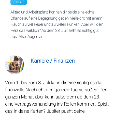
SINGLE
Alltag und Arbeitsplatz können dir beide eine echte
Chance auf eine Begegnung geben, vielleicht mit einem
Hauch zu viel Feuer und zu vielen Funken. Aber will dein
Herz das wirklich? Ab dem 23. Juli sieht es richtig gut
aus. Also: Augen auf.
Karriere / Finanzen
Vom 1. bis zum 8. Juli kann dir eine richtig starke
finanzielle Nachricht den ganzen Tag versüßen. Den
ganzen Monat über kann außerdem ab dem 23.
eine Vertragsverhandlung ins Rollen kommen. Spielt
das in deine Karten? Jupiter pusht deine