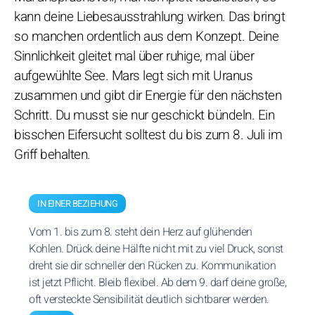
kann deine Liebesausstrahlung wirken. Das bringt
so manchen ordentlich aus dem Konzept. Deine
Sinnlichkeit gleitet mal über ruhige, mal über
aufgewühlte See. Mars legt sich mit Uranus
zusammen und gibt dir Energie für den nächsten
Schritt. Du musst sie nur geschickt bündeln. Ein
bisschen Eifersucht solltest du bis zum 8. Juli im
Griff behalten.
IN EINER BEZIEHUNG
Vom 1. bis zum 8. steht dein Herz auf glühenden
Kohlen. Drück deine Hälfte nicht mit zu viel Druck, sonst
dreht sie dir schneller den Rücken zu. Kommunikation
ist jetzt Pflicht. Bleib flexibel. Ab dem 9. darf deine große,
oft versteckte Sensibilität deutlich sichtbarer werden.