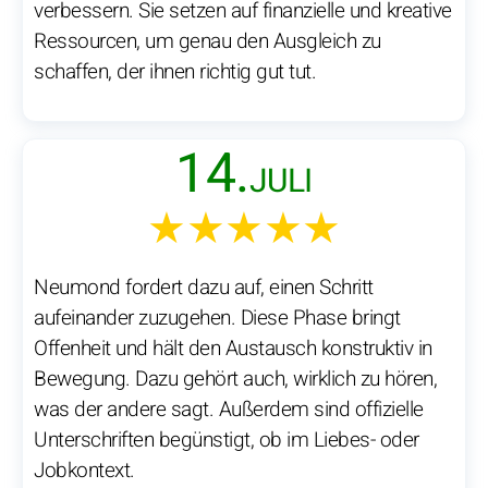
verbessern. Sie setzen auf finanzielle und kreative
Ressourcen, um genau den Ausgleich zu
schaffen, der ihnen richtig gut tut.
14.
JULI
★★★★★
Neumond fordert dazu auf, einen Schritt
aufeinander zuzugehen. Diese Phase bringt
Offenheit und hält den Austausch konstruktiv in
Bewegung. Dazu gehört auch, wirklich zu hören,
was der andere sagt. Außerdem sind offizielle
Unterschriften begünstigt, ob im Liebes- oder
Jobkontext.