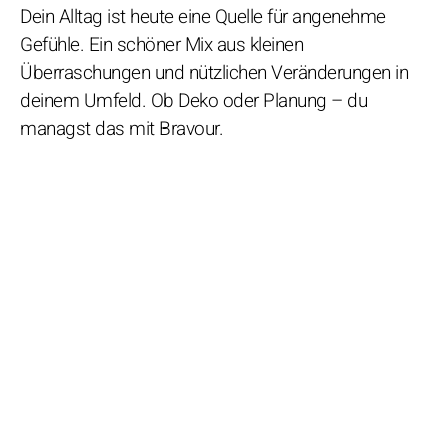
Dein Alltag ist heute eine Quelle für angenehme
Gefühle. Ein schöner Mix aus kleinen
Überraschungen und nützlichen Veränderungen in
deinem Umfeld. Ob Deko oder Planung – du
managst das mit Bravour.