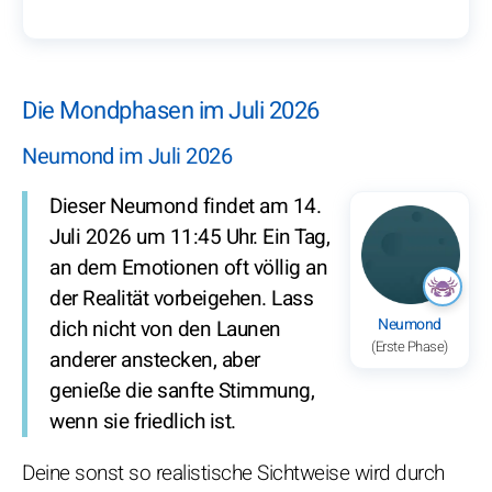
Die Mondphasen im Juli 2026
Neumond im Juli 2026
Dieser Neumond findet am 14.
Juli 2026 um 11:45 Uhr. Ein Tag,
an dem Emotionen oft völlig an
der Realität vorbeigehen. Lass
Neumond
dich nicht von den Launen
(Erste Phase)
anderer anstecken, aber
genieße die sanfte Stimmung,
wenn sie friedlich ist.
Deine sonst so realistische Sichtweise wird durch