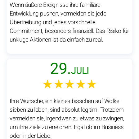
Wenn äußere Ereignisse ihre familiäre
Entwicklung pushen, vermeiden sie jede
Übertreibung und jedes vorschnelle
Commitment, besonders finanziell. Das Risiko für
unkluge Aktionen ist da einfach zu real.
29.
JULI
★★★★★
Ihre Wünsche, ein kleines bisschen auf Wolke
sieben zu leben, sind absolut legitim. Trotzdem
vermeiden sie, irgendwen zu etwas zu zwingen,
um ihre Ziele zu erreichen. Egal ob im Business
oder in der Liebe.