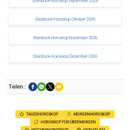
Steinbock-Horoskop September 2026
Steinbock-Horoskop Oktober 2026
Steinbock-Horoskop November 2026
Steinbock-Horoskop Dezember 2026
Teilen :
TAGESHOROSKOP
MORGENHOROSKOP
HOROSKOP FÜR ÜBERMORGEN
WOCHENHOROSKOP
MONATLICH