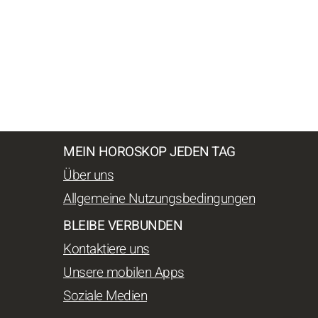
MEIN HOROSKOP JEDEN TAG
Über uns
Allgemeine Nutzungsbedingungen
BLEIBE VERBUNDEN
Kontaktiere uns
Unsere mobilen Apps
Soziale Medien