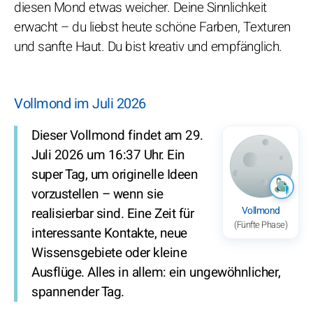
diesen Mond etwas weicher. Deine Sinnlichkeit
erwacht – du liebst heute schöne Farben, Texturen
und sanfte Haut. Du bist kreativ und empfänglich.
Vollmond im Juli 2026
Dieser Vollmond findet am 29.
Juli 2026 um 16:37 Uhr. Ein
super Tag, um originelle Ideen
vorzustellen – wenn sie
Vollmond
realisierbar sind. Eine Zeit für
(Fünfte Phase)
interessante Kontakte, neue
Wissensgebiete oder kleine
Ausflüge. Alles in allem: ein ungewöhnlicher,
spannender Tag.