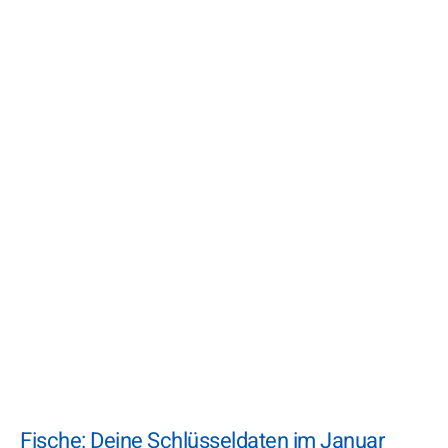
Fische: Deine Schlüsseldaten im Januar