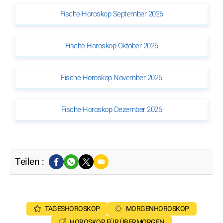
Fische-Horoskop September 2026
Fische-Horoskop Oktober 2026
Fische-Horoskop November 2026
Fische-Horoskop Dezember 2026
Teilen :
TAGESHOROSKOP
MORGENHOROSKOP
HOROSKOP FÜR ÜBERMORGEN