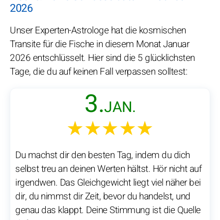
2026
Unser Experten-Astrologe hat die kosmischen
Transite für die Fische in diesem Monat Januar
2026 entschlüsselt. Hier sind die 5 glücklichsten
Tage, die du auf keinen Fall verpassen solltest:
3.
JAN.
★★★★★
Du machst dir den besten Tag, indem du dich
selbst treu an deinen Werten hältst. Hör nicht auf
irgendwen. Das Gleichgewicht liegt viel näher bei
dir, du nimmst dir Zeit, bevor du handelst, und
genau das klappt. Deine Stimmung ist die Quelle