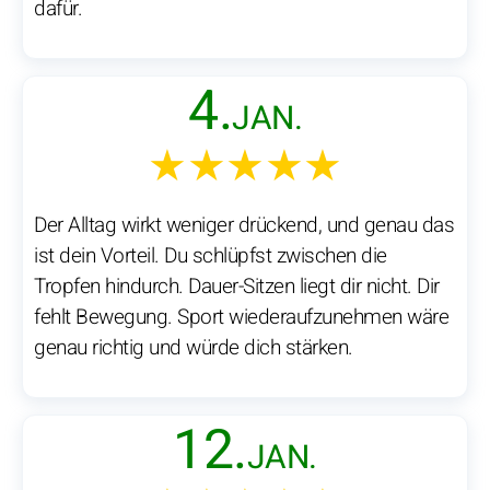
dafür.
4.
JAN.
★★★★★
Der Alltag wirkt weniger drückend, und genau das
ist dein Vorteil. Du schlüpfst zwischen die
Tropfen hindurch. Dauer-Sitzen liegt dir nicht. Dir
fehlt Bewegung. Sport wiederaufzunehmen wäre
genau richtig und würde dich stärken.
12.
JAN.