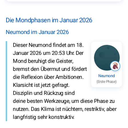
Die Mondphasen im Januar 2026
Neumond im Januar 2026
Dieser Neumond findet am 18.
Januar 2026 um 20:53 Uhr. Der
Mond beruhigt die Geister,
bremst den Übermut und fördert
Neumond
die Reflexion über Ambitionen.
(Erste Phase)
Klarsicht ist jetzt gefragt.
Disziplin und Rückzug sind
deine besten Werkzeuge, um diese Phase zu
nutzen. Das Klima ist nüchtern, restriktiv, aber
langfristig sehr konstruktiv.