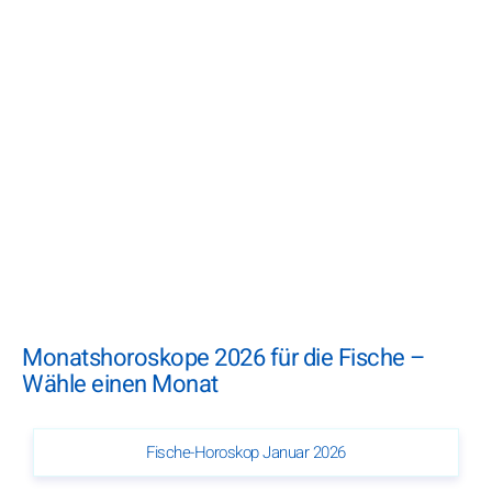
Monatshoroskope 2026 für die Fische –
Wähle einen Monat
Fische-Horoskop Januar 2026