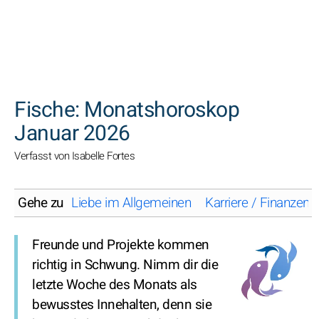
SUCHEN
Fische: Monatshoroskop
Januar 2026
Verfasst von Isabelle Fortes
Gehe zu
Liebe im Allgemeinen
Karriere / Finanzen
Freunde und Projekte kommen
richtig in Schwung. Nimm dir die
letzte Woche des Monats als
bewusstes Innehalten, denn sie