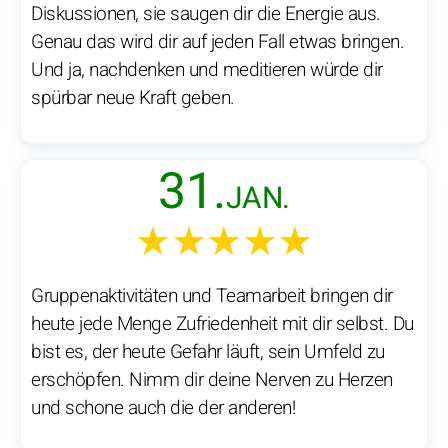
Diskussionen, sie saugen dir die Energie aus.
Genau das wird dir auf jeden Fall etwas bringen.
Und ja, nachdenken und meditieren würde dir
spürbar neue Kraft geben.
31.
JAN.
★★★★★
Gruppenaktivitäten und Teamarbeit bringen dir
heute jede Menge Zufriedenheit mit dir selbst. Du
bist es, der heute Gefahr läuft, sein Umfeld zu
erschöpfen. Nimm dir deine Nerven zu Herzen
und schone auch die der anderen!