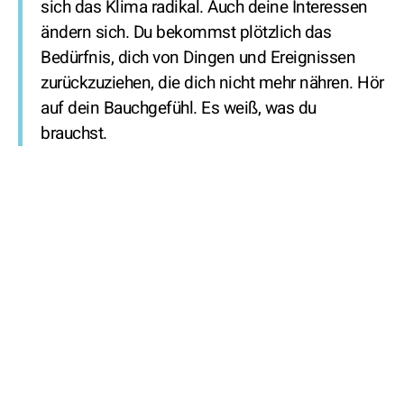
sich das Klima radikal. Auch deine Interessen
ändern sich. Du bekommst plötzlich das
Bedürfnis, dich von Dingen und Ereignissen
zurückzuziehen, die dich nicht mehr nähren. Hör
auf dein Bauchgefühl. Es weiß, was du
brauchst.