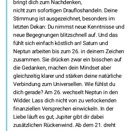
bringt dich zum Nachdenken,
nicht zum sofortigen Draufloshandeln. Deine
Stimmung ist ausgezeichnet, besonders im
letzten Dekan: Du nimmst neue Kenntnisse und
neue Begegnungen blitzschnell auf. Und das
fühlt sich einfach köstlich an! Saturn und
Neptun arbeiten bis zum 26. in deinem Zeichen
zusammen. Sie drücken zwar ein bisschen auf
die Gedanken, machen dein Mindset aber
gleichzeitig klarer und stärken deine natürliche
Verbindung zum Universellen. Wie fühlst du
dich gerade? Am 26. wechselt Neptun in den
Widder. Lass dich nicht von zu verlockenden
finanziellen Versprechen einwickeln. In der
Liebe läuft es gut, Jupiter gibt dir dabei
zusätzlichen Rückenwind. Ab dem 21. dreht