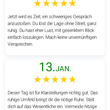
★★★★★
Jetzt wird es Zeit, ein schwieriges Gespräch
anzustoßen. Du löst die Lage ohne Streit, ganz
ruhig. Du hast eher Lust, mit gesenktem Blick
einfach loszulegen. Mach keine unvernünftigen
Versprechen.
13.
JAN.
★★★★★
Dieser Tag ist für Klarstellungen richtig gut. Das
ruhige Umfeld bringt dir die nötige Ruhe. Stell
dich auf das Wesentliche ein. Vermeide hitzige