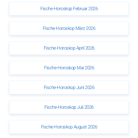
Fische-Horoskop Februar 2026
Fische-Horoskop März 2026
Fische-Horoskop April 2026
Fische-Horoskop Mai 2026
Fische-Horoskop Juni 2026
Fische-Horoskop Juli 2026
Fische-Horoskop August 2026