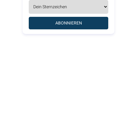
ABONNIEREN