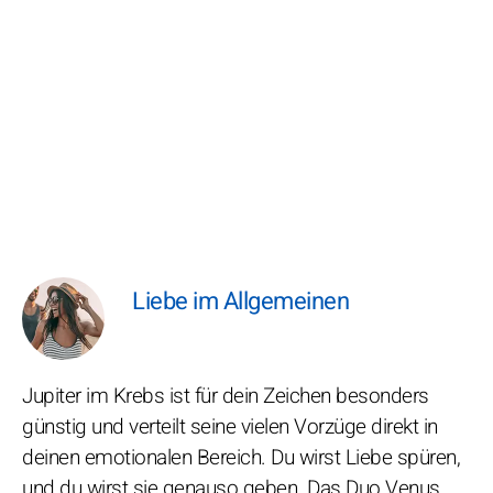
Liebe im Allgemeinen
Jupiter im Krebs ist für dein Zeichen besonders
günstig und verteilt seine vielen Vorzüge direkt in
deinen emotionalen Bereich. Du wirst Liebe spüren,
und du wirst sie genauso geben. Das Duo Venus