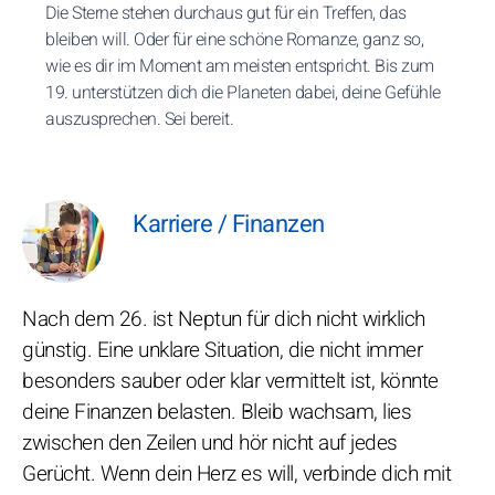
Die Sterne stehen durchaus gut für ein Treffen, das
bleiben will. Oder für eine schöne Romanze, ganz so,
wie es dir im Moment am meisten entspricht. Bis zum
19. unterstützen dich die Planeten dabei, deine Gefühle
auszusprechen. Sei bereit.
Karriere / Finanzen
Nach dem 26. ist Neptun für dich nicht wirklich
günstig. Eine unklare Situation, die nicht immer
besonders sauber oder klar vermittelt ist, könnte
deine Finanzen belasten. Bleib wachsam, lies
zwischen den Zeilen und hör nicht auf jedes
Gerücht. Wenn dein Herz es will, verbinde dich mit