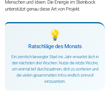
Menschen und Ideen. Die Energie im Steinbock
unterstützt genau diese Art von Projekt.
💡
Ratschläge des Monats
Ein ziemlich bewegter Start ins Jahr erwartet dich in
den nächsten drei Wochen. Nutze die letzte Woche,
um einmal tief durchzuatmen, dich zu sortieren und
die vielen gesammelten Infos endlich sinnvoll
einzusetzen.