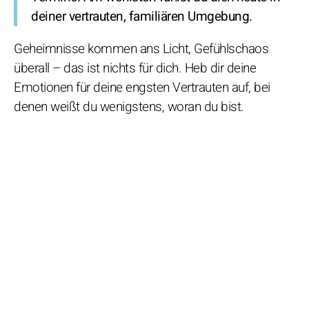
deiner vertrauten, familiären Umgebung.
Geheimnisse kommen ans Licht, Gefühlschaos
überall – das ist nichts für dich. Heb dir deine
Emotionen für deine engsten Vertrauten auf, bei
denen weißt du wenigstens, woran du bist.