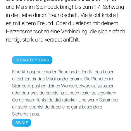
und Mars im Steinbock bringt bis zum 17. Schwung
in die Liebe durch Freundschaft. Vielleicht knistert
es mit einem Freund. Oder du erlebst mit deinem
Herzensmenschen eine Verbindung, die sich einfach
richtig, stark und vertraut anfühlt.
IN EINER BEZIEHUNG
Eine Atmosphäre voller Pläne und offen für das Leben
erleichtert dir das Miteinander enorm. Die Planeten im
Steinbock pushen deinen Wunsch, etwas aufzubauen
oder das, was du bereits hast, noch fester zu verankern.
Gemeinsam fühlst du dich stärker. Und wenn Saturn bei
dir steht, strahlst du dabei eine ganz besondere
Sicherheit aus.
SINGLE