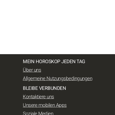
MEIN HOROSKOP JEDEN TAG
Über uns
Allgemeine Nutzungsbedingungen
BLEIBE VERBUNDEN
Kontaktiere uns
Unsere mobilen Apps
Soziale Medien