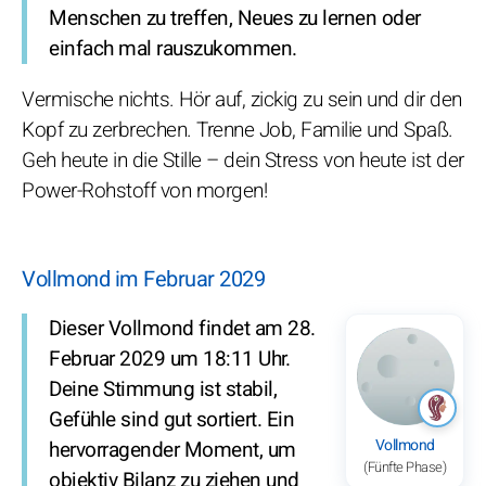
Menschen zu treffen, Neues zu lernen oder
einfach mal rauszukommen.
Vermische nichts. Hör auf, zickig zu sein und dir den
Kopf zu zerbrechen. Trenne Job, Familie und Spaß.
Geh heute in die Stille – dein Stress von heute ist der
Power-Rohstoff von morgen!
Vollmond im Februar 2029
Dieser Vollmond findet am 28.
Februar 2029 um 18:11 Uhr.
Deine Stimmung ist stabil,
Gefühle sind gut sortiert. Ein
Vollmond
hervorragender Moment, um
(Fünfte Phase)
objektiv Bilanz zu ziehen und