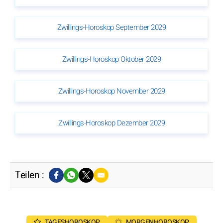
Zwillings-Horoskop September 2029
Zwillings-Horoskop Oktober 2029
Zwillings-Horoskop November 2029
Zwillings-Horoskop Dezember 2029
Teilen :
TAGESHOROSKOP
MORGENHOROSKOP