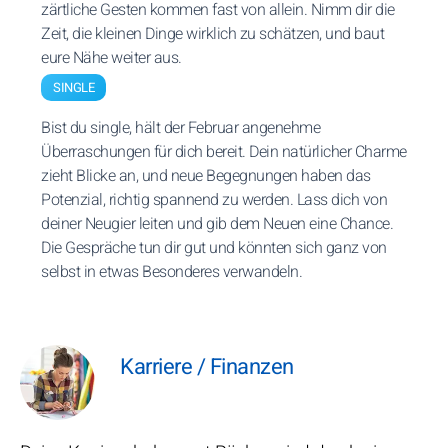
zärtliche Gesten kommen fast von allein. Nimm dir die
Zeit, die kleinen Dinge wirklich zu schätzen, und baut
eure Nähe weiter aus.
SINGLE
Bist du single, hält der Februar angenehme
Überraschungen für dich bereit. Dein natürlicher Charme
zieht Blicke an, und neue Begegnungen haben das
Potenzial, richtig spannend zu werden. Lass dich von
deiner Neugier leiten und gib dem Neuen eine Chance.
Die Gespräche tun dir gut und könnten sich ganz von
selbst in etwas Besonderes verwandeln.
Karriere / Finanzen