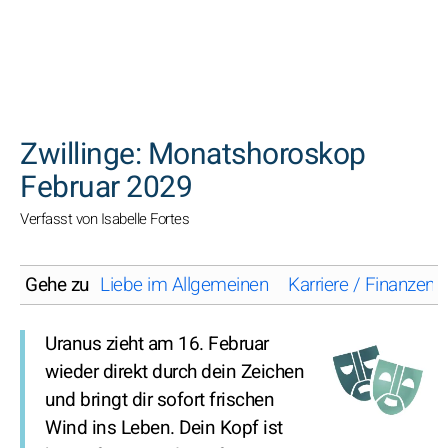
SUCHEN
Zwillinge: Monatshoroskop
Februar 2029
Verfasst von Isabelle Fortes
Gehe zu
Liebe im Allgemeinen
Karriere / Finanzen
Uranus zieht am 16. Februar
wieder direkt durch dein Zeichen
und bringt dir sofort frischen
Wind ins Leben. Dein Kopf ist