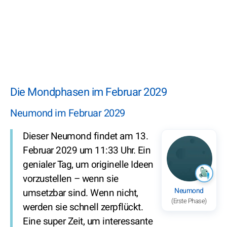
Die Mondphasen im Februar 2029
Neumond im Februar 2029
Dieser Neumond findet am 13.
Februar 2029 um 11:33 Uhr. Ein
genialer Tag, um originelle Ideen
vorzustellen – wenn sie
Neumond
umsetzbar sind. Wenn nicht,
(Erste Phase)
werden sie schnell zerpflückt.
Eine super Zeit, um interessante