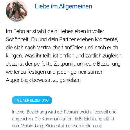
Liebe im Allgemeinen
Im Februar strahlt dein Liebesleben in voller
Schönheit. Du und dein Partner erleben Momente,
die sich nach Vertrautheit anfühlen und nach euch
klingen. Was ihr teilt, ist ehrlich und zärtlich zugleich.
Jetzt ist der perfekte Zeitpunkt, um eure Beziehung
weiter zu festigen und jeden gemeinsamen
Augenblick bewusst zu genießen.
IN EINER BEZIEHUNG
In einer Beziehung wird der Februar weich, liebevoll und
angenehm. Die Kommunikation fließt leicht und stärkt
eure Verbindung. Kleine Aufmerksamkeiten und