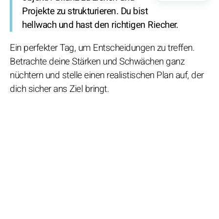
Projekte zu strukturieren. Du bist
hellwach und hast den richtigen Riecher.
Ein perfekter Tag, um Entscheidungen zu treffen.
Betrachte deine Stärken und Schwächen ganz
nüchtern und stelle einen realistischen Plan auf, der
dich sicher ans Ziel bringt.