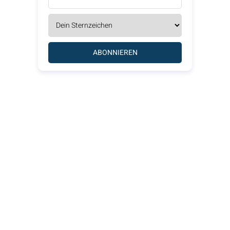
ABONNIEREN