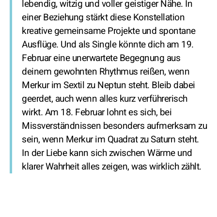
lebendig, witzig und voller geistiger Nähe. In
einer Beziehung stärkt diese Konstellation
kreative gemeinsame Projekte und spontane
Ausflüge. Und als Single könnte dich am 19.
Februar eine unerwartete Begegnung aus
deinem gewohnten Rhythmus reißen, wenn
Merkur im Sextil zu Neptun steht. Bleib dabei
geerdet, auch wenn alles kurz verführerisch
wirkt. Am 18. Februar lohnt es sich, bei
Missverständnissen besonders aufmerksam zu
sein, wenn Merkur im Quadrat zu Saturn steht.
In der Liebe kann sich zwischen Wärme und
klarer Wahrheit alles zeigen, was wirklich zählt.