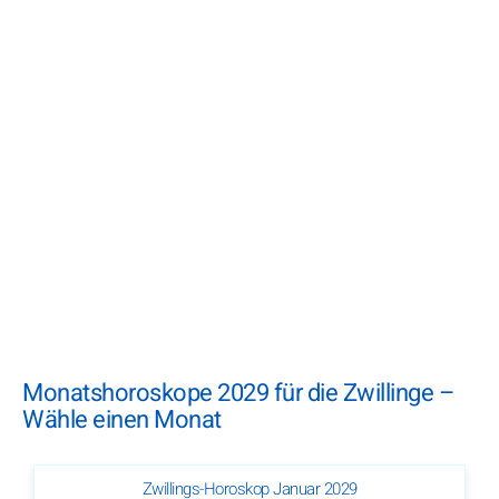
Monatshoroskope 2029 für die Zwillinge –
Wähle einen Monat
Zwillings-Horoskop Januar 2029