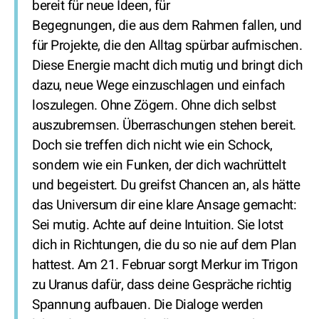
bereit für neue Ideen, für
Begegnungen, die aus dem Rahmen fallen, und
für Projekte, die den Alltag spürbar aufmischen.
Diese Energie macht dich mutig und bringt dich
dazu, neue Wege einzuschlagen und einfach
loszulegen. Ohne Zögern. Ohne dich selbst
auszubremsen. Überraschungen stehen bereit.
Doch sie treffen dich nicht wie ein Schock,
sondern wie ein Funken, der dich wachrüttelt
und begeistert. Du greifst Chancen an, als hätte
das Universum dir eine klare Ansage gemacht:
Sei mutig. Achte auf deine Intuition. Sie lotst
dich in Richtungen, die du so nie auf dem Plan
hattest. Am 21. Februar sorgt Merkur im Trigon
zu Uranus dafür, dass deine Gespräche richtig
Spannung aufbauen. Die Dialoge werden