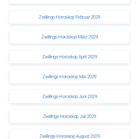
Zwillings-Horoskop Februar 2029
Zwillings-Horoskop März 2029
Zwillings-Horoskop April 2029
Zwillings-Horoskop Mai 2029
Zwillings-Horoskop Juni 2029
Zwillings-Horoskop Juli 2029
Zwillings-Horoskop August 2029