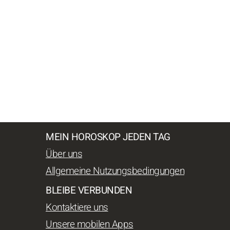
MEIN HOROSKOP JEDEN TAG
Über uns
Allgemeine Nutzungsbedingungen
BLEIBE VERBUNDEN
Kontaktiere uns
Unsere mobilen Apps