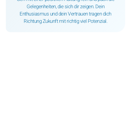
Gelegenheiten, die sich dir zeigen. Dein
Enthusiasmus und dein Vertrauen tragen dich
Richtung Zukunft mit richtig viel Potenzial.