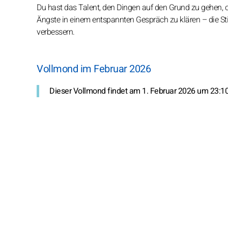
Du hast das Talent, den Dingen auf den Grund zu gehen
Ängste in einem entspannten Gespräch zu klären – die S
verbessern.
Vollmond im Februar 2026
Dieser Vollmond findet am 1. Februar 2026 um 23:10