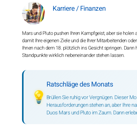
Karriere / Finanzen
Mars und Pluto pushen Ihren Kampfgeist, aber sie holen a
damit Ihre eigenen Ziele und die Ihrer Mitarbeitenden oder
Ihnen nach dem 18. plötzlich ins Gesicht springen. Dann 
Standpunkte wirklich nebeneinander stehen lassen.
Ratschläge des Monats
💡
Brüllen Sie ruhig vor Vergnügen. Dieser Mon
Herausforderungen stehen an, aber Ihre natü
Duos Mars und Pluto im Zaum. Dann erleben