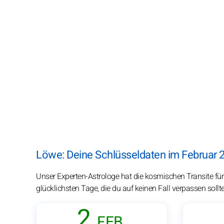
Löwe: Deine Schlüsseldaten im Februar 
Unser Experten-Astrologe hat die kosmischen Transite für
glücklichsten Tage, die du auf keinen Fall verpassen sollte
2.
FEB.