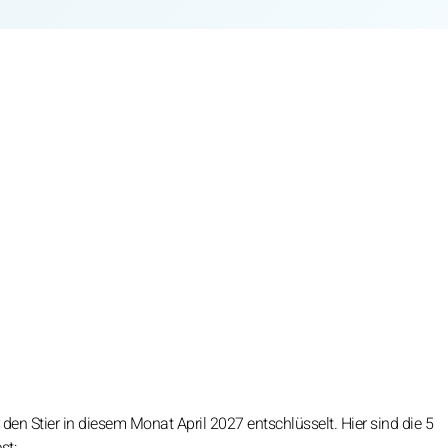
den Stier in diesem Monat April 2027 entschlüsselt. Hier sind die 5
st: