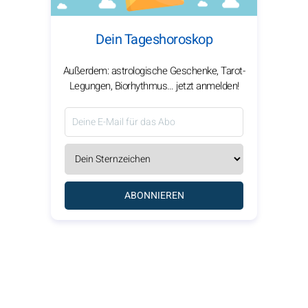
Dein Tageshoroskop
Außerdem: astrologische Geschenke, Tarot-
Legungen, Biorhythmus… jetzt anmelden!
ABONNIEREN