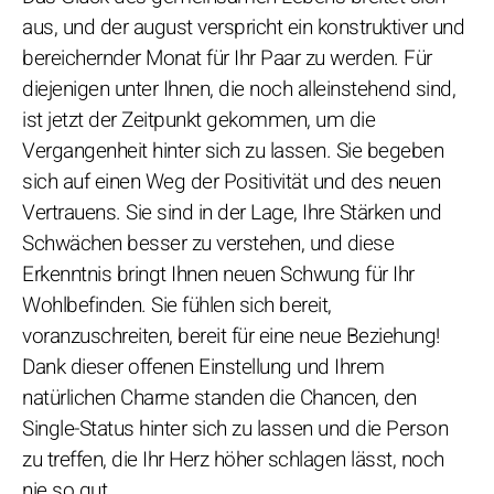
aus, und der august verspricht ein konstruktiver und
bereichernder Monat für Ihr Paar zu werden. Für
diejenigen unter Ihnen, die noch alleinstehend sind,
ist jetzt der Zeitpunkt gekommen, um die
Vergangenheit hinter sich zu lassen. Sie begeben
sich auf einen Weg der Positivität und des neuen
Vertrauens. Sie sind in der Lage, Ihre Stärken und
Schwächen besser zu verstehen, und diese
Erkenntnis bringt Ihnen neuen Schwung für Ihr
Wohlbefinden. Sie fühlen sich bereit,
voranzuschreiten, bereit für eine neue Beziehung!
Dank dieser offenen Einstellung und Ihrem
natürlichen Charme standen die Chancen, den
Single-Status hinter sich zu lassen und die Person
zu treffen, die Ihr Herz höher schlagen lässt, noch
nie so gut.