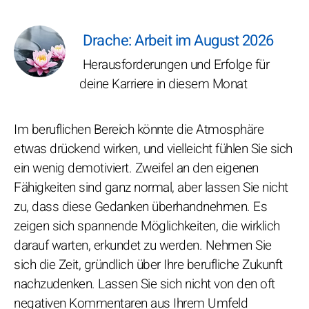
Drache: Arbeit im August 2026
Herausforderungen und Erfolge für
deine Karriere in diesem Monat
Im beruflichen Bereich könnte die Atmosphäre
etwas drückend wirken, und vielleicht fühlen Sie sich
ein wenig demotiviert. Zweifel an den eigenen
Fähigkeiten sind ganz normal, aber lassen Sie nicht
zu, dass diese Gedanken überhandnehmen. Es
zeigen sich spannende Möglichkeiten, die wirklich
darauf warten, erkundet zu werden. Nehmen Sie
sich die Zeit, gründlich über Ihre berufliche Zukunft
nachzudenken. Lassen Sie sich nicht von den oft
negativen Kommentaren aus Ihrem Umfeld