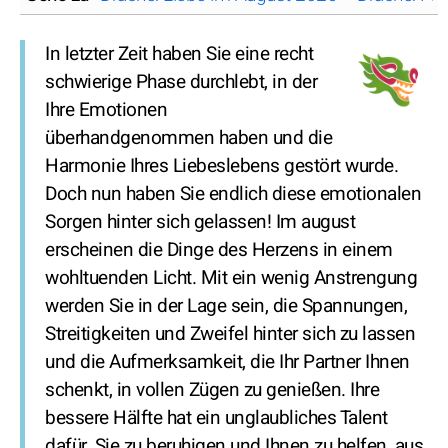
In letzter Zeit haben Sie eine recht
schwierige Phase durchlebt, in der
Ihre Emotionen
überhandgenommen haben und die
Harmonie Ihres Liebeslebens gestört wurde.
Doch nun haben Sie endlich diese emotionalen
Sorgen hinter sich gelassen! Im august
erscheinen die Dinge des Herzens in einem
wohltuenden Licht. Mit ein wenig Anstrengung
werden Sie in der Lage sein, die Spannungen,
Streitigkeiten und Zweifel hinter sich zu lassen
und die Aufmerksamkeit, die Ihr Partner Ihnen
schenkt, in vollen Zügen zu genießen. Ihre
bessere Hälfte hat ein unglaubliches Talent
dafür, Sie zu beruhigen und Ihnen zu helfen, aus