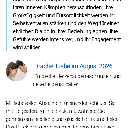
Ihren inneren Kämpfen herauszufinden. Ihre
Großzügigkeit und Fürsorglichkeit werden Ihr
Selbstvertrauen stärken und den Weg für einen
ehrlichen Dialog in Ihrer Beziehung ebnen. Ihre
Gefühle werden intensiver, und Ihr Engagement
wird solider.
Drache: Liebe im August 2026
Entdecke Herzensüberraschungen und
neue Leidenschaften
Mit liebevollen Absichten füreinander schauen Sie
mit Begeisterung in die Zukunft, während Sie
gemeinsam friedliche und glückliche Träume teilen.
Das Glück des gemeinsamen Lebens breitet sich