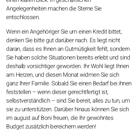
einen klaren Blick. In geschäftlichen
Angelegenheiten machen die Sterne Sie
entschlossen.
Wenn ein Angehöriger Sie um einen Kredit bittet,
denken Sie bitte gut darüber nach. Es liegt nicht
daran, dass es Ihnen an Gutmütigkeit fehlt, sondern
Sie haben solche Situationen bereits erlebt und sind
deshalb vorsichtiger geworden. Ihr Wohl liegt Ihnen
am Herzen, und diesen Monat widmen Sie sich
ganz Ihrer Familie. Sobald Sie einen Bedarf bei ihnen
feststellen – wenn dieser gerechtfertigt ist,
selbstverständlich – sind Sie bereit, alles zu tun, um
sie zu unterstützen. Darüber hinaus können Sie sich
im august auf Boni freuen, die Ihr gewohntes
Budget zusätzlich bereichern werden!