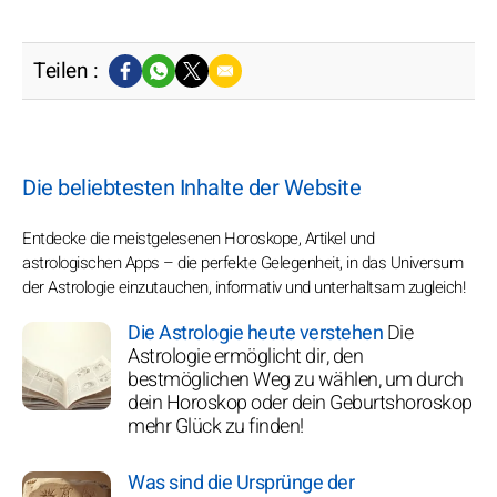
Teilen :
Die beliebtesten Inhalte der Website
Entdecke die meistgelesenen Horoskope, Artikel und
astrologischen Apps – die perfekte Gelegenheit, in das Universum
der Astrologie einzutauchen, informativ und unterhaltsam zugleich!
Die Astrologie heute verstehen
Die
Astrologie ermöglicht dir, den
bestmöglichen Weg zu wählen, um durch
dein Horoskop oder dein Geburtshoroskop
mehr Glück zu finden!
Was sind die Ursprünge der