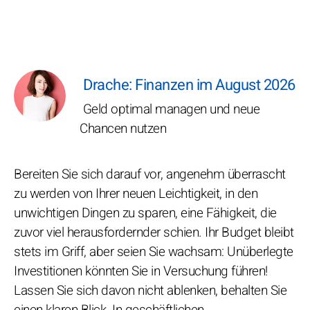
Drache: Finanzen im August 2026
Geld optimal managen und neue
Chancen nutzen
Bereiten Sie sich darauf vor, angenehm überrascht
zu werden von Ihrer neuen Leichtigkeit, in den
unwichtigen Dingen zu sparen, eine Fähigkeit, die
zuvor viel herausfordernder schien. Ihr Budget bleibt
stets im Griff, aber seien Sie wachsam: Unüberlegte
Investitionen könnten Sie in Versuchung führen!
Lassen Sie sich davon nicht ablenken, behalten Sie