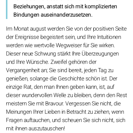
Beziehungen, anstatt sich mit komplizierten
Bindungen auseinanderzusetzen.
Im Monat august werden Sie von der positiven Seite
der Ereignisse begeistert sein, und Ihre Intuitionen
werden wie wertvolle Wegweiser für Sie wirken.
Dieser neue Schwung stärkt Ihre Überzeugungen
und Ihre Wünsche. Zweifel gehören der
Vergangenheit an; Sie sind bereit, jeden Tag zu
genießen, solange die Geschichte schön ist. Der
einzige Rat, den man Ihnen geben kann, ist, auf
dieser wundervollen Welle zu bleiben, denn den Rest
meistern Sie mit Bravour. Vergessen Sie nicht, die
Meinungen Ihrer Lieben in Betracht zu ziehen, wenn
Fragen auftauchen, und scheuen Sie sich nicht, sich
mit ihnen auszutauschen!