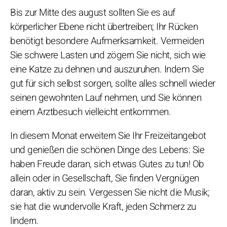
Bis zur Mitte des august sollten Sie es auf
körperlicher Ebene nicht übertreiben; Ihr Rücken
benötigt besondere Aufmerksamkeit. Vermeiden
Sie schwere Lasten und zögern Sie nicht, sich wie
eine Katze zu dehnen und auszuruhen. Indem Sie
gut für sich selbst sorgen, sollte alles schnell wieder
seinen gewohnten Lauf nehmen, und Sie können
einem Arztbesuch vielleicht entkommen.
In diesem Monat erweitern Sie Ihr Freizeitangebot
und genießen die schönen Dinge des Lebens: Sie
haben Freude daran, sich etwas Gutes zu tun! Ob
allein oder in Gesellschaft, Sie finden Vergnügen
daran, aktiv zu sein. Vergessen Sie nicht die Musik;
sie hat die wundervolle Kraft, jeden Schmerz zu
lindern.