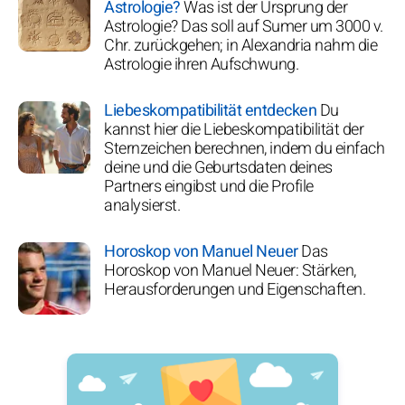
Astrologie?
Was ist der Ursprung der
Astrologie? Das soll auf Sumer um 3000 v.
Chr. zurückgehen; in Alexandria nahm die
Astrologie ihren Aufschwung.
Liebeskompatibilität entdecken
Du
kannst hier die Liebeskompatibilität der
Sternzeichen berechnen, indem du einfach
deine und die Geburtsdaten deines
Partners eingibst und die Profile
analysierst.
Horoskop von Manuel Neuer
Das
Horoskop von Manuel Neuer: Stärken,
Herausforderungen und Eigenschaften.