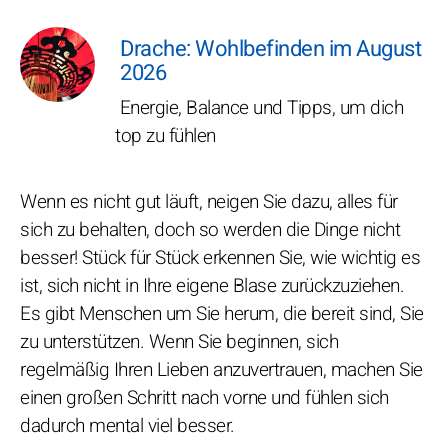
Drache: Wohlbefinden im August
2026
Energie, Balance und Tipps, um dich
top zu fühlen
Wenn es nicht gut läuft, neigen Sie dazu, alles für
sich zu behalten, doch so werden die Dinge nicht
besser! Stück für Stück erkennen Sie, wie wichtig es
ist, sich nicht in Ihre eigene Blase zurückzuziehen.
Es gibt Menschen um Sie herum, die bereit sind, Sie
zu unterstützen. Wenn Sie beginnen, sich
regelmäßig Ihren Lieben anzuvertrauen, machen Sie
einen großen Schritt nach vorne und fühlen sich
dadurch mental viel besser.