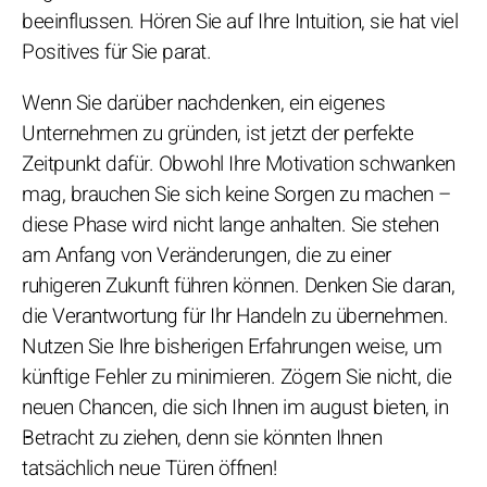
beeinflussen. Hören Sie auf Ihre Intuition, sie hat viel
Positives für Sie parat.
Wenn Sie darüber nachdenken, ein eigenes
Unternehmen zu gründen, ist jetzt der perfekte
Zeitpunkt dafür. Obwohl Ihre Motivation schwanken
mag, brauchen Sie sich keine Sorgen zu machen –
diese Phase wird nicht lange anhalten. Sie stehen
am Anfang von Veränderungen, die zu einer
ruhigeren Zukunft führen können. Denken Sie daran,
die Verantwortung für Ihr Handeln zu übernehmen.
Nutzen Sie Ihre bisherigen Erfahrungen weise, um
künftige Fehler zu minimieren. Zögern Sie nicht, die
neuen Chancen, die sich Ihnen im august bieten, in
Betracht zu ziehen, denn sie könnten Ihnen
tatsächlich neue Türen öffnen!