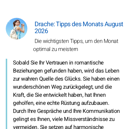
Drache: Tipps des Monats August
2026
Die wichtigsten Tipps, um den Monat
optimal zu meistern
Sobald Sie Ihr Vertrauen in romantische
Beziehungen gefunden haben, wird das Leben
zur wahren Quelle des Glücks. Sie haben einen
wunderschönen Weg zurückgelegt, und die
Kraft, die Sie entwickelt haben, hat Ihnen
geholfen, eine echte Rüstung aufzubauen.
Durch Ihre Gespräche und Ihre Kommunikation
gelingt es Ihnen, viele Missverständnisse zu
vermeiden. Sie setzen auf harmonische