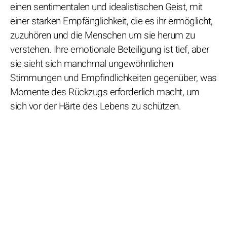
einen sentimentalen und idealistischen Geist, mit
einer starken Empfänglichkeit, die es ihr ermöglicht,
zuzuhören und die Menschen um sie herum zu
verstehen. Ihre emotionale Beteiligung ist tief, aber
sie sieht sich manchmal ungewöhnlichen
Stimmungen und Empfindlichkeiten gegenüber, was
Momente des Rückzugs erforderlich macht, um
sich vor der Härte des Lebens zu schützen.