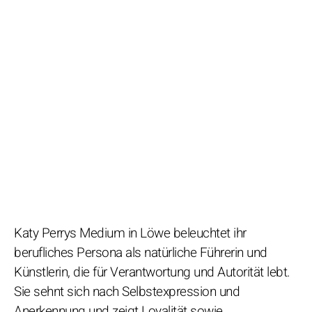
Katy Perrys Medium in Löwe beleuchtet ihr
berufliches Persona als natürliche Führerin und
Künstlerin, die für Verantwortung und Autorität lebt.
Sie sehnt sich nach Selbstexpression und
Anerkennung und zeigt Loyalität sowie