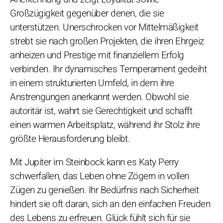
Großzügigkeit gegenüber denen, die sie
unterstützen. Unerschrocken vor Mittelmäßigkeit
strebt sie nach großen Projekten, die ihren Ehrgeiz
anheizen und Prestige mit finanziellem Erfolg
verbinden. Ihr dynamisches Temperament gedeiht
in einem strukturierten Umfeld, in dem ihre
Anstrengungen anerkannt werden. Obwohl sie
autoritär ist, wahrt sie Gerechtigkeit und schafft
einen warmen Arbeitsplatz, während ihr Stolz ihre
größte Herausforderung bleibt.
Mit Jupiter im Steinbock kann es Katy Perry
schwerfallen, das Leben ohne Zögern in vollen
Zügen zu genießen. Ihr Bedürfnis nach Sicherheit
hindert sie oft daran, sich an den einfachen Freuden
des Lebens zu erfreuen. Glück fühlt sich für sie