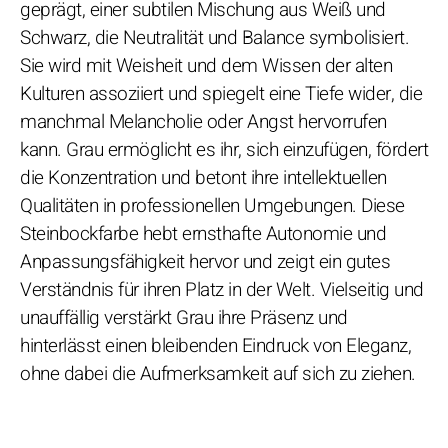
geprägt, einer subtilen Mischung aus Weiß und
Schwarz, die Neutralität und Balance symbolisiert.
Sie wird mit Weisheit und dem Wissen der alten
Kulturen assoziiert und spiegelt eine Tiefe wider, die
manchmal Melancholie oder Angst hervorrufen
kann. Grau ermöglicht es ihr, sich einzufügen, fördert
die Konzentration und betont ihre intellektuellen
Qualitäten in professionellen Umgebungen. Diese
Steinbockfarbe hebt ernsthafte Autonomie und
Anpassungsfähigkeit hervor und zeigt ein gutes
Verständnis für ihren Platz in der Welt. Vielseitig und
unauffällig verstärkt Grau ihre Präsenz und
hinterlässt einen bleibenden Eindruck von Eleganz,
ohne dabei die Aufmerksamkeit auf sich zu ziehen.