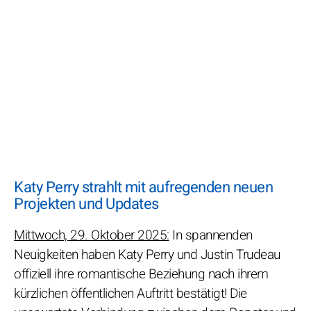
Katy Perry strahlt mit aufregenden neuen
Projekten und Updates
Mittwoch, 29. Oktober 2025:
In spannenden
Neuigkeiten haben Katy Perry und Justin Trudeau
offiziell ihre romantische Beziehung nach ihrem
kürzlichen öffentlichen Auftritt bestätigt! Die