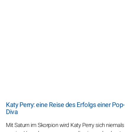
Katy Perry: eine Reise des Erfolgs einer Pop-
Diva
Mit Saturn im Skorpion wird Katy Perry sich niemals