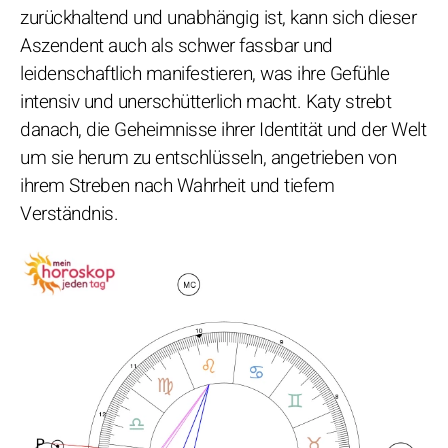
zurückhaltend und unabhängig ist, kann sich dieser
Aszendent auch als schwer fassbar und
leidenschaftlich manifestieren, was ihre Gefühle
intensiv und unerschütterlich macht. Katy strebt
danach, die Geheimnisse ihrer Identität und der Welt
um sie herum zu entschlüsseln, angetrieben von
ihrem Streben nach Wahrheit und tiefem
Verständnis.