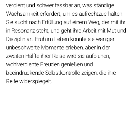
verdient und schwer fassbar an, was ständige
Wachsamkeit erfordert, um es aufrechtzuerhalten.
Sie sucht nach Erfüllung auf einem Weg, der mit ihr
in Resonanz steht, und geht ihre Arbeit mit Mut und
Disziplin an. Früh im Leben könnte sie weniger
unbeschwerte Momente erleben, aber in der
zweiten Hälfte ihrer Reise wird sie aufblühen,
wohlverdiente Freuden genießen und
beeindruckende Selbstkontrolle zeigen, die ihre
Reife widerspiegelt.