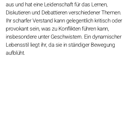
aus und hat eine Leidenschaft für das Lernen,
Diskutieren und Debattieren verschiedener Themen.
Ihr scharfer Verstand kann gelegentlich kritisch oder
provokant sein, was zu Konflikten führen kann,
insbesondere unter Geschwistern. Ein dynamischer
Lebensstil liegt ihr, da sie in ständiger Bewegung
aufblüht.