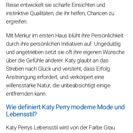
Reise entwickelt sie scharfe Einsichten und
instinktive Qualitäten, die ihr helfen, Chancen zu
ergreifen.
Mit Merkur im ersten Haus blüht ihre Persönlichkeit
durch ihre persönlichen Initiativen auf. Ungeduldig
und angetrieben setzt sie oft ihre eigenen Wünsche
über die Gefühle anderer. Katy glaubt an das
Streben nach Glück und versteht, dass Erfolg
Anstrengung erfordert, und verkörpert eine
willensstarke Natur, die unbeabsichtigt einige
entfremden kann.
Wie definiert Katy Perry moderne Mode und
Lebensstil?
Katy Perrys Lebensstil wird von der Farbe Grau