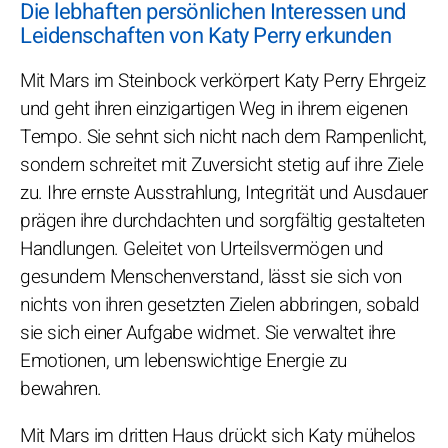
Die lebhaften persönlichen Interessen und
Leidenschaften von Katy Perry erkunden
Mit Mars im Steinbock verkörpert Katy Perry Ehrgeiz
und geht ihren einzigartigen Weg in ihrem eigenen
Tempo. Sie sehnt sich nicht nach dem Rampenlicht,
sondern schreitet mit Zuversicht stetig auf ihre Ziele
zu. Ihre ernste Ausstrahlung, Integrität und Ausdauer
prägen ihre durchdachten und sorgfältig gestalteten
Handlungen. Geleitet von Urteilsvermögen und
gesundem Menschenverstand, lässt sie sich von
nichts von ihren gesetzten Zielen abbringen, sobald
sie sich einer Aufgabe widmet. Sie verwaltet ihre
Emotionen, um lebenswichtige Energie zu
bewahren.
Mit Mars im dritten Haus drückt sich Katy mühelos