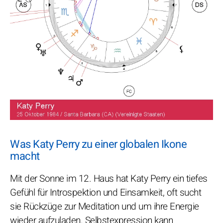
Was Katy Perry zu einer globalen Ikone
macht
Mit der Sonne im 12. Haus hat Katy Perry ein tiefes
Gefühl für Introspektion und Einsamkeit, oft sucht
sie Rückzüge zur Meditation und um ihre Energie
wieder aufzuladen. Selbstexpression kann