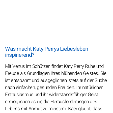
Was macht Katy Perrys Liebesleben
inspirierend?
Mit Venus im Schützen findet Katy Perry Ruhe und
Freude als Grundlagen ihres blühenden Geistes. Sie
ist entspannt und ausgeglichen, stets auf der Suche
nach einfachen, gesunden Freuden. Ihr natürlicher
Enthusiasmus und ihr widerstandsfähiger Geist
ermöglichen es ihr, die Herausforderungen des
Lebens mit Anmut zu meistern. Katy glaubt, dass