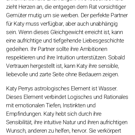
zieht Herzen an, die entgegen dem Rat vorsichtiger
Gemüter mutig um sie werben. Der perfekte Partner
für Katy muss verfügbar, aber auch unabhängig
sein. Wenn dieses Gleichgewicht erreicht ist, kann
eine aufrichtige und tiefgehende Liebesgeschichte
gedeihen. Ihr Partner sollte ihre Ambitionen
respektieren und ihre Intuition unterstützen. Sobald
Vertrauen hergestellt ist, kann Katy ihre sensible,
liebevolle und zarte Seite ohne Bedauern zeigen.
Katy Perrys astrologisches Element ist Wasser.
Dieses Element verbindet Logisches und Rationales
mit emotionalen Tiefen, Instinkten und
Empfindungen. Katy hebt sich durch ihre
Sensibilität, ihre intuitive Natur und ihren aufrichtigen
Wunsch, anderen zu helfen, hervor. Sie verkörpert