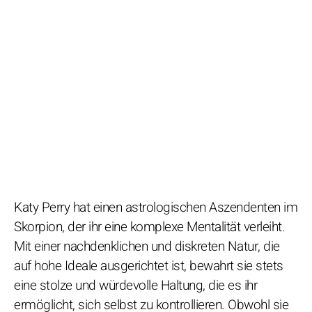
Katy Perry hat einen astrologischen Aszendenten im
Skorpion, der ihr eine komplexe Mentalität verleiht.
Mit einer nachdenklichen und diskreten Natur, die
auf hohe Ideale ausgerichtet ist, bewahrt sie stets
eine stolze und würdevolle Haltung, die es ihr
ermöglicht, sich selbst zu kontrollieren. Obwohl sie