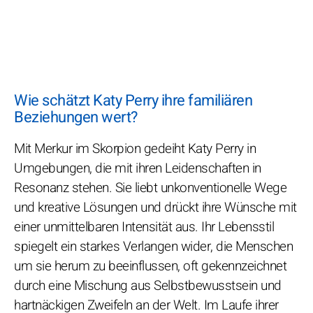
Wie schätzt Katy Perry ihre familiären
Beziehungen wert?
Mit Merkur im Skorpion gedeiht Katy Perry in
Umgebungen, die mit ihren Leidenschaften in
Resonanz stehen. Sie liebt unkonventionelle Wege
und kreative Lösungen und drückt ihre Wünsche mit
einer unmittelbaren Intensität aus. Ihr Lebensstil
spiegelt ein starkes Verlangen wider, die Menschen
um sie herum zu beeinflussen, oft gekennzeichnet
durch eine Mischung aus Selbstbewusstsein und
hartnäckigen Zweifeln an der Welt. Im Laufe ihrer