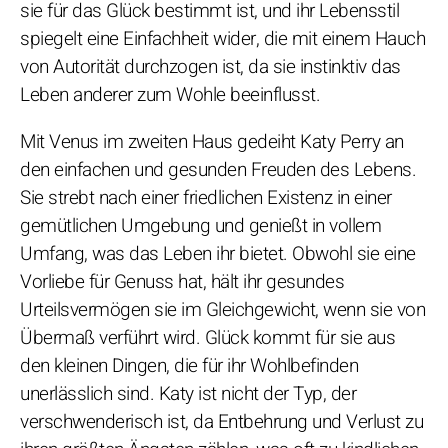
sie für das Glück bestimmt ist, und ihr Lebensstil
spiegelt eine Einfachheit wider, die mit einem Hauch
von Autorität durchzogen ist, da sie instinktiv das
Leben anderer zum Wohle beeinflusst.
Mit Venus im zweiten Haus gedeiht Katy Perry an
den einfachen und gesunden Freuden des Lebens.
Sie strebt nach einer friedlichen Existenz in einer
gemütlichen Umgebung und genießt in vollem
Umfang, was das Leben ihr bietet. Obwohl sie eine
Vorliebe für Genuss hat, hält ihr gesundes
Urteilsvermögen sie im Gleichgewicht, wenn sie von
Übermaß verführt wird. Glück kommt für sie aus
den kleinen Dingen, die für ihr Wohlbefinden
unerlässlich sind. Katy ist nicht der Typ, der
verschwenderisch ist, da Entbehrung und Verlust zu