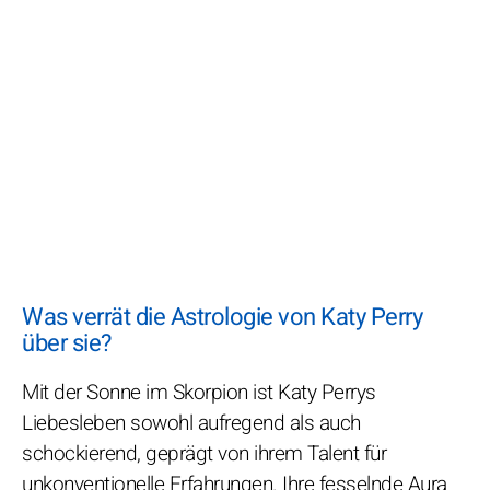
Was verrät die Astrologie von Katy Perry
über sie?
Mit der Sonne im Skorpion ist Katy Perrys
Liebesleben sowohl aufregend als auch
schockierend, geprägt von ihrem Talent für
unkonventionelle Erfahrungen. Ihre fesselnde Aura