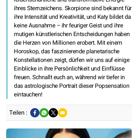
ihres Sternzeichens. Skorpione sind bekannt für
ihre Intensität und Kreativität, und Katy bildet da
keine Ausnahme – ihr feuriger Geist und ihre
mutigen künstlerischen Entscheidungen haben
die Herzen von Millionen erobert. Mit einem
Horoskop, das faszinierende planetarische
Konstellationen zeigt, dürfen wir uns auf einige
Einblicke in ihre Persönlichkeit und Einflüsse
freuen. Schnallt euch an, während wir tiefer in
das astrologische Portrait dieser Popsensation
eintauchen!
Teilen :