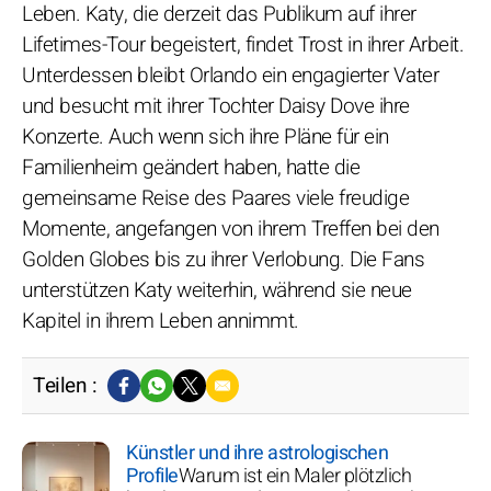
Leben. Katy, die derzeit das Publikum auf ihrer
Lifetimes-Tour begeistert, findet Trost in ihrer Arbeit.
Unterdessen bleibt Orlando ein engagierter Vater
und besucht mit ihrer Tochter Daisy Dove ihre
Konzerte. Auch wenn sich ihre Pläne für ein
Familienheim geändert haben, hatte die
gemeinsame Reise des Paares viele freudige
Momente, angefangen von ihrem Treffen bei den
Golden Globes bis zu ihrer Verlobung. Die Fans
unterstützen Katy weiterhin, während sie neue
Kapitel in ihrem Leben annimmt.
Teilen :
Künstler und ihre astrologischen
Profile
Warum ist ein Maler plötzlich