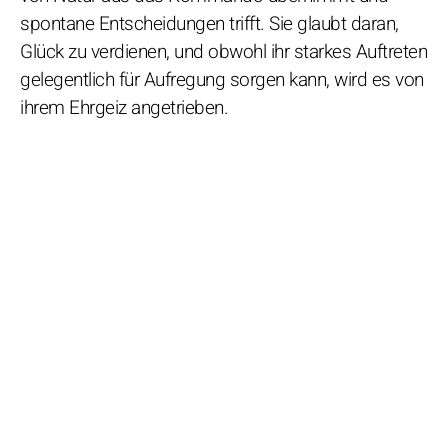
spontane Entscheidungen trifft. Sie glaubt daran,
Glück zu verdienen, und obwohl ihr starkes Auftreten
gelegentlich für Aufregung sorgen kann, wird es von
ihrem Ehrgeiz angetrieben.