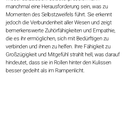
manchmal eine Herausforderung sein, was zu
Momenten des Selbstzweifels führt. Sie erkennt
jedoch die Verbundenheit aller Wesen und zeigt
bemerkenswerte Zuhörfähigkeiten und Empathie,
die es ihr ermöglichen, sich mit Bedürftigen zu
verbinden und ihnen zu helfen. Ihre Fähigkeit zu
Großzügigkeit und Mitgefühl strahlt hell, was darauf
hindeutet, dass sie in Rollen hinter den Kulissen
besser gedeiht als im Rampenlicht.