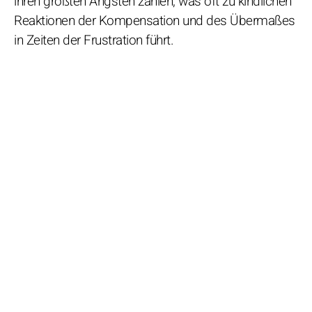
ihren größten Ängsten zählen, was oft zu kindlichen
Reaktionen der Kompensation und des Übermaßes
in Zeiten der Frustration führt.