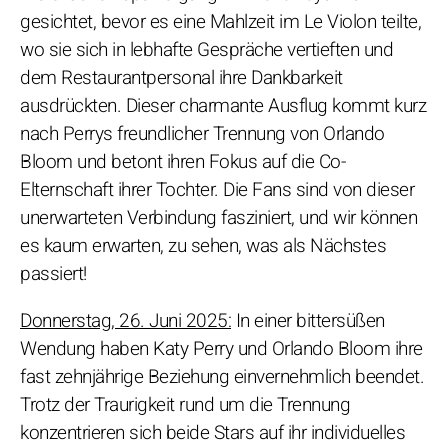
gesichtet, bevor es eine Mahlzeit im Le Violon teilte,
wo sie sich in lebhafte Gespräche vertieften und
dem Restaurantpersonal ihre Dankbarkeit
ausdrückten. Dieser charmante Ausflug kommt kurz
nach Perrys freundlicher Trennung von Orlando
Bloom und betont ihren Fokus auf die Co-
Elternschaft ihrer Tochter. Die Fans sind von dieser
unerwarteten Verbindung fasziniert, und wir können
es kaum erwarten, zu sehen, was als Nächstes
passiert!
Donnerstag, 26. Juni 2025:
In einer bittersüßen
Wendung haben Katy Perry und Orlando Bloom ihre
fast zehnjährige Beziehung einvernehmlich beendet.
Trotz der Traurigkeit rund um die Trennung
konzentrieren sich beide Stars auf ihr individuelles