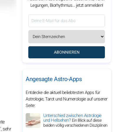
Legungen, Biorhythmus… jetzt anmelden!
ABONNIEREN
Angesagte Astro-Apps
Entdecke die aktuell beliebtesten Apps für
Astrologie, Tarot und Numerologie auf unserer
Seite:
Unterschied zwischen Astrologie
und Hellsehen?
Ein Blick auf diese
mte
beiden völlig verschiedenen Disziplinen
, sehr