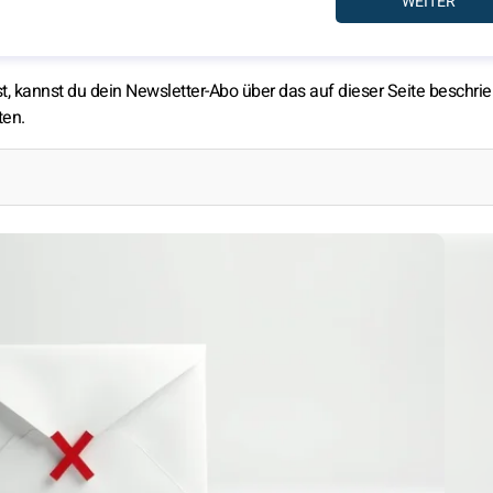
, kannst du dein Newsletter-Abo über das auf dieser Seite beschri
ten.