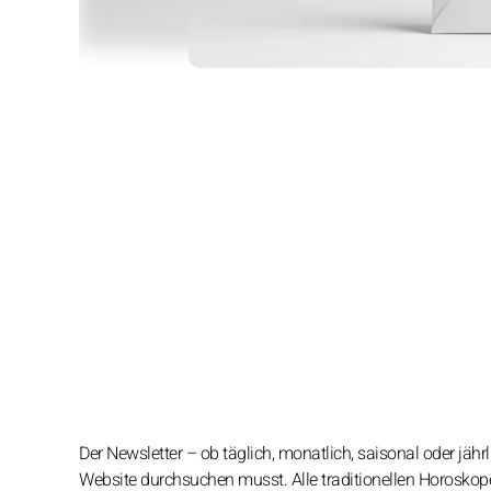
Der Newsletter – ob täglich, monatlich, saisonal oder jährl
Website durchsuchen musst. Alle traditionellen Horoskop