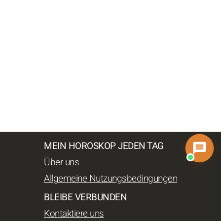
MEIN HOROSKOP JEDEN TAG
Über uns
Allgemeine Nutzungsbedingungen
BLEIBE VERBUNDEN
Kontaktiere uns