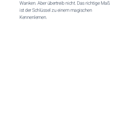
Wanken. Aber übertreib nicht. Das richtige Maß
ist der Schlüssel zu einem magischen
Kennenlernen.