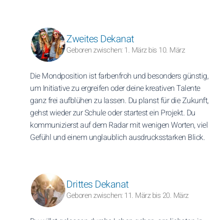
Zweites Dekanat
Geboren zwischen: 1. März bis 10. März
Die Mondposition ist farbenfroh und besonders günstig,
um Initiative zu ergreifen oder deine kreativen Talente
ganz frei aufblühen zu lassen. Du planst für die Zukunft,
gehst wieder zur Schule oder startest ein Projekt. Du
kommunizierst auf dem Radar mit wenigen Worten, viel
Gefühl und einem unglaublich ausdrucksstarken Blick.
Drittes Dekanat
Geboren zwischen: 11. März bis 20. März