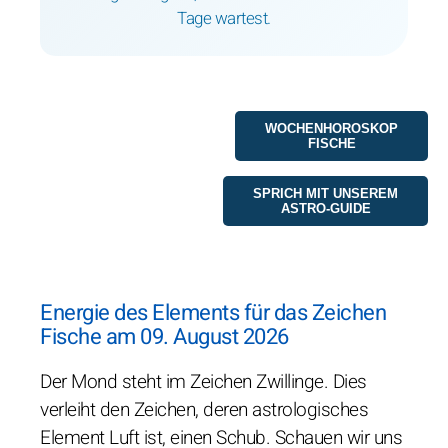
Tage wartest.
WOCHENHOROSKOP
FISCHE
SPRICH MIT UNSEREM
ASTRO-GUIDE
Energie des Elements für das Zeichen
Fische am 09. August 2026
Der Mond steht im Zeichen Zwillinge. Dies
verleiht den Zeichen, deren astrologisches
Element Luft ist, einen Schub. Schauen wir uns