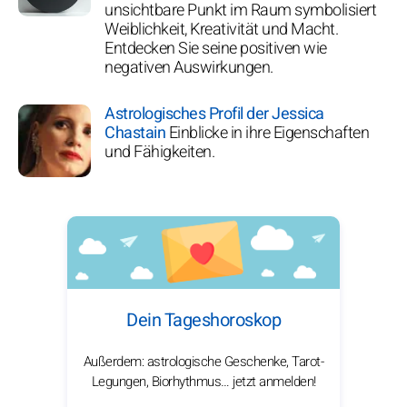
unsichtbare Punkt im Raum symbolisiert
Weiblichkeit, Kreativität und Macht.
Entdecken Sie seine positiven wie
negativen Auswirkungen.
Astrologisches Profil der Jessica
Chastain
Einblicke in ihre Eigenschaften
und Fähigkeiten.
Dein Tageshoroskop
Außerdem: astrologische Geschenke, Tarot-
Legungen, Biorhythmus… jetzt anmelden!