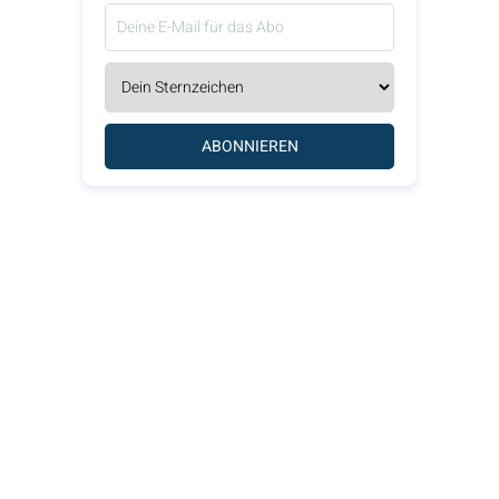
ABONNIEREN