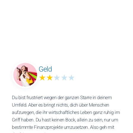
Geld
★★
★★★
Du bist frustriert wegen der ganzen Starre in deinem
Umfeld. Aber es bringt nichts, dich über Menschen
aufzuregen, die ihr wirtschaftliches Leben ganz ruhig im
Griff haben. Du hast keinen Bock, allein zu sein, nur um
bestimmte Finanzprojekte umzusetzen. Also geh mit