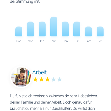
der Stimmung mit.
Son
Mon
Die
Mit
Don
Fre
Sam
Son
Arbeit
★★★
★★
Du fühlst dich zerrissen zwischen deinem Liebesleben,
deiner Familie und deiner Arbeit. Doch genau dafür
brauchst du mehr als nur Durchhalten: Du wirfst dich