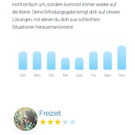
nicht einfach um, sondern kommst immer wieder auf
die Beine. Deine Erfindungsgabe bringt dich auf clevere
Lösungen, mit denen du dich aus schlechten
Situationen herausmanövrierst.
Son
Mon
Die
Mit
Don
Fre
Sam
Son
Freizeit
★★★
★★