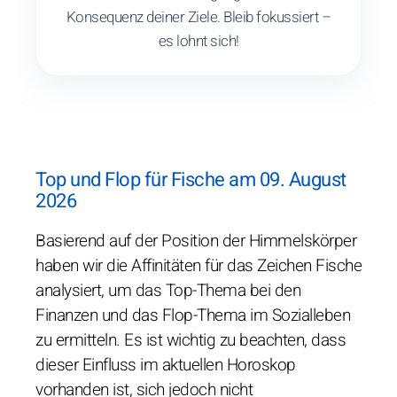
Konsequenz deiner Ziele. Bleib fokussiert –
es lohnt sich!
Top und Flop für Fische am 09. August
2026
Basierend auf der Position der Himmelskörper
haben wir die Affinitäten für das Zeichen Fische
analysiert, um das Top-Thema bei den
Finanzen und das Flop-Thema im Sozialleben
zu ermitteln. Es ist wichtig zu beachten, dass
dieser Einfluss im aktuellen Horoskop
vorhanden ist, sich jedoch nicht