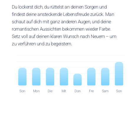
Du lockerst dich, du rüttelst an deinen Sorgen und
findest deine ansteckende Lebensfreude zurück. Man
schaut auf dich mit ganz anderen Augen, und deine
romantischen Aussichten bekommen wieder Farbe.
Setz voll auf deinen klaren Wunsch nach Neuem – um
zu verführen und zu begeistern.
Son
Mon
Die
Mit
Don
Fre
Sam
Son