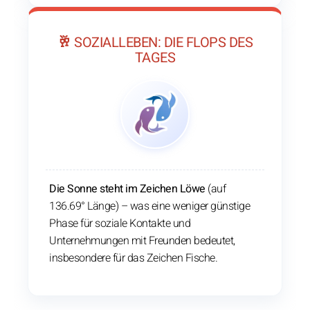
🥂 SOZIALLEBEN: DIE FLOPS DES
TAGES
Die Sonne steht im Zeichen Löwe
(auf
136.69° Länge) – was eine weniger günstige
Phase für soziale Kontakte und
Unternehmungen mit Freunden bedeutet,
insbesondere für das Zeichen Fische.