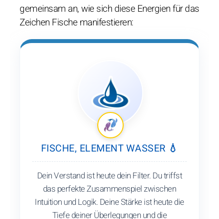
gemeinsam an, wie sich diese Energien für das
Zeichen Fische manifestieren:
FISCHE, ELEMENT WASSER 💧
Dein Verstand ist heute dein Filter. Du triffst
das perfekte Zusammenspiel zwischen
Intuition und Logik. Deine Stärke ist heute die
Tiefe deiner Überlegungen und die