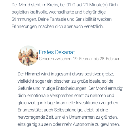
Der Mond steht im Krebs, bei 01 Grad, 21 Minute(n): Dich
begleiten kraftvolle, wechselhafte und tiefgründige
Stimmungen. Deine Fantasie und Sensibilität wecken
Erinnerungen, machen dich aber auch verletzlich.
Erstes Dekanat
Geboren zwischen: 19. Februar bis 28. Februar
Der Himmel wirkt insgesamt etwas positiver: große,
vielleicht sogar ein bisschen zu große Ideale, solide
Gefühle und mutige Entscheidungen. Der Mond ermutigt
dich, emotionale Versprechen ernst zu nehmen und
gleichzeitig in kluge finanzielle Investitionen zu gehen.
Er unterstützt auch Selbstständige. Jetzt ist eine
hervorragende Zeit, um ein Unternehmen zu gründen,
einzigartig zu sein oder mehr Autonomie zu gewinnen.