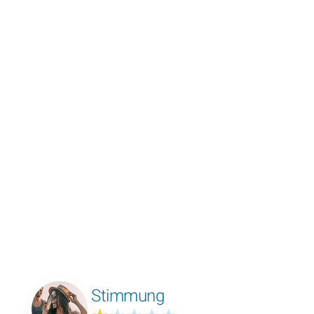
Stimmung