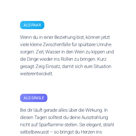
ALS PAAR
Wenn du in einer Beziehung bist, können jetzt
viele kleine Zwischenfälle für spürbare Unruhe
sorgen. Zeit, Wasser in den Wein zu kippen und
die Dinge wieder ins Rollen zu bringen. Kurz
gesagt: Zeig Einsatz, damit sich eure Situation
weiterentwickelt.
ALS SINGLE
Bei dir läuft gerade alles über die Wirkung. In
diesen Tagen solltest du deine Ausstrahlung
nicht auf Sparflamme stellen. Sei elegant, strahl
selbstbewusst – so bringst du Herzen ins