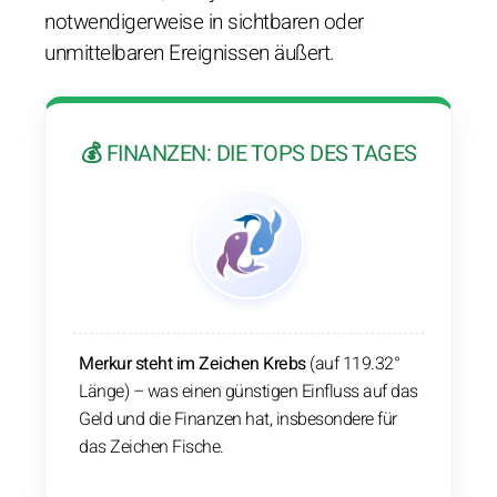
notwendigerweise in sichtbaren oder
unmittelbaren Ereignissen äußert.
💰 FINANZEN: DIE TOPS DES TAGES
Merkur steht im Zeichen Krebs
(auf 119.32°
Länge) – was einen günstigen Einfluss auf das
Geld und die Finanzen hat, insbesondere für
das Zeichen Fische.