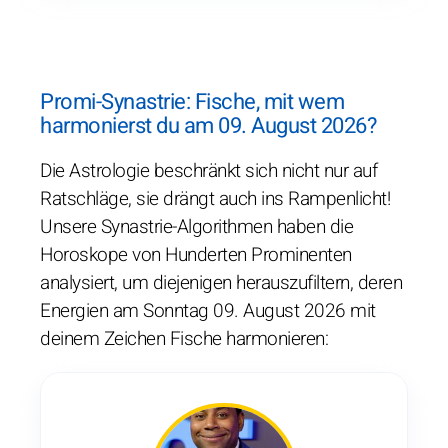
Promi-Synastrie: Fische, mit wem
harmonierst du am 09. August 2026?
Die Astrologie beschränkt sich nicht nur auf
Ratschläge, sie drängt auch ins Rampenlicht!
Unsere Synastrie-Algorithmen haben die
Horoskope von Hunderten Prominenten
analysiert, um diejenigen herauszufiltern, deren
Energien am Sonntag 09. August 2026 mit
deinem Zeichen Fische harmonieren: