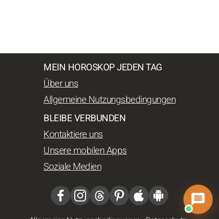
MEIN HOROSKOP JEDEN TAG
Über uns
Allgemeine Nutzungsbedingungen
BLEIBE VERBUNDEN
Kontaktiere uns
Unsere mobilen Apps
Soziale Medien