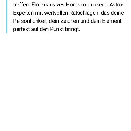
treffen. Ein exklusives Horoskop unserer Astro-
Experten mit wertvollen Ratschlägen, das deine
Persönlichkeit, dein Zeichen und dein Element
perfekt auf den Punkt bringt.