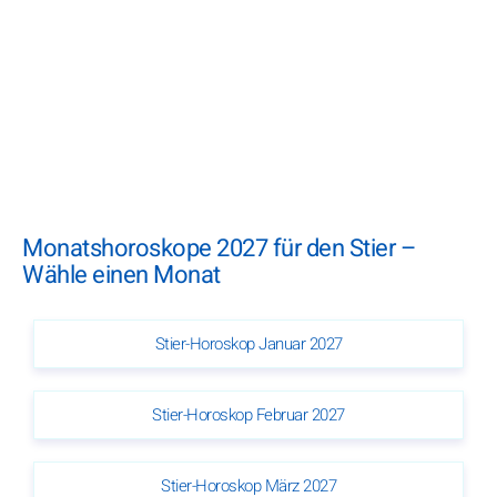
Monatshoroskope 2027 für den Stier –
Wähle einen Monat
Stier-Horoskop Januar 2027
Stier-Horoskop Februar 2027
Stier-Horoskop März 2027