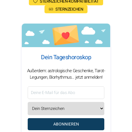
STERNZEICHEN-KOMPATIBILITÄT
STERNZEICHEN
Dein Tageshoroskop
Außerdem: astrologische Geschenke, Tarot-
Legungen, Biorhythmus… jetzt anmelden!
ABONNIEREN