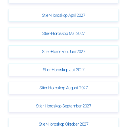
Stier-Horoskop April 2027
Stier-Horoskop Mai 2027
Stier-Horoskop Juni 2027
Stier-Horoskop Juli 2027
Stier-Horoskop August 2027
Stier-Horoskop September 2027
Stier-Horoskop Oktober 2027