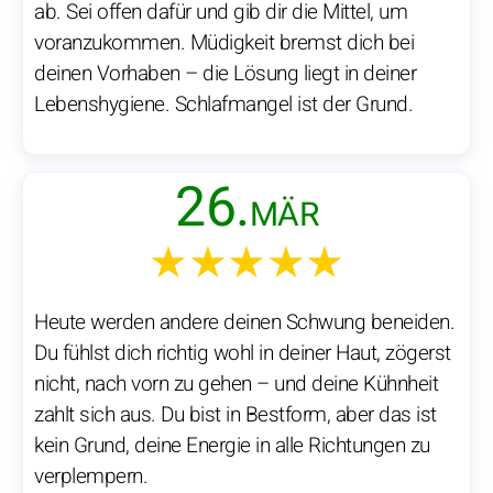
ab. Sei offen dafür und gib dir die Mittel, um
voranzukommen. Müdigkeit bremst dich bei
deinen Vorhaben – die Lösung liegt in deiner
Lebenshygiene. Schlafmangel ist der Grund.
26.
MÄR
★★★★★
Heute werden andere deinen Schwung beneiden.
Du fühlst dich richtig wohl in deiner Haut, zögerst
nicht, nach vorn zu gehen – und deine Kühnheit
zahlt sich aus. Du bist in Bestform, aber das ist
kein Grund, deine Energie in alle Richtungen zu
verplempern.