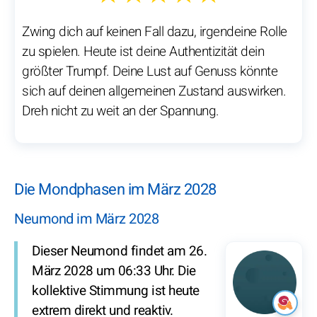
Zwing dich auf keinen Fall dazu, irgendeine Rolle
zu spielen. Heute ist deine Authentizität dein
größter Trumpf. Deine Lust auf Genuss könnte
sich auf deinen allgemeinen Zustand auswirken.
Dreh nicht zu weit an der Spannung.
Die Mondphasen im März 2028
Neumond im März 2028
Dieser Neumond findet am 26.
März 2028 um 06:33 Uhr. Die
kollektive Stimmung ist heute
extrem direkt und reaktiv.