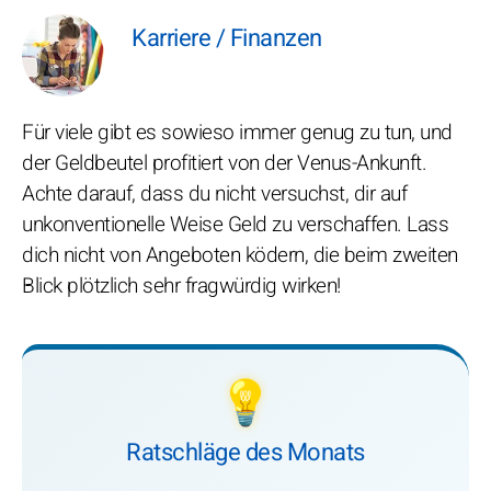
Karriere / Finanzen
Für viele gibt es sowieso immer genug zu tun, und
der Geldbeutel profitiert von der Venus-Ankunft.
Achte darauf, dass du nicht versuchst, dir auf
unkonventionelle Weise Geld zu verschaffen. Lass
dich nicht von Angeboten ködern, die beim zweiten
Blick plötzlich sehr fragwürdig wirken!
💡
Ratschläge des Monats