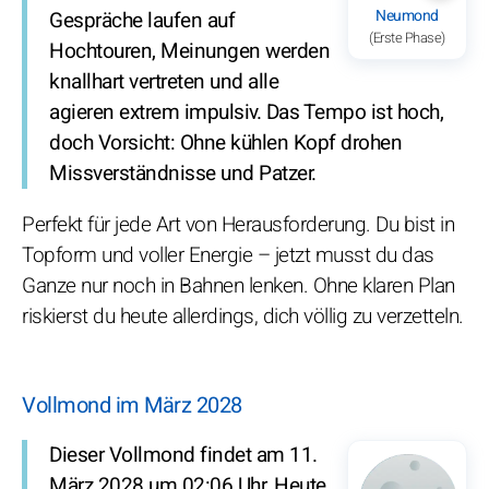
Neumond
Gespräche laufen auf
(Erste Phase)
Hochtouren, Meinungen werden
knallhart vertreten und alle
agieren extrem impulsiv. Das Tempo ist hoch,
doch Vorsicht: Ohne kühlen Kopf drohen
Missverständnisse und Patzer.
Perfekt für jede Art von Herausforderung. Du bist in
Topform und voller Energie – jetzt musst du das
Ganze nur noch in Bahnen lenken. Ohne klaren Plan
riskierst du heute allerdings, dich völlig zu verzetteln.
Vollmond im März 2028
Dieser Vollmond findet am 11.
März 2028 um 02:06 Uhr. Heute