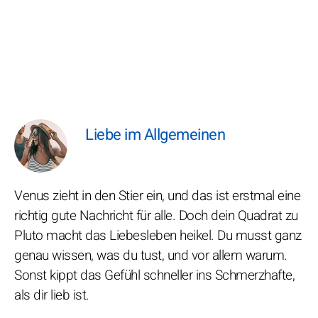
Liebe im Allgemeinen
Venus zieht in den Stier ein, und das ist erstmal eine
richtig gute Nachricht für alle. Doch dein Quadrat zu
Pluto macht das Liebesleben heikel. Du musst ganz
genau wissen, was du tust, und vor allem warum.
Sonst kippt das Gefühl schneller ins Schmerzhafte,
als dir lieb ist.