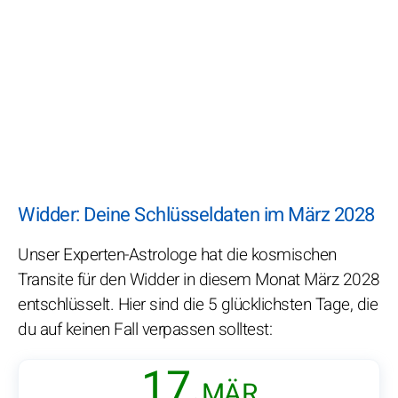
Widder: Deine Schlüsseldaten im März 2028
Unser Experten-Astrologe hat die kosmischen
Transite für den Widder in diesem Monat März 2028
entschlüsselt. Hier sind die 5 glücklichsten Tage, die
du auf keinen Fall verpassen solltest:
17.
MÄR