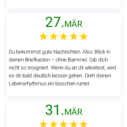
27.
MÄR
★★★★★
Du bekommst gute Nachrichten. Also: Blick in
deinen Briefkasten – ohne Bammel. Gib dich
nicht so resigniert. Wenn du an dir arbeitest, wird
es dir bald deutlich besser gehen. Dreh deinen
Lebensrhythmus ein bisschen runter.
31.
MÄR
★★★★★