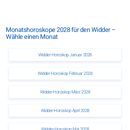
Monatshoroskope 2028 für den Widder –
Wähle einen Monat
Widder-Horoskop Januar 2028
Widder-Horoskop Februar 2028
Widder-Horoskop März 2028
Widder-Horoskop April 2028
Widder-Horoskop Mai 2028