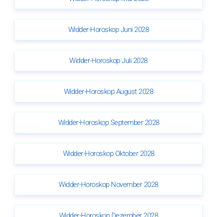
Widder-Horoskop Juni 2028
Widder-Horoskop Juli 2028
Widder-Horoskop August 2028
Widder-Horoskop September 2028
Widder-Horoskop Oktober 2028
Widder-Horoskop November 2028
Widder-Horoskop Dezember 2028