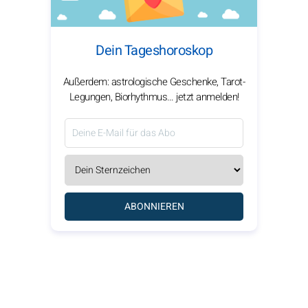
Dein Tageshoroskop
Außerdem: astrologische Geschenke, Tarot-
Legungen, Biorhythmus… jetzt anmelden!
ABONNIEREN