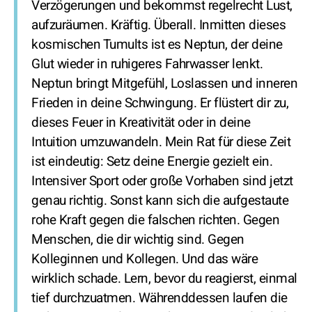
Verzögerungen und bekommst regelrecht Lust,
aufzuräumen. Kräftig. Überall. Inmitten dieses
kosmischen Tumults ist es Neptun, der deine
Glut wieder in ruhigeres Fahrwasser lenkt.
Neptun bringt Mitgefühl, Loslassen und inneren
Frieden in deine Schwingung. Er flüstert dir zu,
dieses Feuer in Kreativität oder in deine
Intuition umzuwandeln. Mein Rat für diese Zeit
ist eindeutig: Setz deine Energie gezielt ein.
Intensiver Sport oder große Vorhaben sind jetzt
genau richtig. Sonst kann sich die aufgestaute
rohe Kraft gegen die falschen richten. Gegen
Menschen, die dir wichtig sind. Gegen
Kolleginnen und Kollegen. Und das wäre
wirklich schade. Lern, bevor du reagierst, einmal
tief durchzuatmen. Währenddessen laufen die