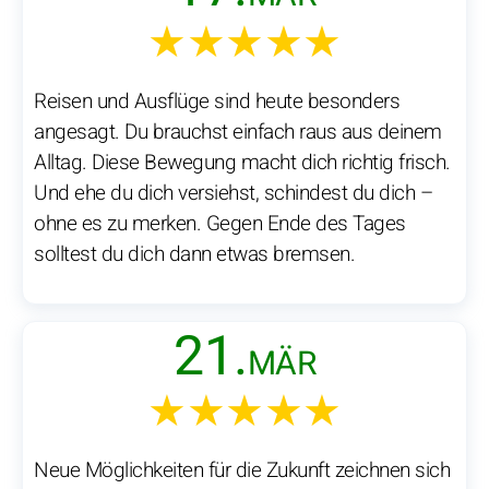
★★★★★
Reisen und Ausflüge sind heute besonders
angesagt. Du brauchst einfach raus aus deinem
Alltag. Diese Bewegung macht dich richtig frisch.
Und ehe du dich versiehst, schindest du dich –
ohne es zu merken. Gegen Ende des Tages
solltest du dich dann etwas bremsen.
21.
MÄR
★★★★★
Neue Möglichkeiten für die Zukunft zeichnen sich