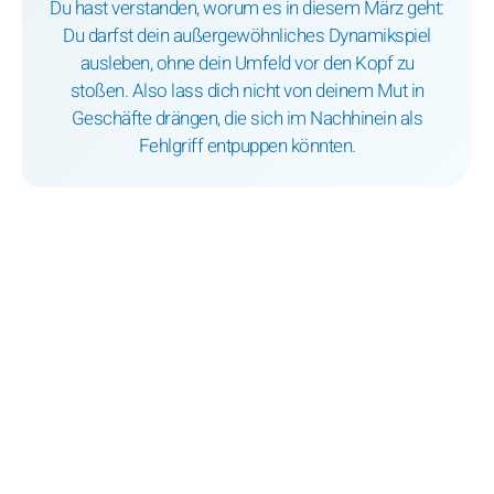
Du hast verstanden, worum es in diesem März geht:
Du darfst dein außergewöhnliches Dynamikspiel
ausleben, ohne dein Umfeld vor den Kopf zu
stoßen. Also lass dich nicht von deinem Mut in
Geschäfte drängen, die sich im Nachhinein als
Fehlgriff entpuppen könnten.