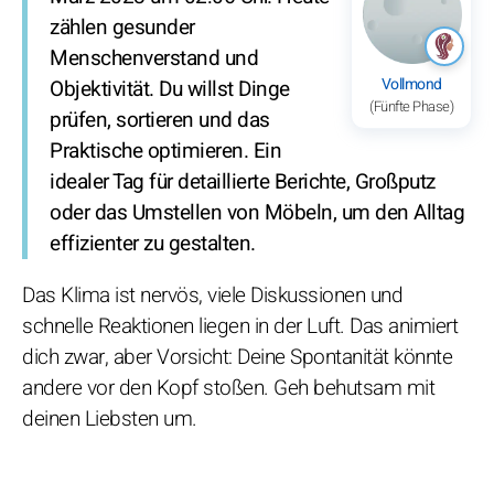
zählen gesunder
Menschenverstand und
Vollmond
Objektivität. Du willst Dinge
(Fünfte Phase)
prüfen, sortieren und das
Praktische optimieren. Ein
idealer Tag für detaillierte Berichte, Großputz
oder das Umstellen von Möbeln, um den Alltag
effizienter zu gestalten.
Das Klima ist nervös, viele Diskussionen und
schnelle Reaktionen liegen in der Luft. Das animiert
dich zwar, aber Vorsicht: Deine Spontanität könnte
andere vor den Kopf stoßen. Geh behutsam mit
deinen Liebsten um.