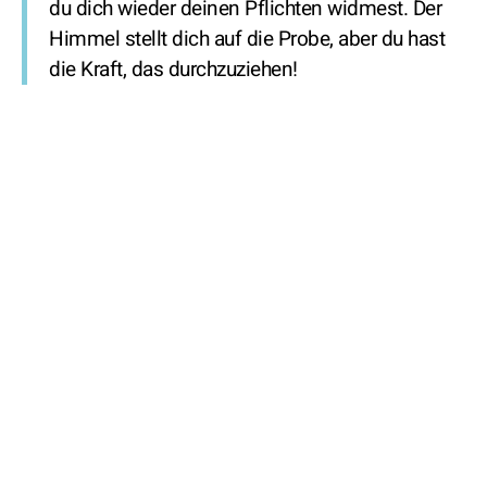
du dich wieder deinen Pflichten widmest. Der
Himmel stellt dich auf die Probe, aber du hast
die Kraft, das durchzuziehen!