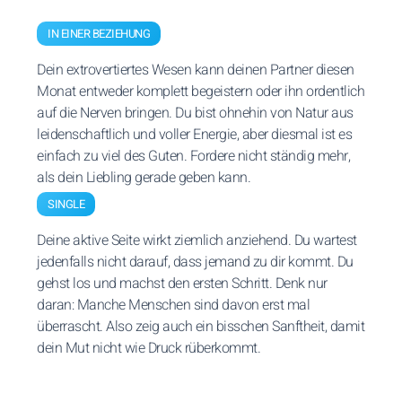
IN EINER BEZIEHUNG
Dein extrovertiertes Wesen kann deinen Partner diesen
Monat entweder komplett begeistern oder ihn ordentlich
auf die Nerven bringen. Du bist ohnehin von Natur aus
leidenschaftlich und voller Energie, aber diesmal ist es
einfach zu viel des Guten. Fordere nicht ständig mehr,
als dein Liebling gerade geben kann.
SINGLE
Deine aktive Seite wirkt ziemlich anziehend. Du wartest
jedenfalls nicht darauf, dass jemand zu dir kommt. Du
gehst los und machst den ersten Schritt. Denk nur
daran: Manche Menschen sind davon erst mal
überrascht. Also zeig auch ein bisschen Sanftheit, damit
dein Mut nicht wie Druck rüberkommt.