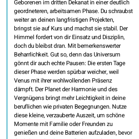
Geborenen im dritten Dekanat in einer deutlich
geordneteren, arbeitsamen Phase. Du schraubst
weiter an deinen langfristigen Projekten,
bringst sie auf Kurs und machst sie stabil. Der
Himmel fordert von dir Einsatz und Disziplin,
doch du bleibst dran. Mit bemerkenswerter
Beharrlichkeit. Gut so, denn das Universum
gönnt dir auch echte Pausen: Die ersten Tage
dieser Phase werden spürbar weicher, weil
Venus mit ihrer wohlwollenden Präsenz
dämpft. Der Planet der Harmonie und des
Vergnügens bringt mehr Leichtigkeit in deine
beruflichen wie privaten Begegnungen. Nutze
diese kleine, verzauberte Auszeit, um schöne
Momente mit Familie oder Freunden zu
genießen und deine Batterien aufzuladen, bevor