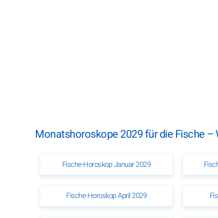
Monatshoroskope 2029 für die Fische –
Fische-Horoskop Januar 2029
Fisc
Fische-Horoskop April 2029
Fi