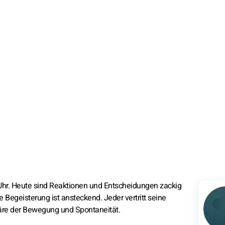
hr. Heute sind Reaktionen und Entscheidungen zackig
e Begeisterung ist ansteckend. Jeder vertritt seine
häre der Bewegung und Spontaneität.