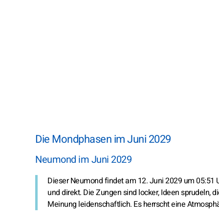
Die Mondphasen im Juni 2029
Neumond im Juni 2029
Dieser Neumond findet am 12. Juni 2029 um 05:51 U
und direkt. Die Zungen sind locker, Ideen sprudeln, di
Meinung leidenschaftlich. Es herrscht eine Atmosp