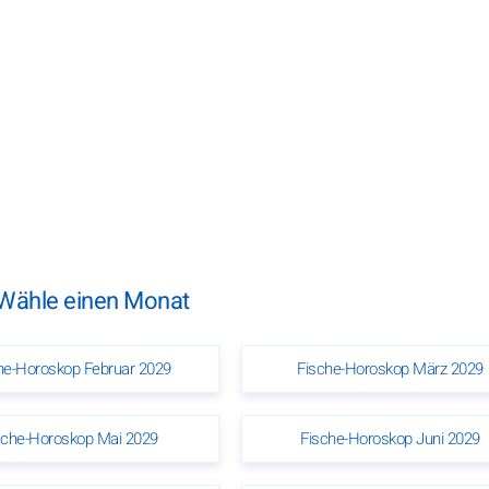
 Wähle einen Monat
he-Horoskop Februar 2029
Fische-Horoskop März 2029
sche-Horoskop Mai 2029
Fische-Horoskop Juni 2029