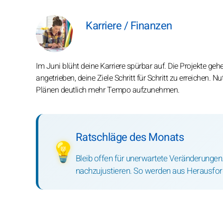
Karriere / Finanzen
Im Juni blüht deine Karriere spürbar auf. Die Projekte gehe
angetrieben, deine Ziele Schritt für Schritt zu erreichen.
Plänen deutlich mehr Tempo aufzunehmen.
Ratschläge des Monats
💡
Bleib offen für unerwartete Veränderungen
nachzujustieren. So werden aus Herausfor