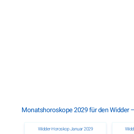
Monatshoroskope 2029 für den Widder 
Widder-Horoskop Januar 2029
Widd