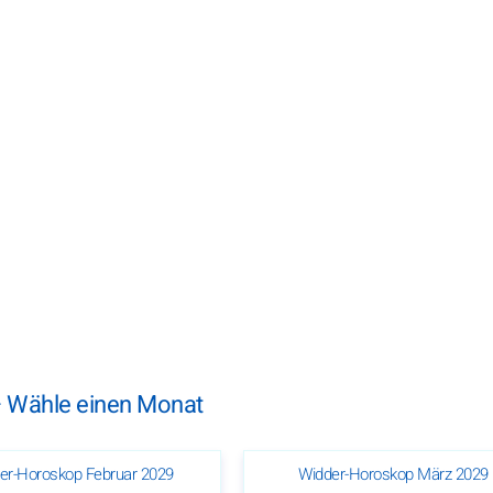
– Wähle einen Monat
er-Horoskop Februar 2029
Widder-Horoskop März 2029