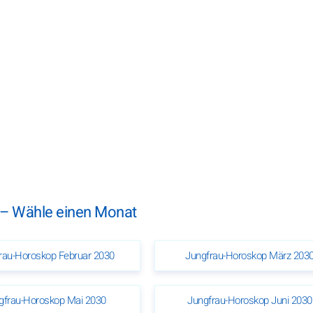
 – Wähle einen Monat
rau-Horoskop Februar 2030
Jungfrau-Horoskop März 203
gfrau-Horoskop Mai 2030
Jungfrau-Horoskop Juni 2030