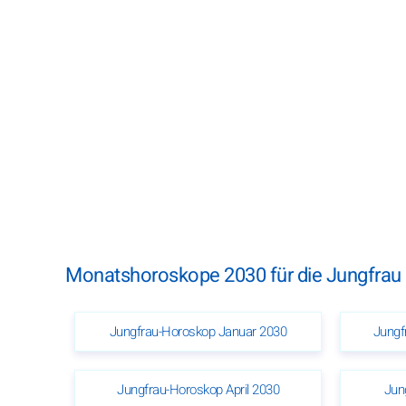
Monatshoroskope 2030 für die Jungfrau
Jungfrau-Horoskop Januar 2030
Jungf
Jungfrau-Horoskop April 2030
Jun