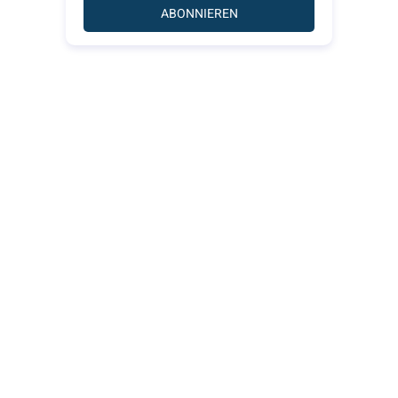
ABONNIEREN