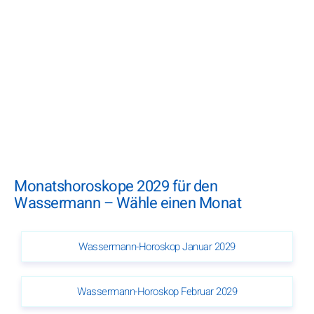
Monatshoroskope 2029 für den
Wassermann – Wähle einen Monat
Wassermann-Horoskop Januar 2029
Wassermann-Horoskop Februar 2029