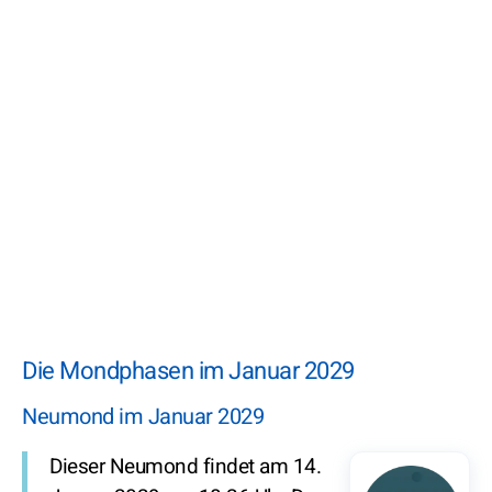
Die Mondphasen im Januar 2029
Neumond im Januar 2029
Dieser Neumond findet am 14.