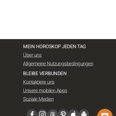
MEIN HOROSKOP JEDEN TAG
Über uns
Allgemeine Nutzungsbedingungen
BLEIBE VERBUNDEN
Kontaktiere uns
Unsere mobilen Apps
Soziale Medien