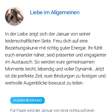
Liebe im Allgemeinen
In der Liebe zeigt sich der Januar von seiner
leidenschaftlichen Seite. Freu dich auf eine
Beziehungskurve mit richtig guter Energie. Ihr fühlt
euch einander näher, seid präsenter und engagierter
im Austausch. So werden eure gemeinsamen
Momente leicht, lebendig und voller Dynamik. Jetzt
ist die perfekte Zeit, eure Bindungen zu festigen und
wertvolle Augenblicke bewusst zu teilen.
IN EINER BEZIEHUNG
Für Paare wird der Januar von einer richtig schönen