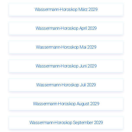
Wassermann-Horoskop März 2029
Wassermann-Horoskop April 2029
Wassermann-Horoskop Mai 2029
Wassermann-Horoskop Juni 2029
Wassermann-Horoskop Juli 2029
Wassermann-Horoskop August 2029
Wassermann-Horoskop September 2029