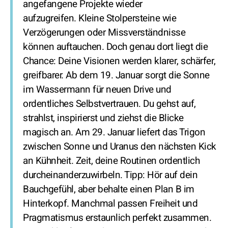
angefangene Projekte wieder
aufzugreifen. Kleine Stolpersteine wie
Verzögerungen oder Missverständnisse
können auftauchen. Doch genau dort liegt die
Chance: Deine Visionen werden klarer, schärfer,
greifbarer. Ab dem 19. Januar sorgt die Sonne
im Wassermann für neuen Drive und
ordentliches Selbstvertrauen. Du gehst auf,
strahlst, inspirierst und ziehst die Blicke
magisch an. Am 29. Januar liefert das Trigon
zwischen Sonne und Uranus den nächsten Kick
an Kühnheit. Zeit, deine Routinen ordentlich
durcheinanderzuwirbeln. Tipp: Hör auf dein
Bauchgefühl, aber behalte einen Plan B im
Hinterkopf. Manchmal passen Freiheit und
Pragmatismus erstaunlich perfekt zusammen.