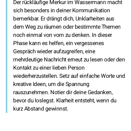
Der rückläufige Merkur im Wassermann macht
sich besonders in deiner Kommunikation
bemerkbar. Er drängt dich, Unklarheiten aus
dem Weg zu räumen oder bestimmte Themen
noch einmal von vorn zu denken. In dieser
Phase kann es helfen, ein vergessenes
Gespräch wieder aufzugreifen, eine
mehrdeutige Nachricht erneut zu lesen oder den
Kontakt zu einer lieben Person
wiederherzustellen. Setz auf einfache Worte und
kreative Ideen, um die Spannung
rauszunehmen. Notier dir deine Gedanken,
bevor du loslegst. Klarheit entsteht, wenn du
kurz Abstand gewinnst.