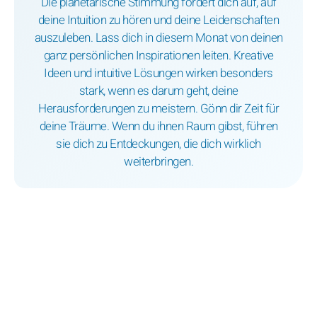
Die planetarische Stimmung fordert dich auf, auf
deine Intuition zu hören und deine Leidenschaften
auszuleben. Lass dich in diesem Monat von deinen
ganz persönlichen Inspirationen leiten. Kreative
Ideen und intuitive Lösungen wirken besonders
stark, wenn es darum geht, deine
Herausforderungen zu meistern. Gönn dir Zeit für
deine Träume. Wenn du ihnen Raum gibst, führen
sie dich zu Entdeckungen, die dich wirklich
weiterbringen.