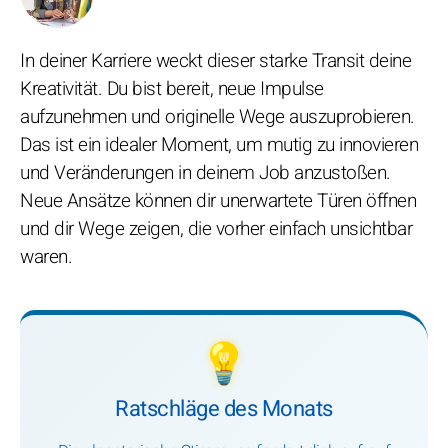
In deiner Karriere weckt dieser starke Transit deine
Kreativität. Du bist bereit, neue Impulse
aufzunehmen und originelle Wege auszuprobieren.
Das ist ein idealer Moment, um mutig zu innovieren
und Veränderungen in deinem Job anzustoßen.
Neue Ansätze können dir unerwartete Türen öffnen
und dir Wege zeigen, die vorher einfach unsichtbar
waren.
💡
Ratschläge des Monats