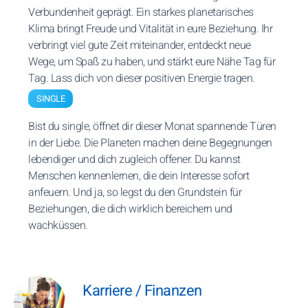
Verbundenheit geprägt. Ein starkes planetarisches
Klima bringt Freude und Vitalität in eure Beziehung. Ihr
verbringt viel gute Zeit miteinander, entdeckt neue
Wege, um Spaß zu haben, und stärkt eure Nähe Tag für
Tag. Lass dich von dieser positiven Energie tragen.
SINGLE
Bist du single, öffnet dir dieser Monat spannende Türen
in der Liebe. Die Planeten machen deine Begegnungen
lebendiger und dich zugleich offener. Du kannst
Menschen kennenlernen, die dein Interesse sofort
anfeuern. Und ja, so legst du den Grundstein für
Beziehungen, die dich wirklich bereichern und
wachküssen.
Karriere / Finanzen