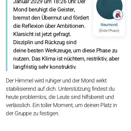
Januar 2029 um 18:26 Uhr. Der
Mond beruhigt die Geister,
bremst den Übermut und fördert
Neumond
die Reflexion über Ambitionen.
(Erste Phase)
Klarsicht ist jetzt gefragt.
Disziplin und Rückzug sind
deine besten Werkzeuge, um diese Phase zu
nutzen. Das Klima ist nüchtern, restriktiv, aber
langfristig sehr konstruktiv.
Der Himmel wird ruhiger und der Mond wirkt
stabilisierend auf dich. Unterstützung findest du
heute problemlos, die Leute sind hilfsbereit und
verlässlich. Ein toller Moment, um deinen Platz in
der Gruppe zu festigen.