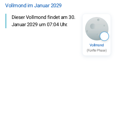
Vollmond im Januar 2029
Dieser Vollmond findet am 30.
Januar 2029 um 07:04 Uhr.
Vollmond
(Fünfte Phase)