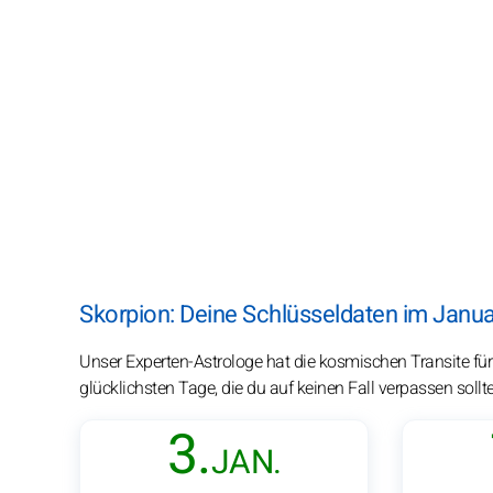
Skorpion: Deine Schlüsseldaten im Janu
Unser Experten-Astrologe hat die kosmischen Transite für
glücklichsten Tage, die du auf keinen Fall verpassen sollte
3.
JAN.