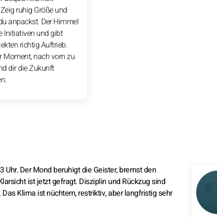
 Zeig ruhig Größe und
 du anpackst. Der Himmel
 Initiativen und gibt
ekten richtig Auftrieb.
der Moment, nach vorn zu
d dir die Zukunft
n.
Uhr. Der Mond beruhigt die Geister, bremst den
arsicht ist jetzt gefragt. Disziplin und Rückzug sind
 Klima ist nüchtern, restriktiv, aber langfristig sehr