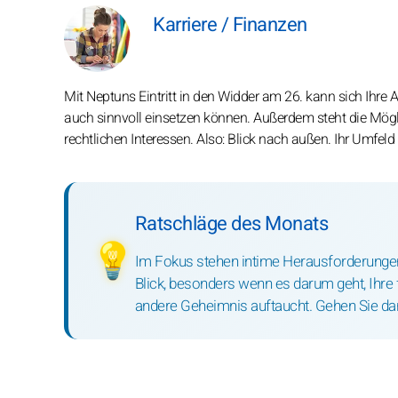
Karriere / Finanzen
Mit Neptuns Eintritt in den Widder am 26. kann sich Ihre 
auch sinnvoll einsetzen können. Außerdem steht die Mögli
rechtlichen Interessen. Also: Blick nach außen. Ihr Umfeld
Ratschläge des Monats
💡
Im Fokus stehen intime Herausforderungen. 
Blick, besonders wenn es darum geht, Ihre f
andere Geheimnis auftaucht. Gehen Sie dar