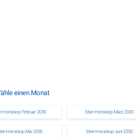
Wähle einen Monat
er-Horoskop Februar 2030
Stier-Horoskop März 2030
tier-Horoskop Mai 2030
Stier-Horoskop Juni 2030