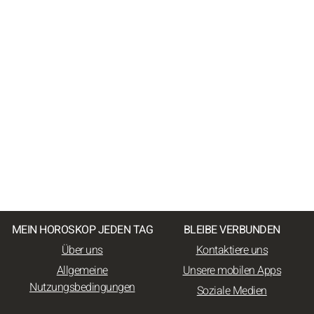
MEIN HOROSKOP JEDEN TAG
BLEIBE VERBUNDEN
Über uns
Kontaktiere uns
Allgemeine
Unsere mobilen Apps
Nutzungsbedingungen
Soziale Medien