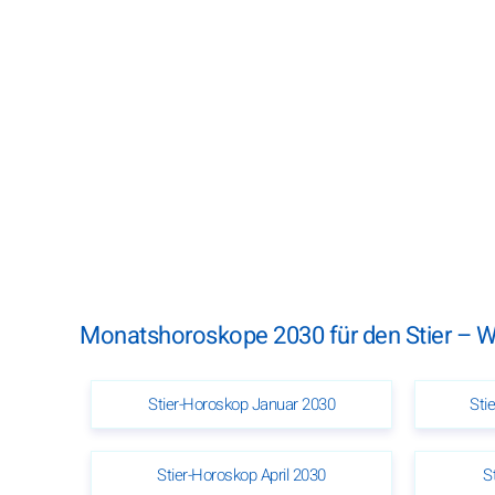
Monatshoroskope 2030 für den Stier – 
Stier-Horoskop Januar 2030
Sti
Stier-Horoskop April 2030
S