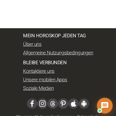
MEIN HOROSKOP JEDEN TAG
Über uns
Allgemeine Nutzungsbedingungen
BLEIBE VERBUNDEN
Kontaktiere uns
Unsere mobilen Apps
Soziale Medien