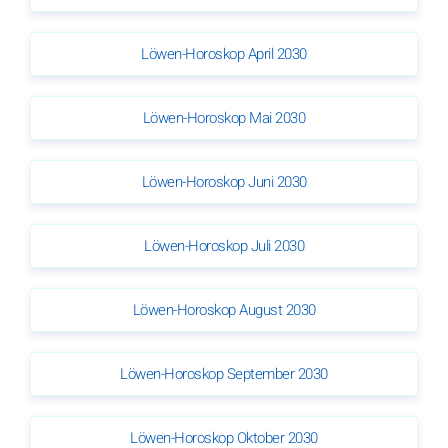
Löwen-Horoskop April 2030
Löwen-Horoskop Mai 2030
Löwen-Horoskop Juni 2030
Löwen-Horoskop Juli 2030
Löwen-Horoskop August 2030
Löwen-Horoskop September 2030
Löwen-Horoskop Oktober 2030