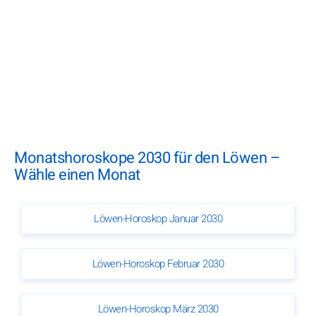
Monatshoroskope 2030 für den Löwen –
Wähle einen Monat
Löwen-Horoskop Januar 2030
Löwen-Horoskop Februar 2030
Löwen-Horoskop März 2030