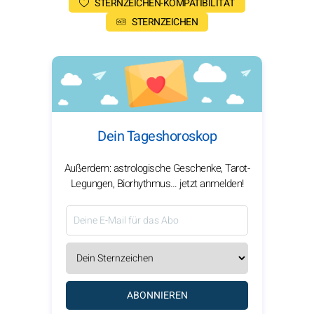
STERNZEICHEN-KOMPATIBILITÄT
STERNZEICHEN
Dein Tageshoroskop
Außerdem: astrologische Geschenke, Tarot-
Legungen, Biorhythmus… jetzt anmelden!
ABONNIEREN