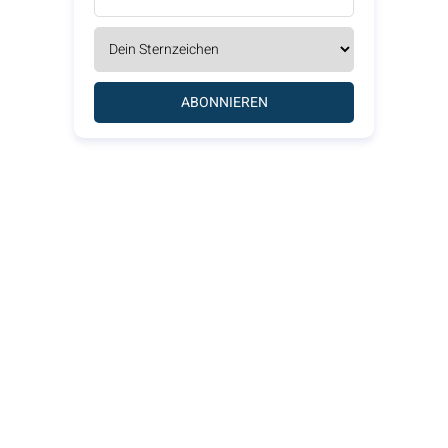
ABONNIEREN