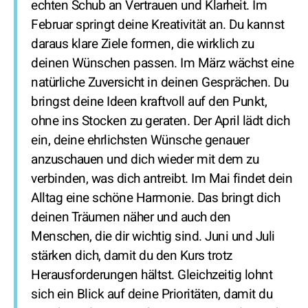
echten Schub an Vertrauen und Klarheit. Im
Februar springt deine Kreativität an. Du kannst
daraus klare Ziele formen, die wirklich zu
deinen Wünschen passen. Im März wächst eine
natürliche Zuversicht in deinen Gesprächen. Du
bringst deine Ideen kraftvoll auf den Punkt,
ohne ins Stocken zu geraten. Der April lädt dich
ein, deine ehrlichsten Wünsche genauer
anzuschauen und dich wieder mit dem zu
verbinden, was dich antreibt. Im Mai findet dein
Alltag eine schöne Harmonie. Das bringt dich
deinen Träumen näher und auch den
Menschen, die dir wichtig sind. Juni und Juli
stärken dich, damit du den Kurs trotz
Herausforderungen hältst. Gleichzeitig lohnt
sich ein Blick auf deine Prioritäten, damit du