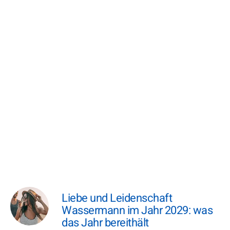
Liebe und Leidenschaft
Wassermann im Jahr 2029: was
das Jahr bereithält