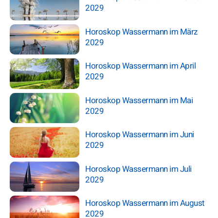
2029
Horoskop Wassermann im März
2029
Horoskop Wassermann im April
2029
Horoskop Wassermann im Mai
2029
Horoskop Wassermann im Juni
2029
Horoskop Wassermann im Juli
2029
Horoskop Wassermann im August
2029