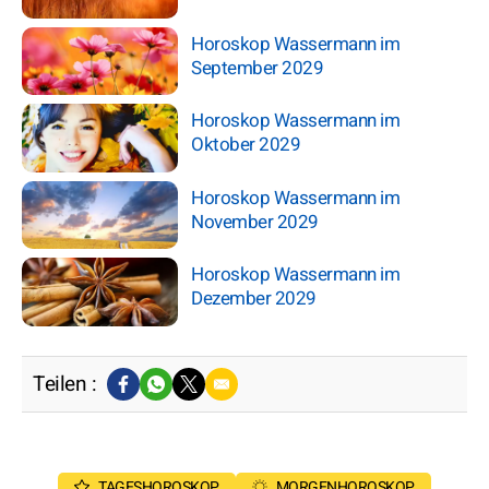
Horoskop Wassermann im
September 2029
Horoskop Wassermann im
Oktober 2029
Horoskop Wassermann im
November 2029
Horoskop Wassermann im
Dezember 2029
Teilen :
TAGESHOROSKOP
MORGENHOROSKOP