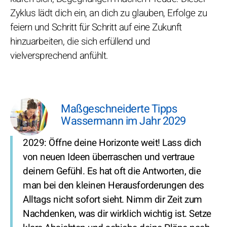
Zyklus lädt dich ein, an dich zu glauben, Erfolge zu
feiern und Schritt für Schritt auf eine Zukunft
hinzuarbeiten, die sich erfüllend und
vielversprechend anfühlt.
Maßgeschneiderte Tipps
Wassermann im Jahr 2029
2029: Öffne deine Horizonte weit! Lass dich
von neuen Ideen überraschen und vertraue
deinem Gefühl. Es hat oft die Antworten, die
man bei den kleinen Herausforderungen des
Alltags nicht sofort sieht. Nimm dir Zeit zum
Nachdenken, was dir wirklich wichtig ist. Setze