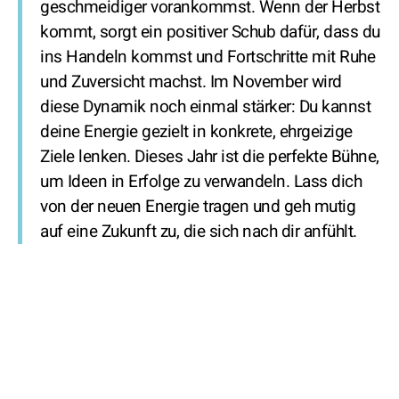
geschmeidiger vorankommst. Wenn der Herbst
kommt, sorgt ein positiver Schub dafür, dass du
ins Handeln kommst und Fortschritte mit Ruhe
und Zuversicht machst. Im November wird
diese Dynamik noch einmal stärker: Du kannst
deine Energie gezielt in konkrete, ehrgeizige
Ziele lenken. Dieses Jahr ist die perfekte Bühne,
um Ideen in Erfolge zu verwandeln. Lass dich
von der neuen Energie tragen und geh mutig
auf eine Zukunft zu, die sich nach dir anfühlt.