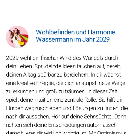
Wohlbefinden und Harmonie
Wassermann im Jahr 2029
2029 weht ein frischer Wind des Wandels durch
dein Leben. Sprudelnde Ideen tauchen auf, bereit,
deinen Alltag spürbar zu bereichern. In dir wächst
eine kreative Energie, die dich anstupst: neue Wege
zu erkunden und groß zu träumen. In dieser Zeit
spielt deine Intuition eine zentrale Rolle. Sie hilft dir,
Hürden wegzuschieben und Lösungen zu finden, die
nach dir aussehen. Hör auf deine Sehnsüchte. Dann
richten sich deine Entscheidungen automatisch
danach, was dir wirklich wichtig ist. Mit Optimismus