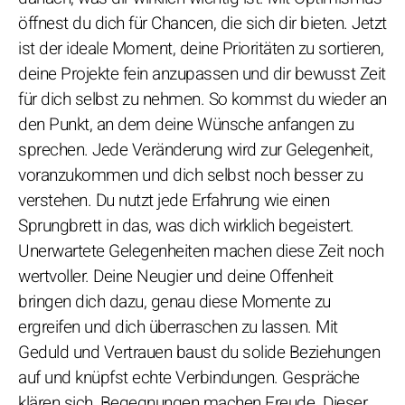
öffnest du dich für Chancen, die sich dir bieten. Jetzt
ist der ideale Moment, deine Prioritäten zu sortieren,
deine Projekte fein anzupassen und dir bewusst Zeit
für dich selbst zu nehmen. So kommst du wieder an
den Punkt, an dem deine Wünsche anfangen zu
sprechen. Jede Veränderung wird zur Gelegenheit,
voranzukommen und dich selbst noch besser zu
verstehen. Du nutzt jede Erfahrung wie einen
Sprungbrett in das, was dich wirklich begeistert.
Unerwartete Gelegenheiten machen diese Zeit noch
wertvoller. Deine Neugier und deine Offenheit
bringen dich dazu, genau diese Momente zu
ergreifen und dich überraschen zu lassen. Mit
Geduld und Vertrauen baust du solide Beziehungen
auf und knüpfst echte Verbindungen. Gespräche
klären sich, Begegnungen machen Freude. Dieser