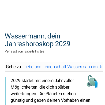
SUCHEN
Wassermann, dein
Jahreshoroskop 2029
Verfasst von Isabelle Fortes
Gehe zu
Liebe und Leidenschaft Wassermann im Jahr
2029 startet mit einem Jahr voller
Möglichkeiten, die dich spürbar
weiterbringen. Die Planeten stehen
günstig und geben deinen Vorhaben einen