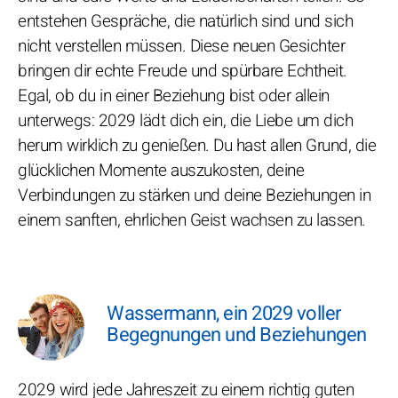
entstehen Gespräche, die natürlich sind und sich
nicht verstellen müssen. Diese neuen Gesichter
bringen dir echte Freude und spürbare Echtheit.
Egal, ob du in einer Beziehung bist oder allein
unterwegs: 2029 lädt dich ein, die Liebe um dich
herum wirklich zu genießen. Du hast allen Grund, die
glücklichen Momente auszukosten, deine
Verbindungen zu stärken und deine Beziehungen in
einem sanften, ehrlichen Geist wachsen zu lassen.
Wassermann, ein 2029 voller
Begegnungen und Beziehungen
2029 wird jede Jahreszeit zu einem richtig guten