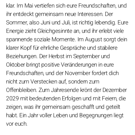
klar. Im Mai vertiefen sich eure Freundschaften, und
ihr entdeckt gemeinsam neue Interessen. Der
Sommer, also Juni und Juli, ist richtig lebendig. Eure
Energie zieht Gleichgesinnte an, und ihr erlebt viele
spannende soziale Momente. Im August sorgt dein
klarer Kopf für ehrliche Gespräche und stabilere
Beziehungen. Der Herbst im September und
Oktober bringt positive Veränderungen in eure
Freundschaften, und der November fordert dich
nicht zum Verstecken auf, sondern zum
Offenbleiben. Zum Jahresende krönt der Dezember
2029 mit bedeutenden Erfolgen und mit Feiern, die
zeigen, was ihr gemeinsam geschafft und geteilt
habt. Ein Jahr voller Leben und Begegnungen liegt
vor euch.