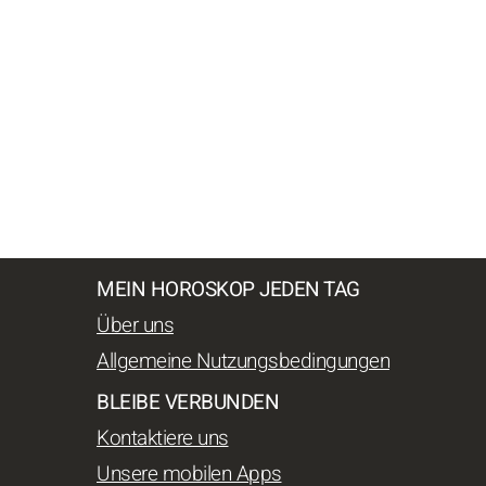
MEIN HOROSKOP JEDEN TAG
Über uns
Allgemeine Nutzungsbedingungen
BLEIBE VERBUNDEN
Kontaktiere uns
Unsere mobilen Apps