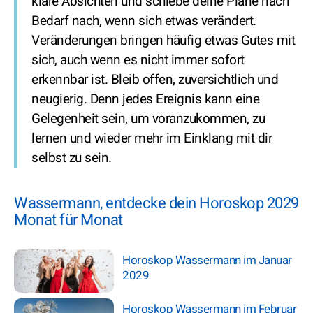
klare Absichten und schiebe deine Pläne nach
Bedarf nach, wenn sich etwas verändert.
Veränderungen bringen häufig etwas Gutes mit
sich, auch wenn es nicht immer sofort
erkennbar ist. Bleib offen, zuversichtlich und
neugierig. Denn jedes Ereignis kann eine
Gelegenheit sein, um voranzukommen, zu
lernen und wieder mehr im Einklang mit dir
selbst zu sein.
Wassermann, entdecke dein Horoskop 2029
Monat für Monat
Horoskop Wassermann im Januar
2029
Horoskop Wassermann im Februar