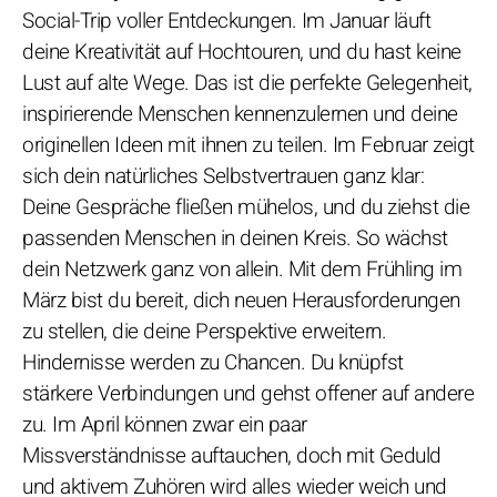
Social-Trip voller Entdeckungen. Im Januar läuft
deine Kreativität auf Hochtouren, und du hast keine
Lust auf alte Wege. Das ist die perfekte Gelegenheit,
inspirierende Menschen kennenzulernen und deine
originellen Ideen mit ihnen zu teilen. Im Februar zeigt
sich dein natürliches Selbstvertrauen ganz klar:
Deine Gespräche fließen mühelos, und du ziehst die
passenden Menschen in deinen Kreis. So wächst
dein Netzwerk ganz von allein. Mit dem Frühling im
März bist du bereit, dich neuen Herausforderungen
zu stellen, die deine Perspektive erweitern.
Hindernisse werden zu Chancen. Du knüpfst
stärkere Verbindungen und gehst offener auf andere
zu. Im April können zwar ein paar
Missverständnisse auftauchen, doch mit Geduld
und aktivem Zuhören wird alles wieder weich und