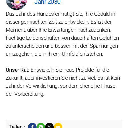
Jahr 2030
Das Jahr des Hundes ermutigt Sie, Ihre Geduld in
dieser gemischten Zeit zu entwickeln. Es ist der
Moment, über Ihre Erwartungen nachzudenken,
flüchtige Leidenschaften von dauerhaften Gefühlen
zu unterscheiden und besser mit den Spannungen
umzugehen, die in Ihrem Umfeld entstehen.
Unser Rat:
Entwickeln Sie neue Projekte für die
Zukunft, aber investieren Sie nicht zu viel. Es ist kein
Jahr der Verwirklichung, sondern eher eine Phase
der Vorbereitung.
Teilen :