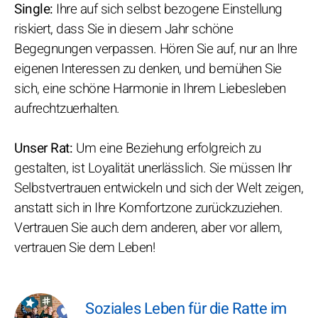
Single:
Ihre auf sich selbst bezogene Einstellung
riskiert, dass Sie in diesem Jahr schöne
Begegnungen verpassen. Hören Sie auf, nur an Ihre
eigenen Interessen zu denken, und bemühen Sie
sich, eine schöne Harmonie in Ihrem Liebesleben
aufrechtzuerhalten.
Unser Rat:
Um eine Beziehung erfolgreich zu
gestalten, ist Loyalität unerlässlich. Sie müssen Ihr
Selbstvertrauen entwickeln und sich der Welt zeigen,
anstatt sich in Ihre Komfortzone zurückzuziehen.
Vertrauen Sie auch dem anderen, aber vor allem,
vertrauen Sie dem Leben!
Soziales Leben für die Ratte im