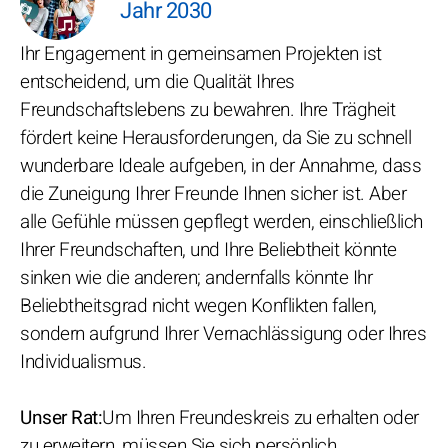
Jahr 2030
Ihr Engagement in gemeinsamen Projekten ist
entscheidend, um die Qualität Ihres
Freundschaftslebens zu bewahren. Ihre Trägheit
fördert keine Herausforderungen, da Sie zu schnell
wunderbare Ideale aufgeben, in der Annahme, dass
die Zuneigung Ihrer Freunde Ihnen sicher ist. Aber
alle Gefühle müssen gepflegt werden, einschließlich
Ihrer Freundschaften, und Ihre Beliebtheit könnte
sinken wie die anderen; andernfalls könnte Ihr
Beliebtheitsgrad nicht wegen Konflikten fallen,
sondern aufgrund Ihrer Vernachlässigung oder Ihres
Individualismus.
Unser Rat:
Um Ihren Freundeskreis zu erhalten oder
zu erweitern, müssen Sie sich persönlich