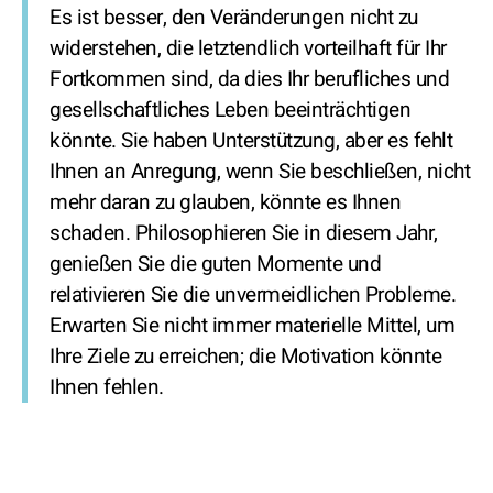
Es ist besser, den Veränderungen nicht zu
widerstehen, die letztendlich vorteilhaft für Ihr
Fortkommen sind, da dies Ihr berufliches und
gesellschaftliches Leben beeinträchtigen
könnte. Sie haben Unterstützung, aber es fehlt
Ihnen an Anregung, wenn Sie beschließen, nicht
mehr daran zu glauben, könnte es Ihnen
schaden. Philosophieren Sie in diesem Jahr,
genießen Sie die guten Momente und
relativieren Sie die unvermeidlichen Probleme.
Erwarten Sie nicht immer materielle Mittel, um
Ihre Ziele zu erreichen; die Motivation könnte
Ihnen fehlen.