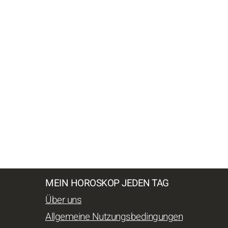
MEIN HOROSKOP JEDEN TAG
Über uns
Allgemeine Nutzungsbedingungen