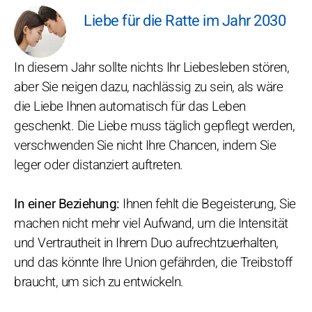
Liebe für die Ratte im Jahr 2030
In diesem Jahr sollte nichts Ihr Liebesleben stören,
aber Sie neigen dazu, nachlässig zu sein, als wäre
die Liebe Ihnen automatisch für das Leben
geschenkt. Die Liebe muss täglich gepflegt werden,
verschwenden Sie nicht Ihre Chancen, indem Sie
leger oder distanziert auftreten.
In einer Beziehung:
Ihnen fehlt die Begeisterung, Sie
machen nicht mehr viel Aufwand, um die Intensität
und Vertrautheit in Ihrem Duo aufrechtzuerhalten,
und das könnte Ihre Union gefährden, die Treibstoff
braucht, um sich zu entwickeln.