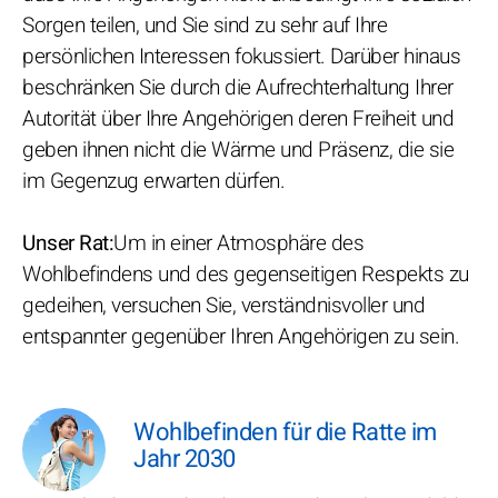
Sorgen teilen, und Sie sind zu sehr auf Ihre
persönlichen Interessen fokussiert. Darüber hinaus
beschränken Sie durch die Aufrechterhaltung Ihrer
Autorität über Ihre Angehörigen deren Freiheit und
geben ihnen nicht die Wärme und Präsenz, die sie
im Gegenzug erwarten dürfen.
Unser Rat:
Um in einer Atmosphäre des
Wohlbefindens und des gegenseitigen Respekts zu
gedeihen, versuchen Sie, verständnisvoller und
entspannter gegenüber Ihren Angehörigen zu sein.
Wohlbefinden für die Ratte im
Jahr 2030