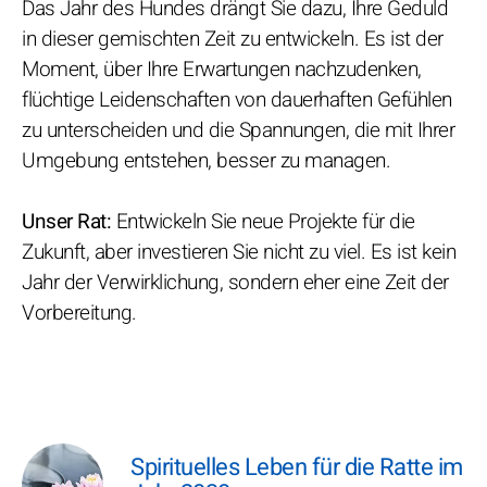
Das Jahr des Hundes drängt Sie dazu, Ihre Geduld
in dieser gemischten Zeit zu entwickeln. Es ist der
Moment, über Ihre Erwartungen nachzudenken,
flüchtige Leidenschaften von dauerhaften Gefühlen
zu unterscheiden und die Spannungen, die mit Ihrer
Umgebung entstehen, besser zu managen.
Unser Rat:
Entwickeln Sie neue Projekte für die
Zukunft, aber investieren Sie nicht zu viel. Es ist kein
Jahr der Verwirklichung, sondern eher eine Zeit der
Vorbereitung.
Spirituelles Leben für die Ratte im