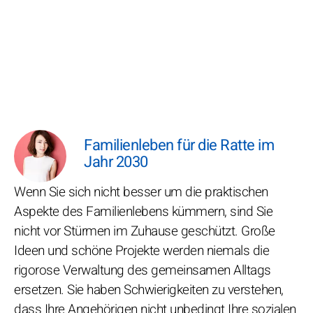
Familienleben für die Ratte im
Jahr 2030
Wenn Sie sich nicht besser um die praktischen
Aspekte des Familienlebens kümmern, sind Sie
nicht vor Stürmen im Zuhause geschützt. Große
Ideen und schöne Projekte werden niemals die
rigorose Verwaltung des gemeinsamen Alltags
ersetzen. Sie haben Schwierigkeiten zu verstehen,
dass Ihre Angehörigen nicht unbedingt Ihre sozialen