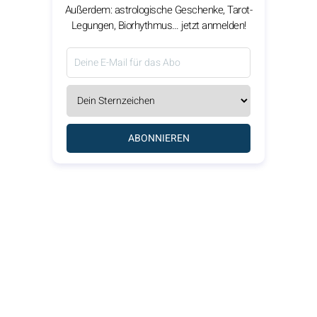
Außerdem: astrologische Geschenke, Tarot-
Legungen, Biorhythmus… jetzt anmelden!
ABONNIEREN