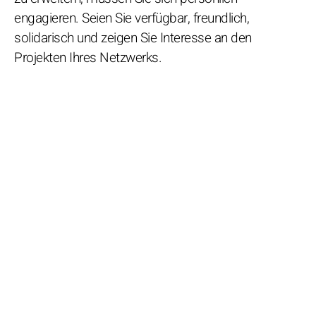
engagieren. Seien Sie verfügbar, freundlich,
solidarisch und zeigen Sie Interesse an den
Projekten Ihres Netzwerks.